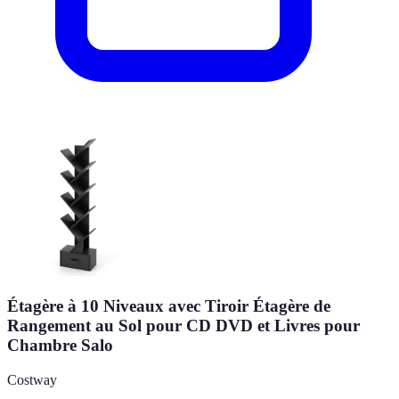
Étagère à 10 Niveaux avec Tiroir Étagère de
Rangement au Sol pour CD DVD et Livres pour
Chambre Salo
Costway