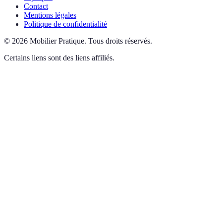
Contact
Mentions légales
Politique de confidentialité
©
2026
Mobilier Pratique
.
Tous droits réservés.
Certains liens sont des liens affiliés.