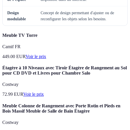
Design
Concept de design permettant d'ajuster ou de
modulable
reconfigurer les objets selon les besoins.
Meuble TV Torre
Camif FR
449.00
EUR
Voir le prix
Étagère à 10 Niveaux avec Tiroir Étagère de Rangement au Sol
pour CD DVD et Livres pour Chambre Salo
Costway
72.99
EUR
Voir le prix
Meuble Colonne de Rangement avec Porte Rotin et Pieds en
Bois Massif Meuble de Salle de Bain Étagère
Costway