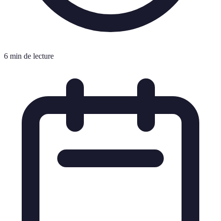
6 min de lecture