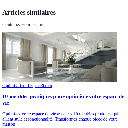
Articles similaires
Continuez votre lecture
Optimisation d'espace
6
min
10 meubles pratiques pour optimiser votre espace de
vie
Optimisez votre espace de vie avec ces 10 meubles pratiques qui
allient style et fonctionnalité. Transformez chaque pièce de votre
maison !