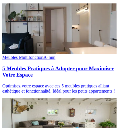
Meubles Multifonctions
6
min
5 Meubles Pratiques à Adopter pour Maximiser
Votre Espace
Optimisez votre espace avec ces 5 meubles pratiques alliant
esthétique et fonctionnalité. Idéal pour les petits appartements !