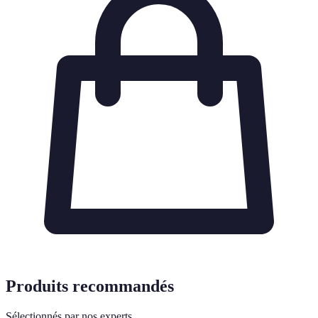
Produits recommandés
Sélectionnés par nos experts