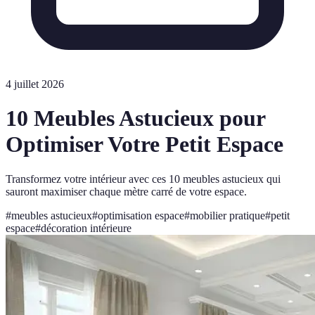
4 juillet 2026
10 Meubles Astucieux pour
Optimiser Votre Petit Espace
Transformez votre intérieur avec ces 10 meubles astucieux qui
sauront maximiser chaque mètre carré de votre espace.
#
meubles astucieux
#
optimisation espace
#
mobilier pratique
#
petit
espace
#
décoration intérieure