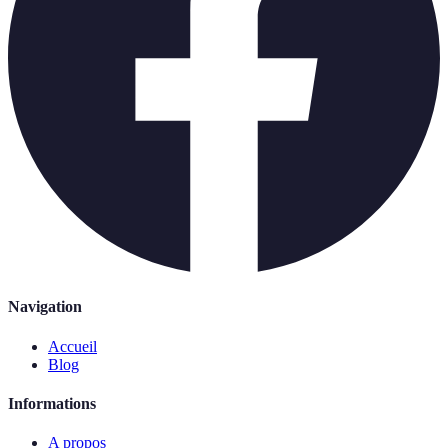
Navigation
Accueil
Blog
Informations
A propos