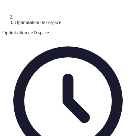
Optimisation de l'espace
Optimisation de l'espace