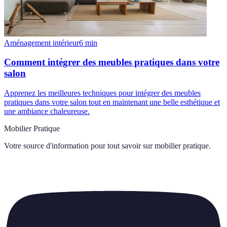
Aménagement intérieur
6
min
Comment intégrer des meubles pratiques dans votre
salon
Apprenez les meilleures techniques pour intégrer des meubles
pratiques dans votre salon tout en maintenant une belle esthétique et
une ambiance chaleureuse.
Mobilier Pratique
Votre source d'information pour tout savoir sur
mobilier pratique
.