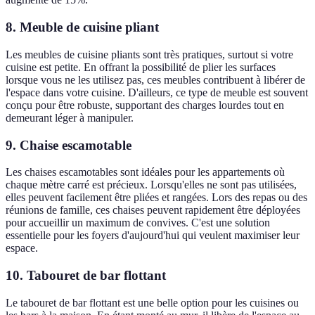
8. Meuble de cuisine pliant
Les meubles de cuisine pliants sont très pratiques, surtout si votre
cuisine est petite. En offrant la possibilité de plier les surfaces
lorsque vous ne les utilisez pas, ces meubles contribuent à libérer de
l'espace dans votre cuisine. D'ailleurs, ce type de meuble est souvent
conçu pour être robuste, supportant des charges lourdes tout en
demeurant léger à manipuler.
9. Chaise escamotable
Les chaises escamotables sont idéales pour les appartements où
chaque mètre carré est précieux. Lorsqu'elles ne sont pas utilisées,
elles peuvent facilement être pliées et rangées. Lors des repas ou des
réunions de famille, ces chaises peuvent rapidement être déployées
pour accueillir un maximum de convives. C'est une solution
essentielle pour les foyers d'aujourd'hui qui veulent maximiser leur
espace.
10. Tabouret de bar flottant
Le tabouret de bar flottant est une belle option pour les cuisines ou