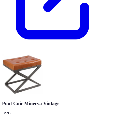
Pouf Cuir Minerva Vintage
JP2B