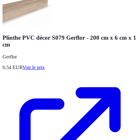
Plinthe PVC décor S079 Gerflor - 200 cm x 6 cm x 1
cm
Gerflor
6.54
EUR
Voir le prix