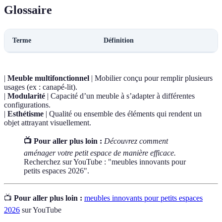
Glossaire
Terme
Définition
|
Meuble multifonctionnel
| Mobilier conçu pour remplir plusieurs
usages (ex : canapé-lit).
|
Modularité
| Capacité d’un meuble à s’adapter à différentes
configurations.
|
Esthétisme
| Qualité ou ensemble des éléments qui rendent un
objet attrayant visuellement.
📺 Pour aller plus loin :
Découvrez comment
aménager votre petit espace de manière efficace.
Recherchez sur YouTube : "meubles innovants pour
petits espaces 2026".
📺
Pour aller plus loin :
meubles innovants pour petits espaces
2026
sur YouTube