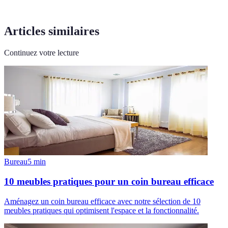
Articles similaires
Continuez votre lecture
Bureau
5
min
10 meubles pratiques pour un coin bureau efficace
Aménagez un coin bureau efficace avec notre sélection de 10
meubles pratiques qui optimisent l'espace et la fonctionnalité.