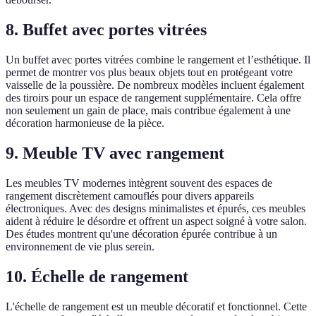
8. Buffet avec portes vitrées
Un buffet avec portes vitrées combine le rangement et l’esthétique. Il
permet de montrer vos plus beaux objets tout en protégeant votre
vaisselle de la poussière. De nombreux modèles incluent également
des tiroirs pour un espace de rangement supplémentaire. Cela offre
non seulement un gain de place, mais contribue également à une
décoration harmonieuse de la pièce.
9. Meuble TV avec rangement
Les meubles TV modernes intègrent souvent des espaces de
rangement discrètement camouflés pour divers appareils
électroniques. Avec des designs minimalistes et épurés, ces meubles
aident à réduire le désordre et offrent un aspect soigné à votre salon.
Des études montrent qu'une décoration épurée contribue à un
environnement de vie plus serein.
10. Échelle de rangement
L'échelle de rangement est un meuble décoratif et fonctionnel. Cette