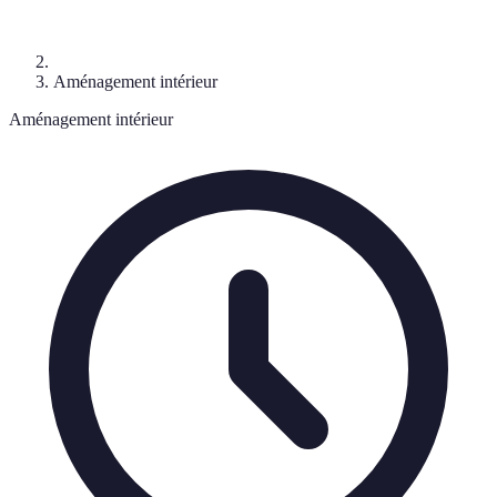
Aménagement intérieur
Aménagement intérieur