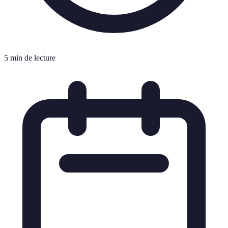
5 min de lecture