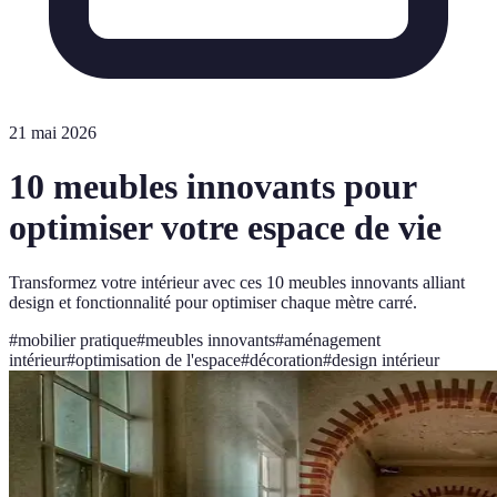
21 mai 2026
10 meubles innovants pour
optimiser votre espace de vie
Transformez votre intérieur avec ces 10 meubles innovants alliant
design et fonctionnalité pour optimiser chaque mètre carré.
#
mobilier pratique
#
meubles innovants
#
aménagement
intérieur
#
optimisation de l'espace
#
décoration
#
design intérieur