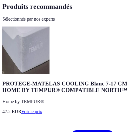
Produits recommandés
Sélectionnés par nos experts
PROTEGE-MATELAS COOLING Blanc 7-17 CM
HOME BY TEMPUR® COMPATIBLE NORTH™
Home by TEMPUR®
47.2
EUR
Voir le prix