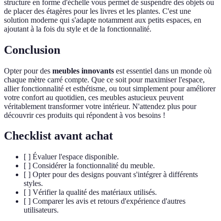
structure en forme d'échelle vous permet de suspendre des objets ou
de placer des étagères pour les livres et les plantes. C'est une
solution moderne qui s'adapte notamment aux petits espaces, en
ajoutant à la fois du style et de la fonctionnalité.
Conclusion
Opter pour des
meubles innovants
est essentiel dans un monde où
chaque mètre carré compte. Que ce soit pour maximiser l'espace,
allier fonctionnalité et esthétisme, ou tout simplement pour améliorer
votre confort au quotidien, ces meubles astucieux peuvent
véritablement transformer votre intérieur. N'attendez plus pour
découvrir ces produits qui répondent à vos besoins !
Checklist avant achat
[ ] Évaluer l'espace disponible.
[ ] Considérer la fonctionnalité du meuble.
[ ] Opter pour des designs pouvant s'intégrer à différents
styles.
[ ] Vérifier la qualité des matériaux utilisés.
[ ] Comparer les avis et retours d'expérience d'autres
utilisateurs.