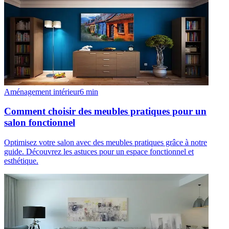
Aménagement intérieur
6
min
Comment choisir des meubles pratiques pour un
salon fonctionnel
Optimisez votre salon avec des meubles pratiques grâce à notre
guide. Découvrez les astuces pour un espace fonctionnel et
esthétique.