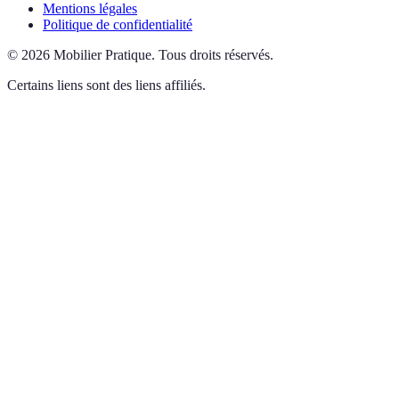
Mentions légales
Politique de confidentialité
©
2026
Mobilier Pratique
.
Tous droits réservés.
Certains liens sont des liens affiliés.