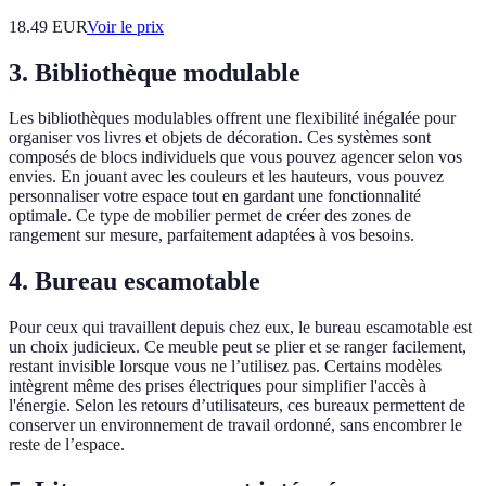
18.49
EUR
Voir le prix
3. Bibliothèque modulable
Les bibliothèques modulables offrent une flexibilité inégalée pour
organiser vos livres et objets de décoration. Ces systèmes sont
composés de blocs individuels que vous pouvez agencer selon vos
envies. En jouant avec les couleurs et les hauteurs, vous pouvez
personnaliser votre espace tout en gardant une fonctionnalité
optimale. Ce type de mobilier permet de créer des zones de
rangement sur mesure, parfaitement adaptées à vos besoins.
4. Bureau escamotable
Pour ceux qui travaillent depuis chez eux, le bureau escamotable est
un choix judicieux. Ce meuble peut se plier et se ranger facilement,
restant invisible lorsque vous ne l’utilisez pas. Certains modèles
intègrent même des prises électriques pour simplifier l'accès à
l'énergie. Selon les retours d’utilisateurs, ces bureaux permettent de
conserver un environnement de travail ordonné, sans encombrer le
reste de l’espace.