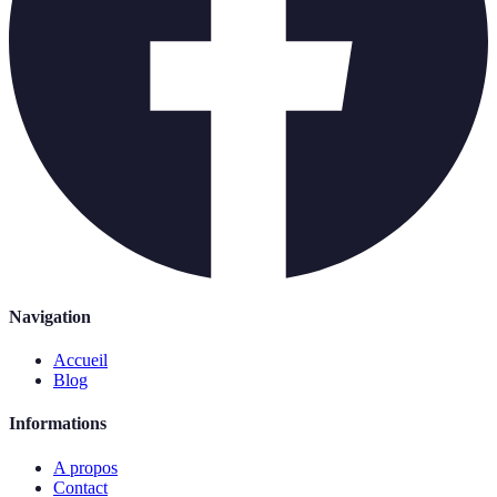
Navigation
Accueil
Blog
Informations
A propos
Contact