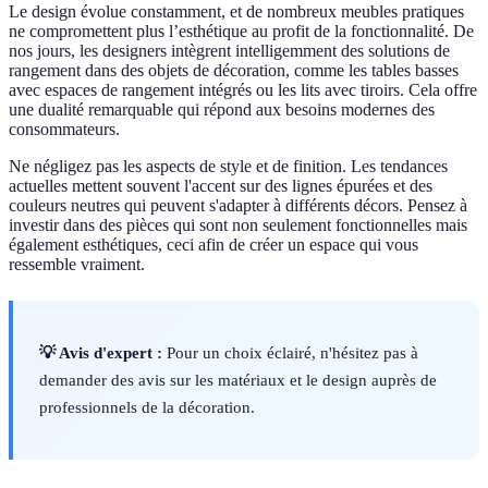
Le design évolue constamment, et de nombreux meubles pratiques
ne compromettent plus l’esthétique au profit de la fonctionnalité. De
nos jours, les designers intègrent intelligemment des solutions de
rangement dans des objets de décoration, comme les tables basses
avec espaces de rangement intégrés ou les lits avec tiroirs. Cela offre
une dualité remarquable qui répond aux besoins modernes des
consommateurs.
Ne négligez pas les aspects de style et de finition. Les tendances
actuelles mettent souvent l'accent sur des lignes épurées et des
couleurs neutres qui peuvent s'adapter à différents décors. Pensez à
investir dans des pièces qui sont non seulement fonctionnelles mais
également esthétiques, ceci afin de créer un espace qui vous
ressemble vraiment.
💡 Avis d'expert :
Pour un choix éclairé, n'hésitez pas à
demander des avis sur les matériaux et le design auprès de
professionnels de la décoration.