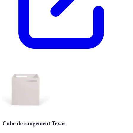
Cube de rangement Texas