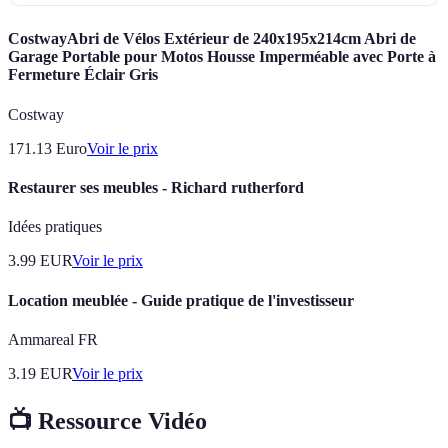
CostwayAbri de Vélos Extérieur de 240x195x214cm Abri de
Garage Portable pour Motos Housse Imperméable avec Porte à
Fermeture Éclair Gris
Costway
171.13
Euro
Voir le prix
Restaurer ses meubles - Richard rutherford
Idées pratiques
3.99
EUR
Voir le prix
Location meublée - Guide pratique de l'investisseur
Ammareal FR
3.19
EUR
Voir le prix
📺 Ressource Vidéo