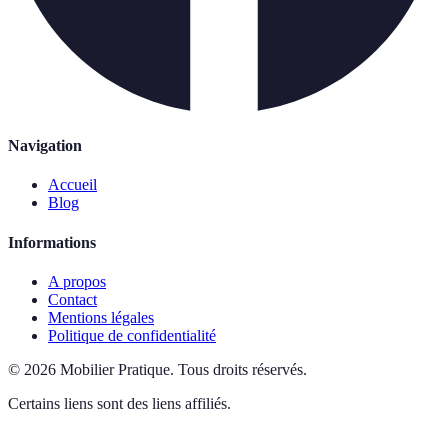
Navigation
Accueil
Blog
Informations
A propos
Contact
Mentions légales
Politique de confidentialité
©
2026
Mobilier Pratique
.
Tous droits réservés.
Certains liens sont des liens affiliés.