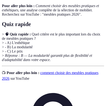
Pour aller plus loin :
Comment choisir des meubles pratiques et
esthétiques
, une analyse complète de la sélection de mobilier.
Recherchez sur YouTube : "meubles pratiques 2026".
Quiz rapide
>
🧠 Quiz rapide :
Quel critère est le plus important lors du choix
de meubles pratiques ?
> - A) L'esthétique
> - B) La modularité
> - C) Le prix
>
Réponse : B — La modularité garantit plus de flexibilité et
d'adaptabilité dans votre espace.
📺
Pour aller plus loin :
comment choisir des meubles pratiques
2026
sur YouTube