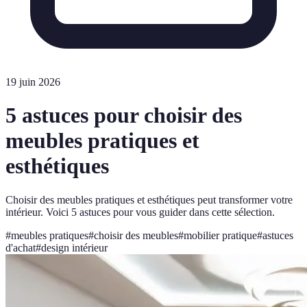
19 juin 2026
5 astuces pour choisir des
meubles pratiques et
esthétiques
Choisir des meubles pratiques et esthétiques peut transformer votre
intérieur. Voici 5 astuces pour vous guider dans cette sélection.
#
meubles pratiques
#
choisir des meubles
#
mobilier pratique
#
astuces
d'achat
#
design intérieur