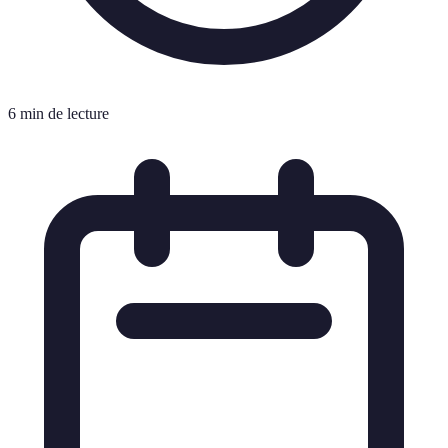
6 min de lecture