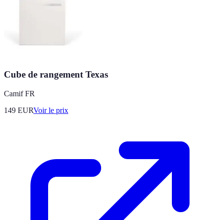
Cube de rangement Texas
Camif FR
149
EUR
Voir le prix