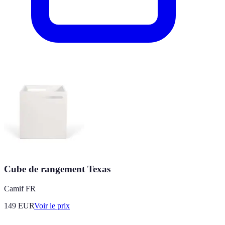
Cube de rangement Texas
Camif FR
149
EUR
Voir le prix