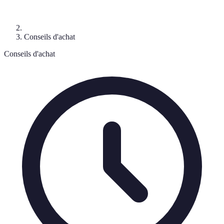
Conseils d'achat
Conseils d'achat