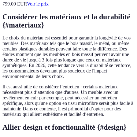
799.00
EUR
Voir le prix
Considérer les matériaux et la durabilité
{#materiaux}
Le choix du matériau est essentiel pour garantir la longévité de vos
meubles. Des matériaux tels que le bois massif, le métal, ou même
certains plastiques durables peuvent faire toute la différence. Des
études montrent que les meubles en bois massif peuvent avoir une
durée de vie jusqu'à 3 fois plus longue que ceux en matériaux
synthétiques. En 2026, cette tendance vers la durabilité se renforce,
les consommateurs devenant plus soucieux de l'impact
environnemental de leurs choix.
Il est aussi utile de considérer l’entretien : certains matériaux
nécessitent plus d’attention que d'autres. Un meuble avec un
revêtement en cuir par exemple, peut nécessiter un entretien
spécifique, alors qu'une option en tissu microfibre serait plus facile à
maintenir. Dans ce contexte, il est primordial d’opter pour des
matériaux qui allient esthétisme et facilité d’entretien.
Allier design et fonctionnalité {#design}