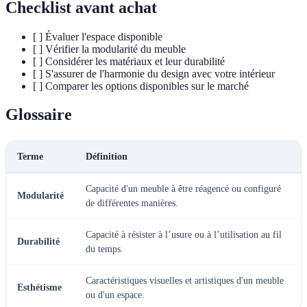
Checklist avant achat
[ ] Évaluer l'espace disponible
[ ] Vérifier la modularité du meuble
[ ] Considérer les matériaux et leur durabilité
[ ] S'assurer de l'harmonie du design avec votre intérieur
[ ] Comparer les options disponibles sur le marché
Glossaire
Terme
Définition
Capacité d'un meuble à être réagencé ou configuré
Modularité
de différentes manières.
Capacité à résister à l’usure ou à l’utilisation au fil
Durabilité
du temps.
Caractéristiques visuelles et artistiques d'un meuble
Esthétisme
ou d'un espace.