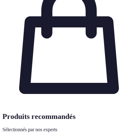
Produits recommandés
Sélectionnés par nos experts