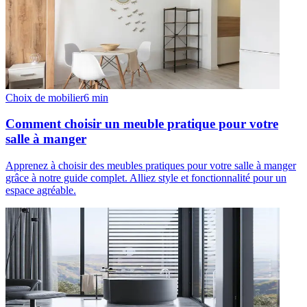
Choix de mobilier
6
min
Comment choisir un meuble pratique pour votre
salle à manger
Apprenez à choisir des meubles pratiques pour votre salle à manger
grâce à notre guide complet. Alliez style et fonctionnalité pour un
espace agréable.