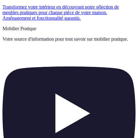
Transformez votre intérieur en découvrant notre sélection de
meubles pratiques pour chaque pièce de votre maison.
Aménagement et fonctionnalité garantis.
Mobilier Pratique
Votre source d'information pour tout savoir sur
mobilier pratique
.