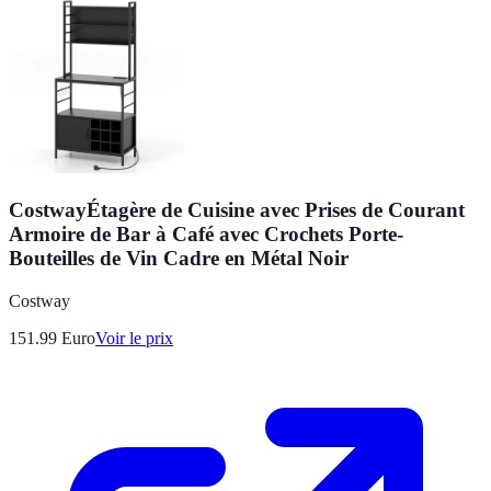
CostwayÉtagère de Cuisine avec Prises de Courant
Armoire de Bar à Café avec Crochets Porte-
Bouteilles de Vin Cadre en Métal Noir
Costway
151.99
Euro
Voir le prix