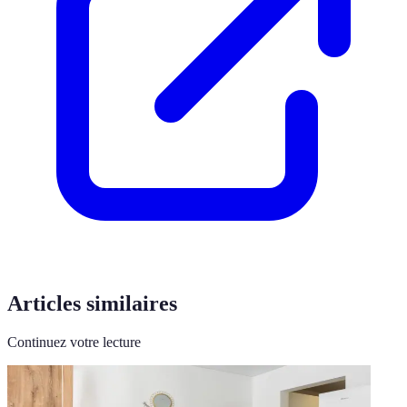
Articles similaires
Continuez votre lecture