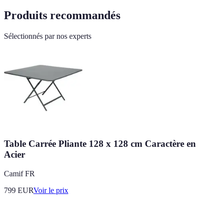
Produits recommandés
Sélectionnés par nos experts
Table Carrée Pliante 128 x 128 cm Caractère en
Acier
Camif FR
799
EUR
Voir le prix