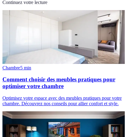
Continuez votre lecture
Chambre
5
min
Comment choisir des meubles pratiques pour
optimiser votre chambre
Optimisez votre espace avec des meubles pratiques pour votre
chambre. Découvrez nos conseils pour allier confort et style.