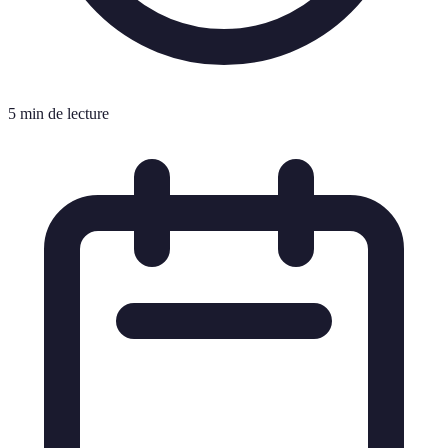
5 min de lecture