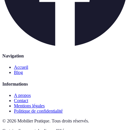
Navigation
Accueil
Blog
Informations
A propos
Contact
Mentions légales
Politique de confidentialité
©
2026
Mobilier Pratique
.
Tous droits réservés.