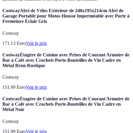
CostwayAbri de Vélos Extérieur de 240x195x214cm Abri de
Garage Portable pour Motos Housse Imperméable avec Porte à
Fermeture Éclair Gris
Costway
171.13
Euro
Voir le prix
CostwayÉtagère de Cuisine avec Prises de Courant Armoire de
Bar à Café avec Crochets Porte-Bouteilles de Vin Cadre en
Métal Brun Rustique
Costway
151.99
Euro
Voir le prix
CostwayÉtagère de Cuisine avec Prises de Courant Armoire de
Bar à Café avec Crochets Porte-Bouteilles de Vin Cadre en
Métal Noir
Costway
151.99
Euro
Voir le prix