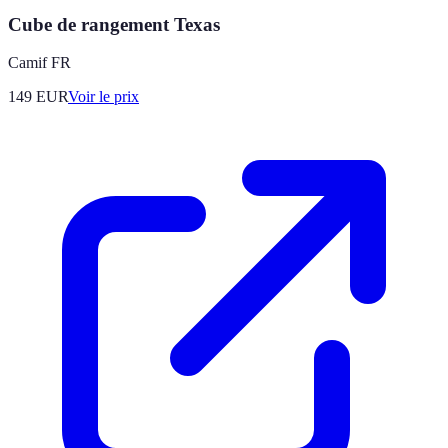
Cube de rangement Texas
Camif FR
149
EUR
Voir le prix