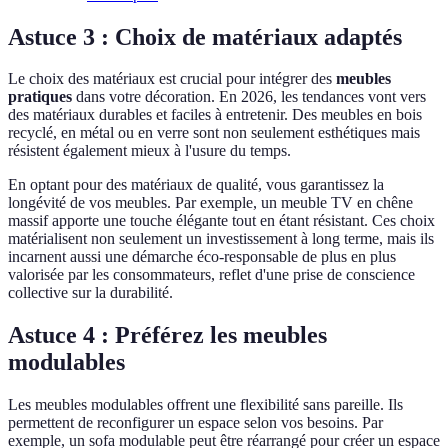
Astuce 3 : Choix de matériaux adaptés
Le choix des matériaux est crucial pour intégrer des
meubles
pratiques
dans votre décoration. En 2026, les tendances vont vers
des matériaux durables et faciles à entretenir. Des meubles en bois
recyclé, en métal ou en verre sont non seulement esthétiques mais
résistent également mieux à l'usure du temps.
En optant pour des matériaux de qualité, vous garantissez la
longévité de vos meubles. Par exemple, un meuble TV en chêne
massif apporte une touche élégante tout en étant résistant. Ces choix
matérialisent non seulement un investissement à long terme, mais ils
incarnent aussi une démarche éco-responsable de plus en plus
valorisée par les consommateurs, reflet d'une prise de conscience
collective sur la durabilité.
Astuce 4 : Préférez les meubles
modulables
Les meubles modulables offrent une flexibilité sans pareille. Ils
permettent de reconfigurer un espace selon vos besoins. Par
exemple, un sofa modulable peut être réarrangé pour créer un espace