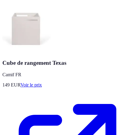
Cube de rangement Texas
Camif FR
149
EUR
Voir le prix