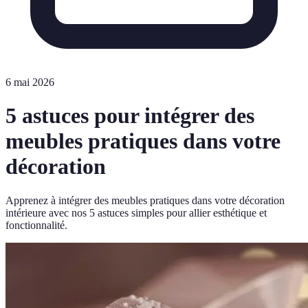
6 mai 2026
5 astuces pour intégrer des
meubles pratiques dans votre
décoration
Apprenez à intégrer des meubles pratiques dans votre décoration
intérieure avec nos 5 astuces simples pour allier esthétique et
fonctionnalité.