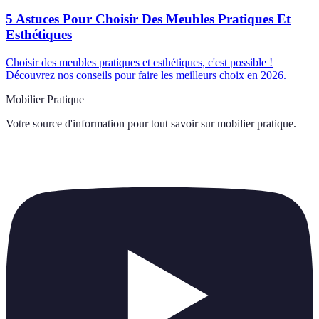
5 Astuces Pour Choisir Des Meubles Pratiques Et
Esthétiques
Choisir des meubles pratiques et esthétiques, c'est possible !
Découvrez nos conseils pour faire les meilleurs choix en 2026.
Mobilier Pratique
Votre source d'information pour tout savoir sur
mobilier pratique
.