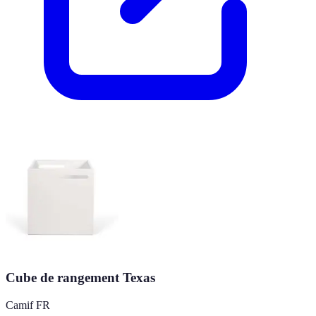
Cube de rangement Texas
Camif FR