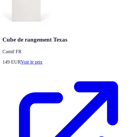
Cube de rangement Texas
Camif FR
149
EUR
Voir le prix