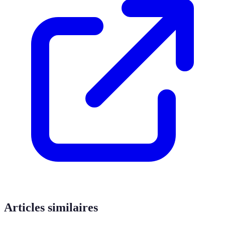
Articles similaires