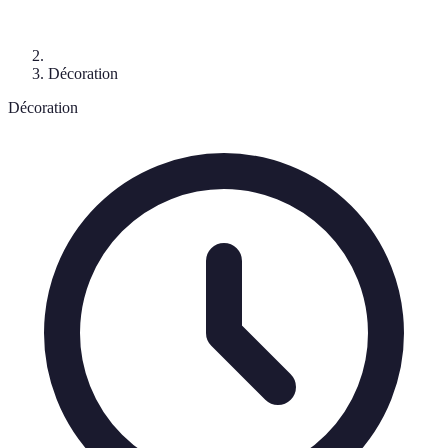
Décoration
Décoration