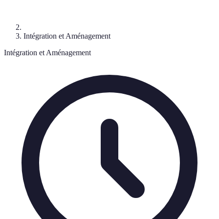
Intégration et Aménagement
Intégration et Aménagement