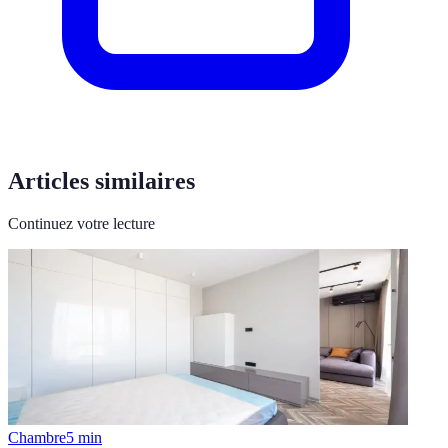
Articles similaires
Continuez votre lecture
Chambre
5
min