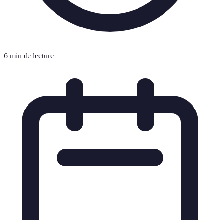
6 min de lecture