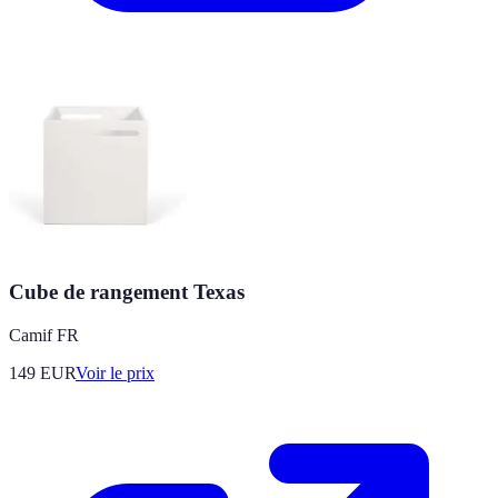
Cube de rangement Texas
Camif FR
149
EUR
Voir le prix