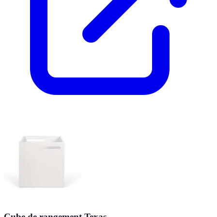
Cube de rangement Texas