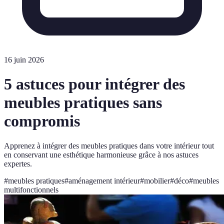
16 juin 2026
5 astuces pour intégrer des
meubles pratiques sans
compromis
Apprenez à intégrer des meubles pratiques dans votre intérieur tout
en conservant une esthétique harmonieuse grâce à nos astuces
expertes.
#
meubles pratiques
#
aménagement intérieur
#
mobilier
#
déco
#
meubles
multifonctionnels