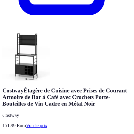
CostwayÉtagère de Cuisine avec Prises de Courant
Armoire de Bar à Café avec Crochets Porte-
Bouteilles de Vin Cadre en Métal Noir
Costway
151.99
Euro
Voir le prix