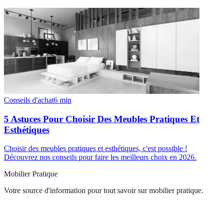
Conseils d'achat
6
min
5 Astuces Pour Choisir Des Meubles Pratiques Et
Esthétiques
Choisir des meubles pratiques et esthétiques, c'est possible !
Découvrez nos conseils pour faire les meilleurs choix en 2026.
Mobilier Pratique
Votre source d'information pour tout savoir sur
mobilier pratique
.