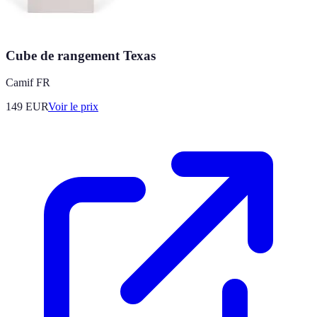
Cube de rangement Texas
Camif FR
149
EUR
Voir le prix