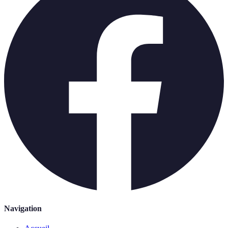
Navigation