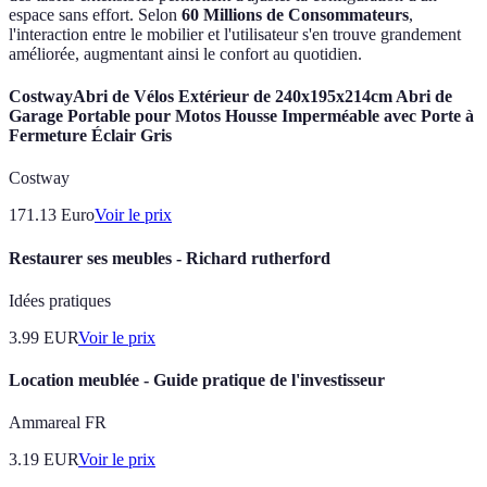
espace sans effort. Selon
60 Millions de Consommateurs
,
l'interaction entre le mobilier et l'utilisateur s'en trouve grandement
améliorée, augmentant ainsi le confort au quotidien.
CostwayAbri de Vélos Extérieur de 240x195x214cm Abri de
Garage Portable pour Motos Housse Imperméable avec Porte à
Fermeture Éclair Gris
Costway
171.13
Euro
Voir le prix
Restaurer ses meubles - Richard rutherford
Idées pratiques
3.99
EUR
Voir le prix
Location meublée - Guide pratique de l'investisseur
Ammareal FR
3.19
EUR
Voir le prix