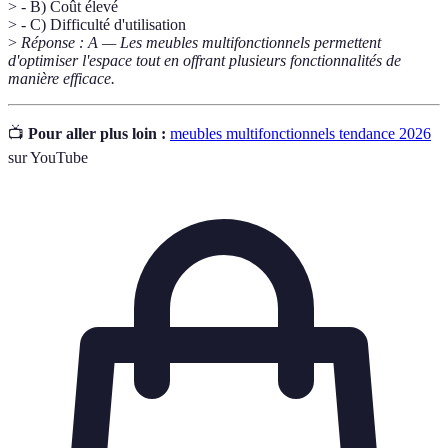
> - B) Coût élevé
> - C) Difficulté d'utilisation
>
Réponse : A — Les meubles multifonctionnels permettent
d'optimiser l'espace tout en offrant plusieurs fonctionnalités de
manière efficace.
📺
Pour aller plus loin :
meubles multifonctionnels tendance 2026
sur YouTube