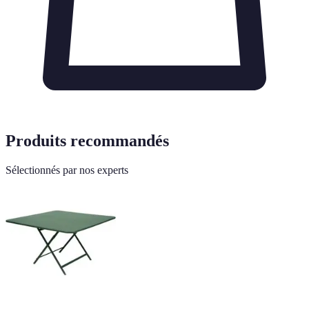
Produits recommandés
Sélectionnés par nos experts