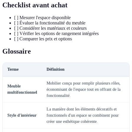
Checklist avant achat
[ ] Mesurer l'espace disponible
[ ] Évaluer la fonctionnalité du meuble
[ ] Considérer les matériaux et couleurs
[ ] Vérifier les options de rangement intégrées
[ ] Comparer les prix et options
Glossaire
Terme
Définition
Mobilier conçu pour remplir plusieurs rôles,
Meuble
économisant de l'espace tout en offrant de la
multifonctionnel
fonctionnalité.
La manière dont les éléments décoratifs et
Style d'intérieur
fonctionnels d'un espace se combinent pour
créer une esthétique cohérente.