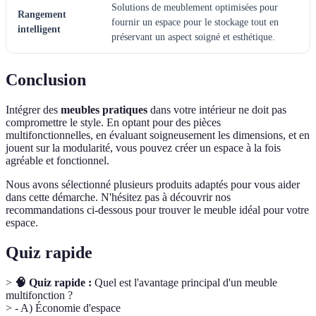
Solutions de meublement optimisées pour
Rangement
fournir un espace pour le stockage tout en
intelligent
préservant un aspect soigné et esthétique.
Conclusion
Intégrer des
meubles pratiques
dans votre intérieur ne doit pas
compromettre le style. En optant pour des pièces
multifonctionnelles, en évaluant soigneusement les dimensions, et en
jouent sur la modularité, vous pouvez créer un espace à la fois
agréable et fonctionnel.
Nous avons sélectionné plusieurs produits adaptés pour vous aider
dans cette démarche. N'hésitez pas à découvrir nos
recommandations ci-dessous pour trouver le meuble idéal pour votre
espace.
Quiz rapide
>
🧠 Quiz rapide :
Quel est l'avantage principal d'un meuble
multifonction ?
> - A) Économie d'espace