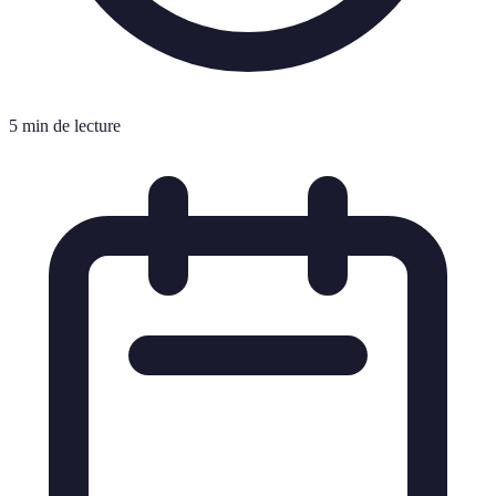
5 min de lecture