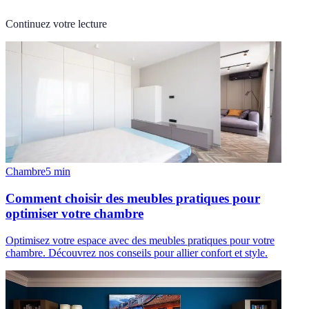
Continuez votre lecture
Chambre
5
min
Comment choisir des meubles pratiques pour
optimiser votre chambre
Optimisez votre espace avec des meubles pratiques pour votre
chambre. Découvrez nos conseils pour allier confort et style.