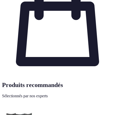
Produits recommandés
Sélectionnés par nos experts