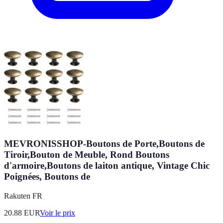
MEVRONISSHOP-Boutons de Porte,Boutons de
Tiroir,Bouton de Meuble, Rond Boutons
d'armoire,Boutons de laiton antique, Vintage Chic
Poignées, Boutons de
Rakuten FR
20.88
EUR
Voir le prix