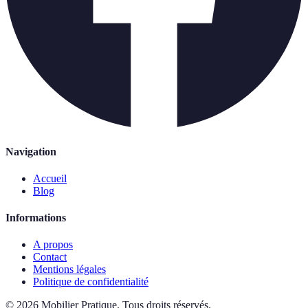
Navigation
Accueil
Blog
Informations
A propos
Contact
Mentions légales
Politique de confidentialité
©
2026
Mobilier Pratique
.
Tous droits réservés.