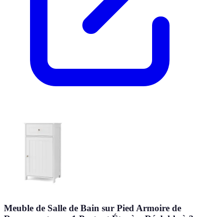
Meuble de Salle de Bain sur Pied Armoire de