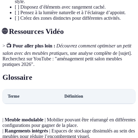
style.
[ ] Disposez d’éléments avec rangement caché.
[ ] Pensez à la lumière naturelle et à l’éclairage d’appoint.
[ ] Créez des zones distinctes pour différentes activités.
🌐 Ressources Vidéo
>
📺 Pour aller plus loin :
Découvrez comment optimiser un petit
salon avec des meubles pratiques
, une analyse complète de [sujet].
Recherchez sur YouTube : "aménagement petit salon meubles
pratiques 2026".
Glossaire
Terme
Définition
|
Meuble modulable
| Mobilier pouvant être réarrangé en différentes
configurations pour gagner de la place.
|
Rangements intégrés
| Espaces de stockage dissimulés au sein des
meubles pour réduire l’encombrement visuel.