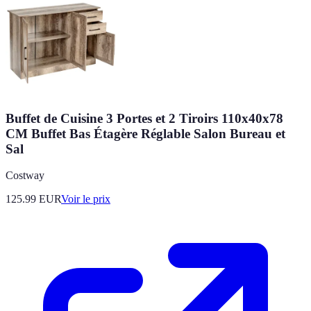
Buffet de Cuisine 3 Portes et 2 Tiroirs 110x40x78
CM Buffet Bas Étagère Réglable Salon Bureau et
Sal
Costway
125.99
EUR
Voir le prix