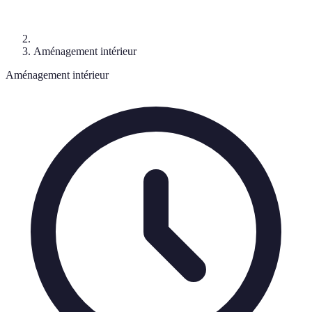
Aménagement intérieur
Aménagement intérieur