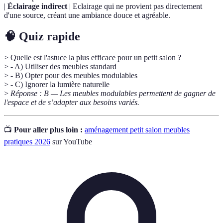
|
Éclairage indirect
| Eclairage qui ne provient pas directement
d'une source, créant une ambiance douce et agréable.
🧠 Quiz rapide
> Quelle est l'astuce la plus efficace pour un petit salon ?
> - A) Utiliser des meubles standard
> - B) Opter pour des meubles modulables
> - C) Ignorer la lumière naturelle
>
Réponse : B — Les meubles modulables permettent de gagner de
l'espace et de s’adapter aux besoins variés.
📺
Pour aller plus loin :
aménagement petit salon meubles
pratiques 2026
sur YouTube