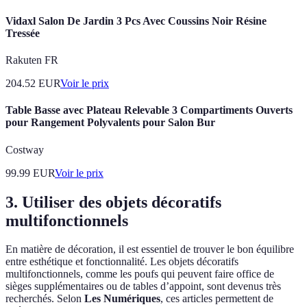
Vidaxl Salon De Jardin 3 Pcs Avec Coussins Noir Résine
Tressée
Rakuten FR
204.52
EUR
Voir le prix
Table Basse avec Plateau Relevable 3 Compartiments Ouverts
pour Rangement Polyvalents pour Salon Bur
Costway
99.99
EUR
Voir le prix
3. Utiliser des objets décoratifs
multifonctionnels
En matière de décoration, il est essentiel de trouver le bon équilibre
entre esthétique et fonctionnalité. Les objets décoratifs
multifonctionnels, comme les poufs qui peuvent faire office de
sièges supplémentaires ou de tables d’appoint, sont devenus très
recherchés. Selon
Les Numériques
, ces articles permettent de