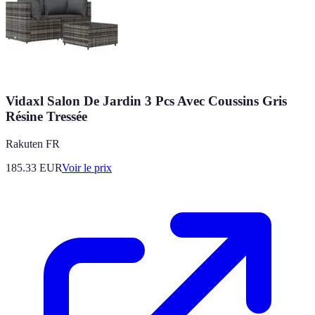
Vidaxl Salon De Jardin 3 Pcs Avec Coussins Gris
Résine Tressée
Rakuten FR
185.33
EUR
Voir le prix