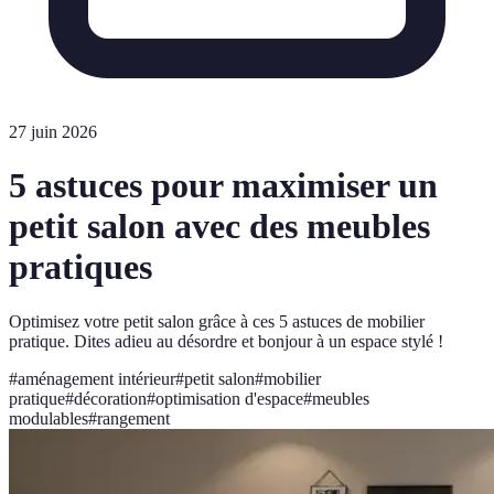
27 juin 2026
5 astuces pour maximiser un
petit salon avec des meubles
pratiques
Optimisez votre petit salon grâce à ces 5 astuces de mobilier
pratique. Dites adieu au désordre et bonjour à un espace stylé !
#
aménagement intérieur
#
petit salon
#
mobilier
pratique
#
décoration
#
optimisation d'espace
#
meubles
modulables
#
rangement