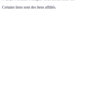
Certains liens sont des liens affiliés.