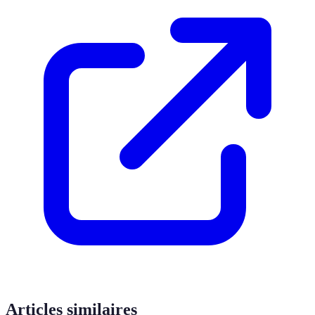
Articles similaires