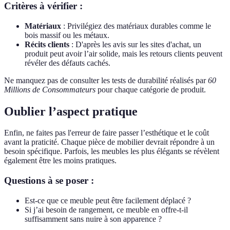
Critères à vérifier :
Matériaux
: Privilégiez des matériaux durables comme le
bois massif ou les métaux.
Récits clients
: D'après les avis sur les sites d'achat, un
produit peut avoir l’air solide, mais les retours clients peuvent
révéler des défauts cachés.
Ne manquez pas de consulter les tests de durabilité réalisés par
60
Millions de Consommateurs
pour chaque catégorie de produit.
Oublier l’aspect pratique
Enfin, ne faites pas l'erreur de faire passer l’esthétique et le coût
avant la praticité. Chaque pièce de mobilier devrait répondre à un
besoin spécifique. Parfois, les meubles les plus élégants se révèlent
également être les moins pratiques.
Questions à se poser :
Est-ce que ce meuble peut être facilement déplacé ?
Si j’ai besoin de rangement, ce meuble en offre-t-il
suffisamment sans nuire à son apparence ?