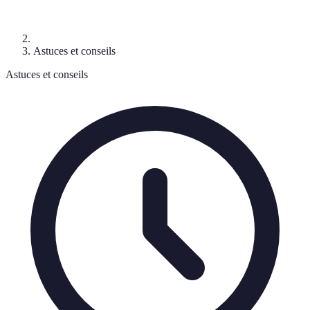
Astuces et conseils
Astuces et conseils