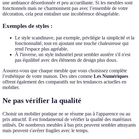
une ambiance désordonnée et peu accueillante. Si les meubles sont
fonctionnels mais ne s'harmonisent pas avec l’ensemble de votre
décoration, cela peut entraîner une incohérence désagréable.
Exemples de styles :
Le style scandinave, par exemple, privilégie la simplicité et la
fonctionnalité, tout en ajoutant une touche chaleureuse qui
rend l'espace plus agréable.
À l'inverse, un style industriel peut sembler austère s'il n'est
pas équilibré avec des éléments de design plus doux.
Assurez-vous que chaque meuble que vous choisissez complète
l’esthétique de votre maison. Des sites comme
Les Numériques
offrent également des comparatifs sur les tendances actuelles en
mobilier.
Ne pas vérifier la qualité
Choisir un mobilier pratique ne se résume pas à l'apparence ou au
prix attractif. Il est fondamental de vérifier la qualité des matériaux
utilisés. De nombreux meubles à bas prix peuvent sembler attrayants
mais peuvent s'avérer fragiles avec le temps.