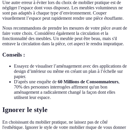
Une autre erreur à éviter lors du choix de mobilier pratique est de
négliger l’espace dont vous disposez. Les meubles volumineux ne
sont pas adaptés à chaque type d’environnement. Couper
visuellement l’espace peut rapidement rendre une pièce étouffante.
Nous recommandons de prendre les mesures de votre pièce avant de
faire votre choix. Considérez également la circulation et la
fonctionnalité des meubles. Un meuble peut être beau, mais s'il
entrave la circulation dans la pièce, cet aspect le rendra impratique.
Conseils :
Essayez de visualiser l’aménagement avec des applications de
design d’intérieur ou même en créant un plan à l’échelle sur
papier.
D'après une enquête de
60 Millions de Consommateurs
,
70% des personnes interrogées affirment qu'un bon
aménagement a radicalement changé la façon dont elles
utilisent leur espace.
Ignorer le style
En choisissant du mobilier pratique, ne laissez pas de côté
l'esthétique. Ignorer le style de votre mobilier risque de vous donner