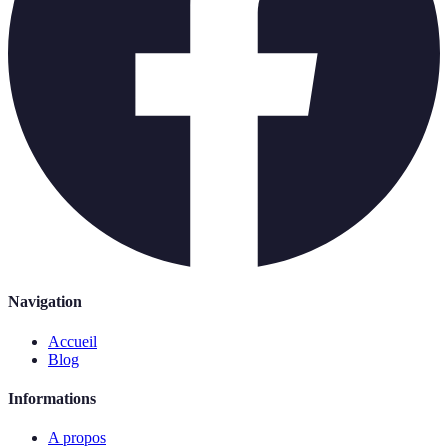
Navigation
Accueil
Blog
Informations
A propos