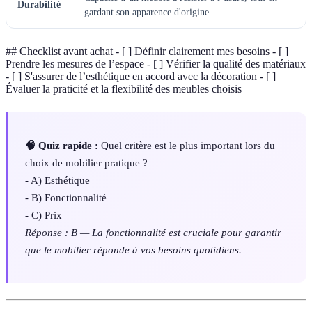
Durabilité
gardant son apparence d'origine.
## Checklist avant achat - [ ] Définir clairement mes besoins - [ ]
Prendre les mesures de l’espace - [ ] Vérifier la qualité des matériaux
- [ ] S'assurer de l’esthétique en accord avec la décoration - [ ]
Évaluer la praticité et la flexibilité des meubles choisis
🧠 Quiz rapide :
Quel critère est le plus important lors du
choix de mobilier pratique ?
- A) Esthétique
- B) Fonctionnalité
- C) Prix
Réponse : B — La fonctionnalité est cruciale pour garantir
que le mobilier réponde à vos besoins quotidiens.