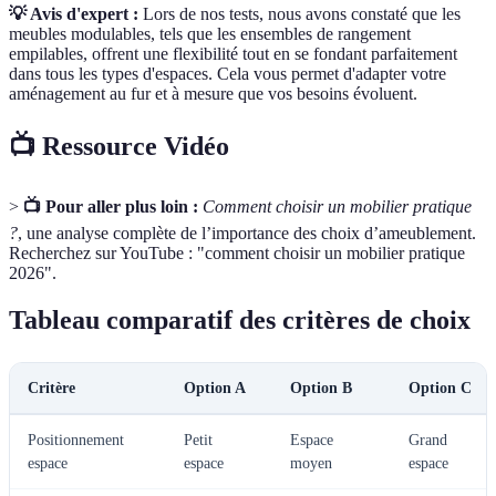
💡 Avis d'expert :
Lors de nos tests, nous avons constaté que les
meubles modulables, tels que les ensembles de rangement
empilables, offrent une flexibilité tout en se fondant parfaitement
dans tous les types d'espaces. Cela vous permet d'adapter votre
aménagement au fur et à mesure que vos besoins évoluent.
📺 Ressource Vidéo
>
📺 Pour aller plus loin :
Comment choisir un mobilier pratique
?
, une analyse complète de l’importance des choix d’ameublement.
Recherchez sur YouTube : "comment choisir un mobilier pratique
2026".
Tableau comparatif des critères de choix
Critère
Option A
Option B
Option C
Positionnement
Petit
Espace
Grand
espace
espace
moyen
espace