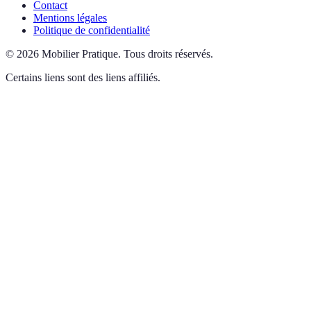
Contact
Mentions légales
Politique de confidentialité
©
2026
Mobilier Pratique
.
Tous droits réservés.
Certains liens sont des liens affiliés.