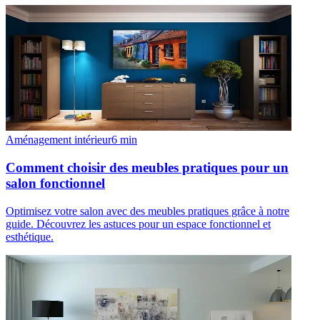
Aménagement intérieur
6
min
Comment choisir des meubles pratiques pour un
salon fonctionnel
Optimisez votre salon avec des meubles pratiques grâce à notre
guide. Découvrez les astuces pour un espace fonctionnel et
esthétique.