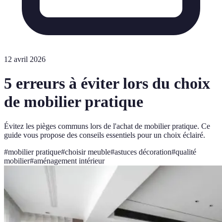
12 avril 2026
5 erreurs à éviter lors du choix
de mobilier pratique
Évitez les pièges communs lors de l'achat de mobilier pratique. Ce
guide vous propose des conseils essentiels pour un choix éclairé.
#
mobilier pratique
#
choisir meuble
#
astuces décoration
#
qualité
mobilier
#
aménagement intérieur