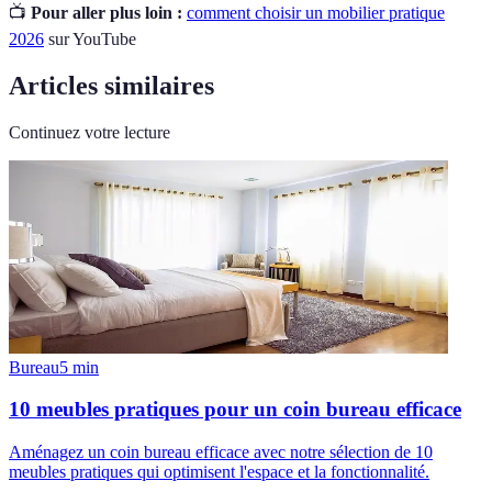
📺
Pour aller plus loin :
comment choisir un mobilier pratique
2026
sur YouTube
Articles similaires
Continuez votre lecture
Bureau
5
min
10 meubles pratiques pour un coin bureau efficace
Aménagez un coin bureau efficace avec notre sélection de 10
meubles pratiques qui optimisent l'espace et la fonctionnalité.