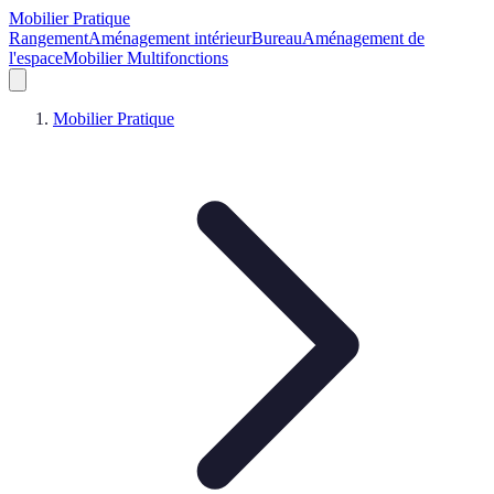
Mobilier Pratique
Rangement
Aménagement intérieur
Bureau
Aménagement de
l'espace
Mobilier Multifonctions
Mobilier Pratique