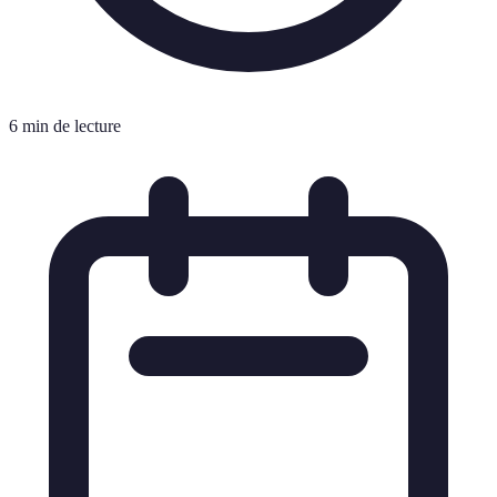
6 min de lecture