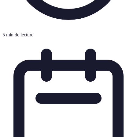
5 min de lecture