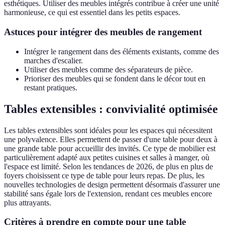
esthétiques. Utiliser des meubles intégrés contribue à créer une unité
harmonieuse, ce qui est essentiel dans les petits espaces.
Astuces pour intégrer des meubles de rangement
Intégrer le rangement dans des éléments existants, comme des
marches d'escalier.
Utiliser des meubles comme des séparateurs de pièce.
Prioriser des meubles qui se fondent dans le décor tout en
restant pratiques.
Tables extensibles : convivialité optimisée
Les tables extensibles sont idéales pour les espaces qui nécessitent
une polyvalence. Elles permettent de passer d'une table pour deux à
une grande table pour accueillir des invités. Ce type de mobilier est
particulièrement adapté aux petites cuisines et salles à manger, où
l'espace est limité. Selon les tendances de 2026, de plus en plus de
foyers choisissent ce type de table pour leurs repas. De plus, les
nouvelles technologies de design permettent désormais d'assurer une
stabilité sans égale lors de l'extension, rendant ces meubles encore
plus attrayants.
Critères à prendre en compte pour une table