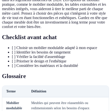
pratique, comme le mobilier modulable, les tables extensibles et les
meubles intégrés, vous aideront à tirer le meilleur parti de chaque
mètre carré. Pensez à choisir des pièces qui s'intègrent à votre style
de vie tout en étant fonctionnelles et esthétiques. Gardez en tête que
chaque meuble doit être un investissement à long terme pour votre
confort et votre bien-être.
Checklist avant achat
[ ] Choisir un mobilier modulable adapté à mon espace
[ ] Identifier les besoins de rangement
[ ] Vérifier la facilité d'assemblage
[ ] Prioriser le design et l'esthétique
[ ] Considérer les matériaux et la durabilité
Glossaire
Terme
Définition
Mobilier
Meubles qui peuvent être réassemblés ou
modulable
redimensionnés selon les besoins d'espace.