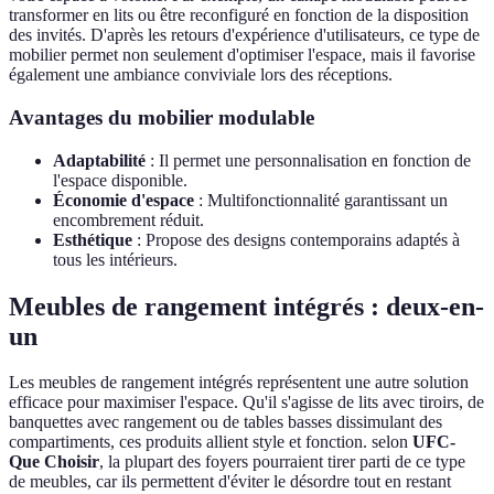
transformer en lits ou être reconfiguré en fonction de la disposition
des invités. D'après les retours d'expérience d'utilisateurs, ce type de
mobilier permet non seulement d'optimiser l'espace, mais il favorise
également une ambiance conviviale lors des réceptions.
Avantages du mobilier modulable
Adaptabilité
: Il permet une personnalisation en fonction de
l'espace disponible.
Économie d'espace
: Multifonctionnalité garantissant un
encombrement réduit.
Esthétique
: Propose des designs contemporains adaptés à
tous les intérieurs.
Meubles de rangement intégrés : deux-en-
un
Les meubles de rangement intégrés représentent une autre solution
efficace pour maximiser l'espace. Qu'il s'agisse de lits avec tiroirs, de
banquettes avec rangement ou de tables basses dissimulant des
compartiments, ces produits allient style et fonction. selon
UFC-
Que Choisir
, la plupart des foyers pourraient tirer parti de ce type
de meubles, car ils permettent d'éviter le désordre tout en restant