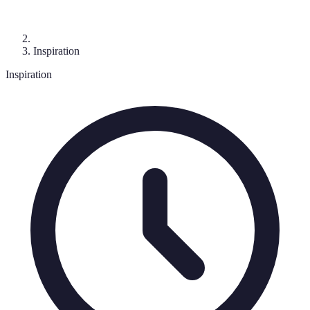
Inspiration
Inspiration