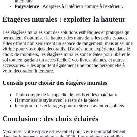
intérieurs.
Polyvalence
: Adaptées à l'intérieur comme à l'extérieur.
Étagères murales : exploiter la hauteur
Les étagères murales sont des solutions esthétiques et pratiques qui
permettent d'optimiser la hauteur des murs dans les petits espaces.
Elles offrent non seulement un espace de rangement, mais aussi une
vitrine pour vos objets décoratifs. D'après notre expérience dans le
choix de mobiliers, les étagères murales sont idéales pour libérer le
sol tout en gardant un accès facile à vos livres, plantes, et autres
accessoires. Elles apportent également une touche personnelle à
votre décoration intérieure.
Conseils pour choisir des étagères murales
Tenir compte de la capacité de poids et des matériaux.
Harmoniser le style avec le reste de la pièce.
Incorporer des éclairages pour mettre en avant vos objets.
Conclusion : des choix éclairés
Maximiser votre espace est essentiel pour vivre confortablement
dans les logements modernes de 2026. Les options de mobilier