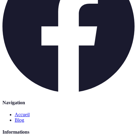
Navigation
Accueil
Blog
Informations