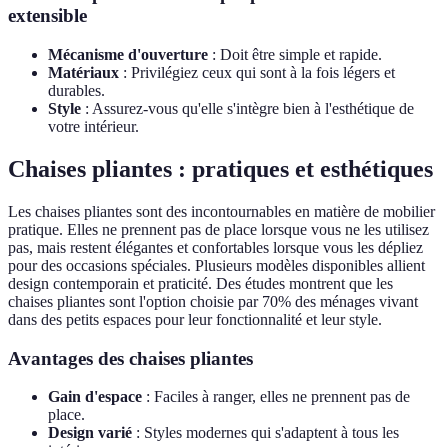
extensible
Mécanisme d'ouverture
: Doit être simple et rapide.
Matériaux
: Privilégiez ceux qui sont à la fois légers et
durables.
Style
: Assurez-vous qu'elle s'intègre bien à l'esthétique de
votre intérieur.
Chaises pliantes : pratiques et esthétiques
Les chaises pliantes sont des incontournables en matière de mobilier
pratique. Elles ne prennent pas de place lorsque vous ne les utilisez
pas, mais restent élégantes et confortables lorsque vous les dépliez
pour des occasions spéciales. Plusieurs modèles disponibles allient
design contemporain et praticité. Des études montrent que les
chaises pliantes sont l'option choisie par 70% des ménages vivant
dans des petits espaces pour leur fonctionnalité et leur style.
Avantages des chaises pliantes
Gain d'espace
: Faciles à ranger, elles ne prennent pas de
place.
Design varié
: Styles modernes qui s'adaptent à tous les