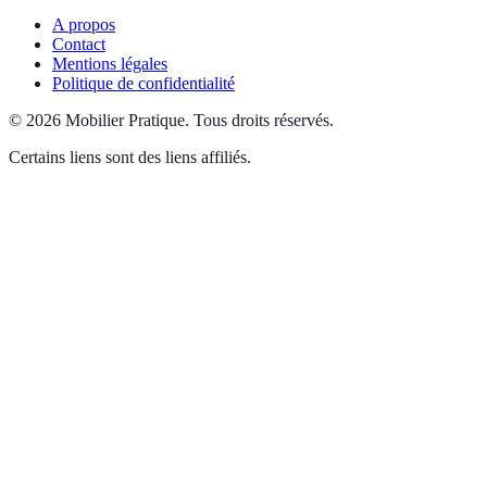
A propos
Contact
Mentions légales
Politique de confidentialité
©
2026
Mobilier Pratique
.
Tous droits réservés.
Certains liens sont des liens affiliés.