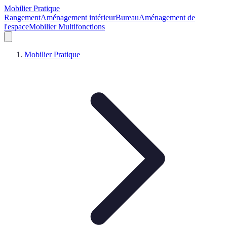
Mobilier Pratique
Rangement
Aménagement intérieur
Bureau
Aménagement de
l'espace
Mobilier Multifonctions
Mobilier Pratique