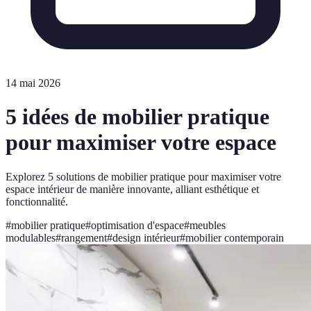
14 mai 2026
5 idées de mobilier pratique
pour maximiser votre espace
Explorez 5 solutions de mobilier pratique pour maximiser votre
espace intérieur de manière innovante, alliant esthétique et
fonctionnalité.
#
mobilier pratique
#
optimisation d'espace
#
meubles
modulables
#
rangement
#
design intérieur
#
mobilier contemporain