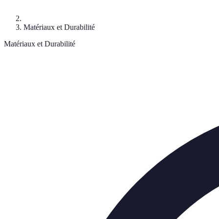
Matériaux et Durabilité
Matériaux et Durabilité