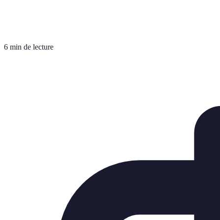
6 min de lecture