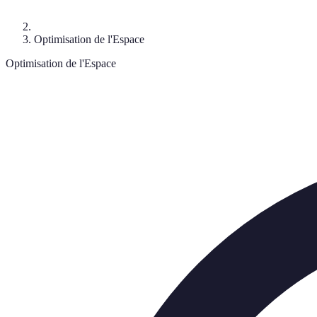
Optimisation de l'Espace
Optimisation de l'Espace