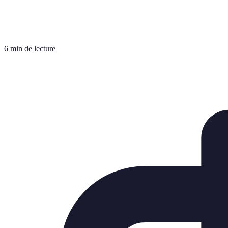
6 min de lecture