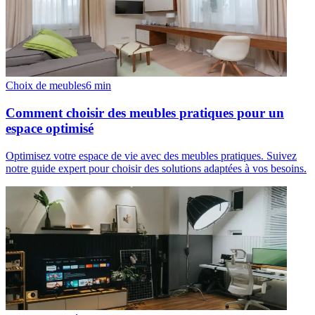
Choix de meubles
6
min
Comment choisir des meubles pratiques pour un
espace optimisé
Optimisez votre espace de vie avec des meubles pratiques. Suivez
notre guide expert pour choisir des solutions adaptées à vos besoins.