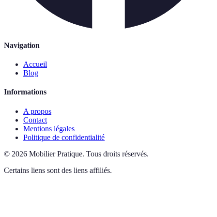
Navigation
Accueil
Blog
Informations
A propos
Contact
Mentions légales
Politique de confidentialité
©
2026
Mobilier Pratique
.
Tous droits réservés.
Certains liens sont des liens affiliés.