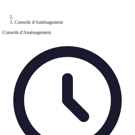
Conseils d'Aménagement
Conseils d'Aménagement