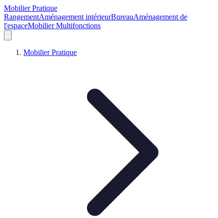
Mobilier Pratique
Rangement
Aménagement intérieur
Bureau
Aménagement de
l'espace
Mobilier Multifonctions
Mobilier Pratique