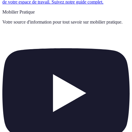
de votre espace de travail. Suivez notre guide complet.
Mobilier Pratique
Votre source d'information pour tout savoir sur
mobilier pratique
.