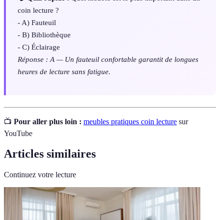
coin lecture ?
- A) Fauteuil
- B) Bibliothèque
- C) Éclairage
Réponse : A — Un fauteuil confortable garantit de longues
heures de lecture sans fatigue.
📺
Pour aller plus loin :
meubles pratiques coin lecture
sur
YouTube
Articles similaires
Continuez votre lecture