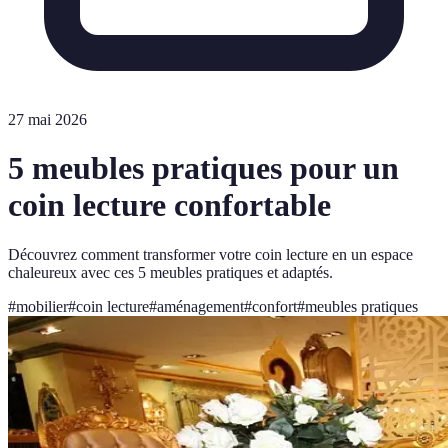
27 mai 2026
5 meubles pratiques pour un
coin lecture confortable
Découvrez comment transformer votre coin lecture en un espace
chaleureux avec ces 5 meubles pratiques et adaptés.
#
mobilier
#
coin lecture
#
aménagement
#
confort
#
meubles pratiques