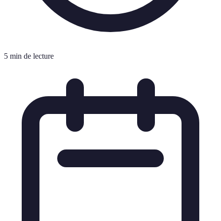
5 min de lecture