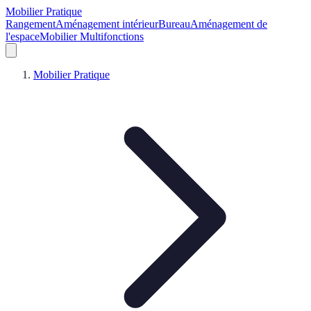
Mobilier Pratique
Rangement
Aménagement intérieur
Bureau
Aménagement de
l'espace
Mobilier Multifonctions
Mobilier Pratique