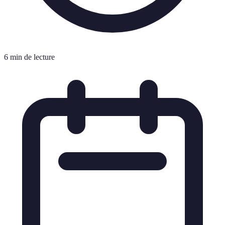
6 min de lecture