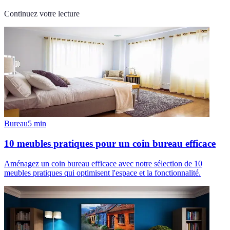
Continuez votre lecture
Bureau
5
min
10 meubles pratiques pour un coin bureau efficace
Aménagez un coin bureau efficace avec notre sélection de 10
meubles pratiques qui optimisent l'espace et la fonctionnalité.