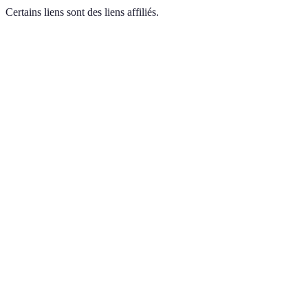
Certains liens sont des liens affiliés.