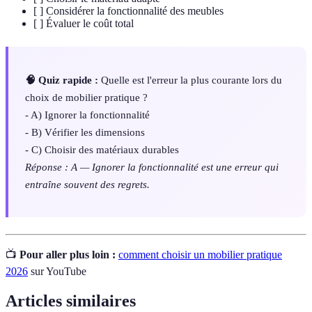
[ ] Considérer la fonctionnalité des meubles
[ ] Évaluer le coût total
🧠 Quiz rapide :
Quelle est l'erreur la plus courante lors du
choix de mobilier pratique ?
- A) Ignorer la fonctionnalité
- B) Vérifier les dimensions
- C) Choisir des matériaux durables
Réponse : A — Ignorer la fonctionnalité est une erreur qui
entraîne souvent des regrets.
📺
Pour aller plus loin :
comment choisir un mobilier pratique
2026
sur YouTube
Articles similaires