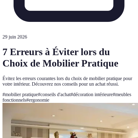
29 juin 2026
7 Erreurs à Éviter lors du
Choix de Mobilier Pratique
Évitez les erreurs courantes lors du choix de mobilier pratique pour
votre intérieur. Découvrez nos conseils pour un achat réussi.
#
mobilier pratique
#
conseils d'achat
#
décoration intérieure
#
meubles
fonctionnels
#
ergonomie