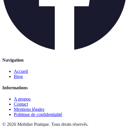
Navigation
Accueil
Blog
Informations
A propos
Contact
Mentions légales
Politique de confidentialité
©
2026
Mobilier Pratique
.
Tous droits réservés.