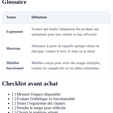
Glossaire
Terme
Définition
Science qui étudie l'adaptation des produits aux
Ergonomie
utilisateurs pour leur confort et leur efficacité.
Substance à partir de laquelle quelque chose est
Matériau
fabriqué, comme le bois, le tissu ou le métal.
Mobilier
Meubles conçus pour avoir des usages multiples,
fonctionnel
comme les canapés-lits ou les tables extensibles.
Checklist avant achat
[ ] Mesurer l'espace disponible
[ ] Évaluer l'esthétique vs fonctionnalité
[ ] Tester l’ergonomie des chaises
[ ] Prendre le temps pour réfléchir
[ ] Choisir le matériau adapté