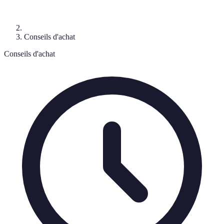
Conseils d'achat
Conseils d'achat