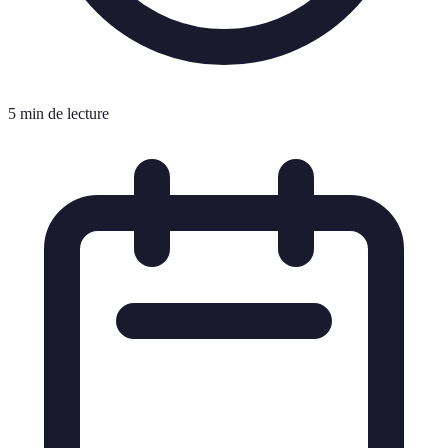
5 min de lecture