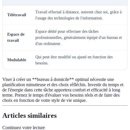
Travail effectué à distance, souvent chez soi, grâce à
Télétravail
l'usage des technologies de l'information.
Espace dédié pour effectuer des tâches
Espace de
professionnelles, généralement équipé d'un bureau et
travail
d'un ordinateur.
Qui peut être modifié ou ajusté en fonction des
Modulable
besoins.
Viser à créer un **bureau à domicile** optimal nécessite une
planification minutieuse et des choix réfléchis. Investir du temps et
de l'énergie dans cette tâche apportera confort et efficacité à long
terme. Prenez le temps d'évaluer vos besoins réels et de faire des
choix en fonction de votre style de vie unique.
Articles similaires
Continuez votre lecture