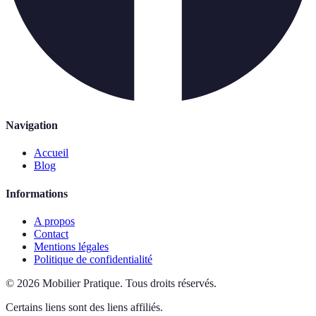
Navigation
Accueil
Blog
Informations
A propos
Contact
Mentions légales
Politique de confidentialité
©
2026
Mobilier Pratique
.
Tous droits réservés.
Certains liens sont des liens affiliés.