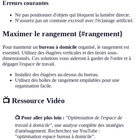
Erreurs courantes
Ne pas positionner d'objets qui bloquent la lumière directe.
N'assurez pas un contraste excessif avec l'éclairage artificiel.
Maximer le rangement {#rangement}
Pour maintenir un
bureau à domicile
organisé, le rangement est
essentiel. Utilisez des étagères verticales et des tiroirs sous-
dimensionnés. Ces solutions vous aideront à garder de l'ordre et à
dégager l'espace de travail.
Installez des étagères au-dessus du bureau.
Utilisez des boîtes de rangement empilables pour une
organisation facile.
📺 Ressource Vidéo
📺 Pour aller plus loin :
"Optimisation de l'espace de
travail à domicile"
, une analyse complète des stratégies
d'aménagement. Recherchez sur YouTube :
"optimisation espace bureau à domicile".