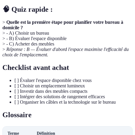
🧠 Quiz rapide :
>
Quelle est la première étape pour planifier votre bureau à
domicile ?
> - A) Choisir un bureau
> - B) Évaluer l'espace disponible
> - C) Acheter des meubles
>
Réponse : B — Évaluer d'abord l'espace maximise l'efficacité du
choix de l'emplacement.
Checklist avant achat
[ ] Évaluer l'espace disponible chez vous
[ ] Choisir un emplacement lumineux
[ ] Investir dans des meubles compacts
[ ] Intégrer des solutions de rangement efficaces
[ ] Organiser les câbles et la technologie sur le bureau
Glossaire
Terme
Définition