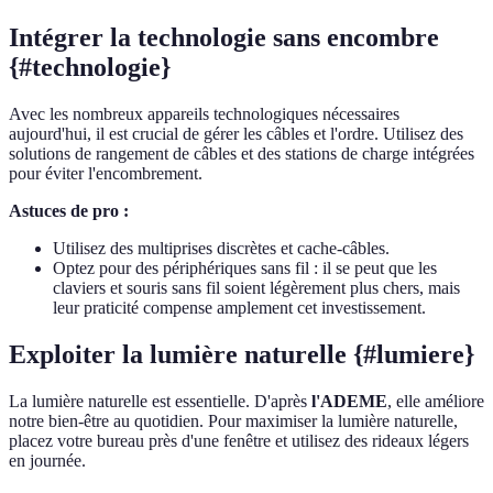
Intégrer la technologie sans encombre
{#technologie}
Avec les nombreux appareils technologiques nécessaires
aujourd'hui, il est crucial de gérer les câbles et l'ordre. Utilisez des
solutions de rangement de câbles et des stations de charge intégrées
pour éviter l'encombrement.
Astuces de pro :
Utilisez des multiprises discrètes et cache-câbles.
Optez pour des périphériques sans fil : il se peut que les
claviers et souris sans fil soient légèrement plus chers, mais
leur praticité compense amplement cet investissement.
Exploiter la lumière naturelle {#lumiere}
La lumière naturelle est essentielle. D'après
l'ADEME
, elle améliore
notre bien-être au quotidien. Pour maximiser la lumière naturelle,
placez votre bureau près d'une fenêtre et utilisez des rideaux légers
en journée.