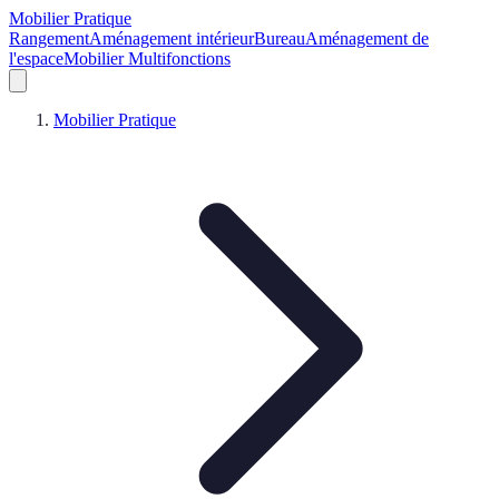
Mobilier Pratique
Rangement
Aménagement intérieur
Bureau
Aménagement de
l'espace
Mobilier Multifonctions
Mobilier Pratique