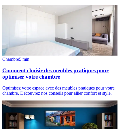
Chambre
5
min
Comment choisir des meubles pratiques pour
optimiser votre chambre
Optimisez votre espace avec des meubles pratiques pour votre
chambre. Découvrez nos conseils pour allier confort et style.