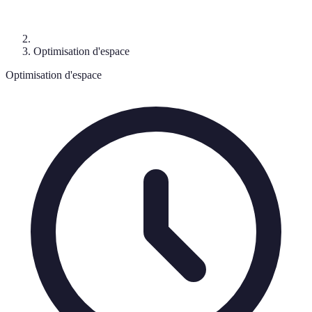
Optimisation d'espace
Optimisation d'espace