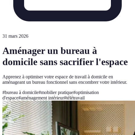
31 mars 2026
Aménager un bureau à
domicile sans sacrifier l'espace
Apprenez à optimiser votre espace de travail à domicile en
aménageant un bureau fonctionnel sans encombrer votre intérieur.
#
bureau à domicile
#
mobilier pratique
#
optimisation
d'espace
#
aménagement intérieur
#
télétravail