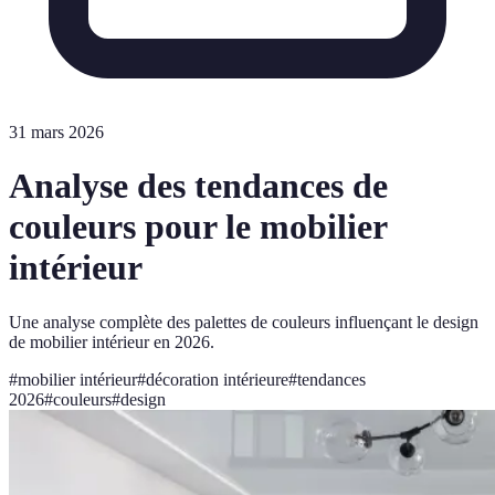
31 mars 2026
Analyse des tendances de
couleurs pour le mobilier
intérieur
Une analyse complète des palettes de couleurs influençant le design
de mobilier intérieur en 2026.
#
mobilier intérieur
#
décoration intérieure
#
tendances
2026
#
couleurs
#
design