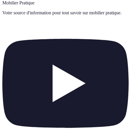
Mobilier Pratique
Votre source d'information pour tout savoir sur
mobilier pratique
.