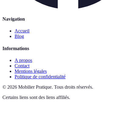
Navigation
Accueil
Blog
Informations
A propos
Contact
Mentions légales
Politique de confidentialité
©
2026
Mobilier Pratique
.
Tous droits réservés.
Certains liens sont des liens affiliés.