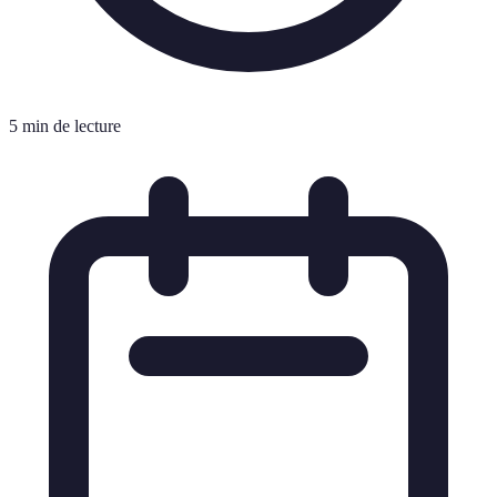
5 min de lecture