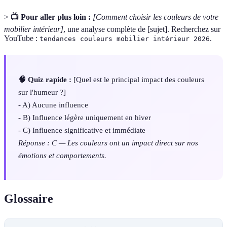
>
📺 Pour aller plus loin :
[Comment choisir les couleurs de votre
mobilier intérieur]
, une analyse complète de [sujet]. Recherchez sur
YouTube :
.
tendances couleurs mobilier intérieur 2026
🧠 Quiz rapide :
[Quel est le principal impact des couleurs
sur l'humeur ?]
- A) Aucune influence
- B) Influence légère uniquement en hiver
- C) Influence significative et immédiate
Réponse : C — Les couleurs ont un impact direct sur nos
émotions et comportements.
Glossaire