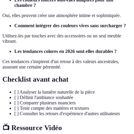
chambre ?
Oui, elles peuvent créer une atmosphère intime et sophistiquée.
Comment intégrer des couleurs vives sans surcharger ?
Utilisez-les par touches avec des accessoires ou un seul meuble
vibrant.
Les tendances colores en 2026 sont-elles durables ?
Ces tendances s'inspirent d'un retour à des valeurs ancestrales,
assurant une certaine pérennité.
Checklist avant achat
[ ] Analyser la lumière naturelle de la pièce
[ ] Définir l'ambiance souhaitée
[ ] Comparer plusieurs nuanciers
[ ] Tenir compte des matières et textures
[ ] Consulter les retours d'expérience d'autres utilisateurs
📺 Ressource Vidéo