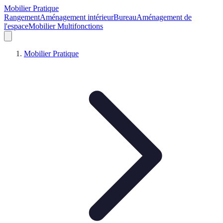
Mobilier Pratique
Rangement
Aménagement intérieur
Bureau
Aménagement de
l'espace
Mobilier Multifonctions
Mobilier Pratique