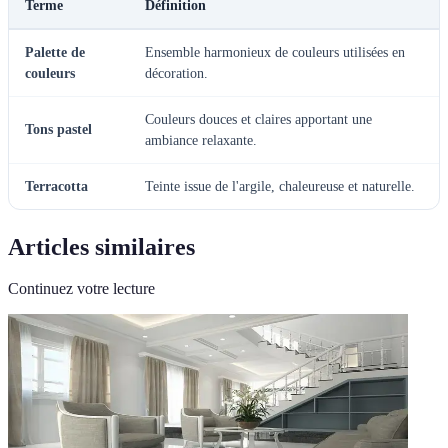
Terme
Définition
Palette de
Ensemble harmonieux de couleurs utilisées en
couleurs
décoration.
Couleurs douces et claires apportant une
Tons pastel
ambiance relaxante.
Terracotta
Teinte issue de l'argile, chaleureuse et naturelle.
Articles similaires
Continuez votre lecture