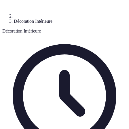
Décoration Intérieure
Décoration Intérieure