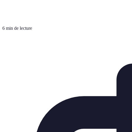
6 min de lecture