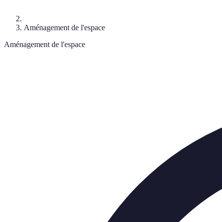
Aménagement de l'espace
Aménagement de l'espace