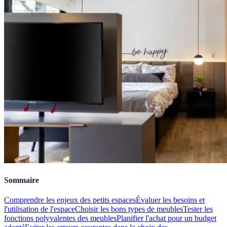
Sommaire
Comprendre les enjeux des petits espaces
Évaluer les besoins et
l'utilisation de l'espace
Choisir les bons types de meubles
Tester les
fonctions polyvalentes des meubles
Planifier l'achat pour un budget