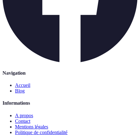
Navigation
Accueil
Blog
Informations
A propos
Contact
Mentions légales
Politique de confidentialité