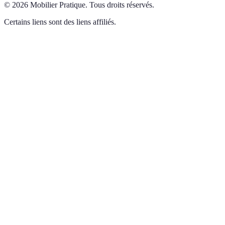
©
2026
Mobilier Pratique
.
Tous droits réservés.
Certains liens sont des liens affiliés.