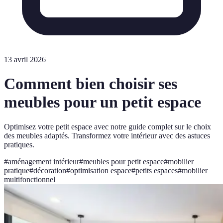
13 avril 2026
Comment bien choisir ses
meubles pour un petit espace
Optimisez votre petit espace avec notre guide complet sur le choix
des meubles adaptés. Transformez votre intérieur avec des astuces
pratiques.
#
aménagement intérieur
#
meubles pour petit espace
#
mobilier
pratique
#
décoration
#
optimisation espace
#
petits espaces
#
mobilier
multifonctionnel