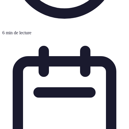
6 min de lecture