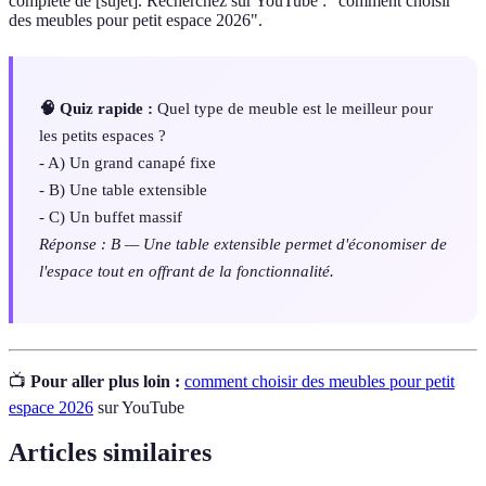
complète de [sujet]. Recherchez sur YouTube : "comment choisir
des meubles pour petit espace 2026".
🧠 Quiz rapide :
Quel type de meuble est le meilleur pour
les petits espaces ?
- A) Un grand canapé fixe
- B) Une table extensible
- C) Un buffet massif
Réponse : B — Une table extensible permet d'économiser de
l'espace tout en offrant de la fonctionnalité.
📺
Pour aller plus loin :
comment choisir des meubles pour petit
espace 2026
sur YouTube
Articles similaires