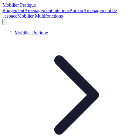
Mobilier Pratique
Rangement
Aménagement intérieur
Bureau
Aménagement de
l'espace
Mobilier Multifonctions
Mobilier Pratique