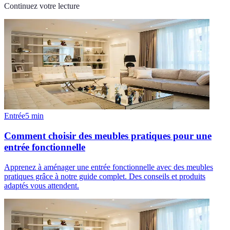
Continuez votre lecture
Entrée
5
min
Comment choisir des meubles pratiques pour une
entrée fonctionnelle
Apprenez à aménager une entrée fonctionnelle avec des meubles
pratiques grâce à notre guide complet. Des conseils et produits
adaptés vous attendent.