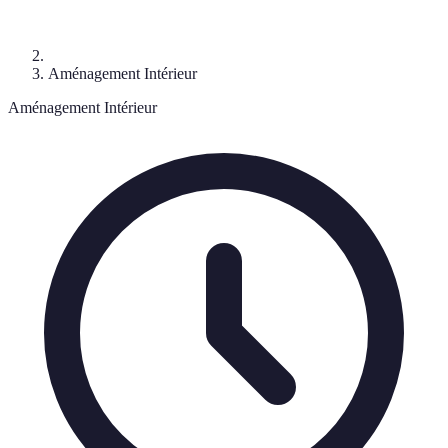
Aménagement Intérieur
Aménagement Intérieur