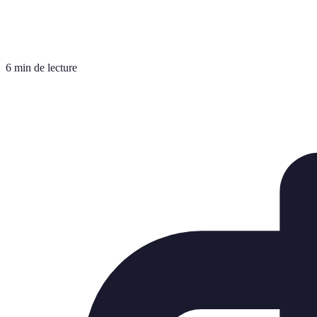
6 min de lecture