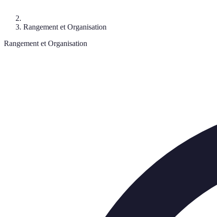
Rangement et Organisation
Rangement et Organisation