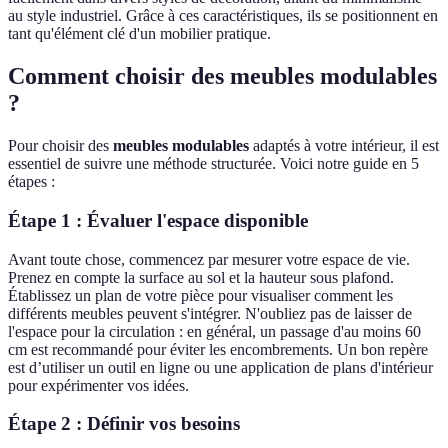
au style industriel. Grâce à ces caractéristiques, ils se positionnent en
tant qu'élément clé d'un mobilier pratique.
Comment choisir des meubles modulables
?
Pour choisir des
meubles modulables
adaptés à votre intérieur, il est
essentiel de suivre une méthode structurée. Voici notre guide en 5
étapes :
Étape 1 : Évaluer l'espace disponible
Avant toute chose, commencez par mesurer votre espace de vie.
Prenez en compte la surface au sol et la hauteur sous plafond.
Établissez un plan de votre pièce pour visualiser comment les
différents meubles peuvent s'intégrer. N'oubliez pas de laisser de
l'espace pour la circulation : en général, un passage d'au moins 60
cm est recommandé pour éviter les encombrements. Un bon repère
est d’utiliser un outil en ligne ou une application de plans d'intérieur
pour expérimenter vos idées.
Étape 2 : Définir vos besoins