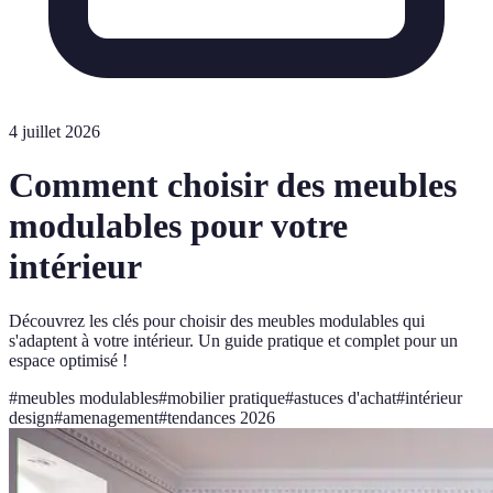
4 juillet 2026
Comment choisir des meubles
modulables pour votre
intérieur
Découvrez les clés pour choisir des meubles modulables qui
s'adaptent à votre intérieur. Un guide pratique et complet pour un
espace optimisé !
#
meubles modulables
#
mobilier pratique
#
astuces d'achat
#
intérieur
design
#
amenagement
#
tendances 2026