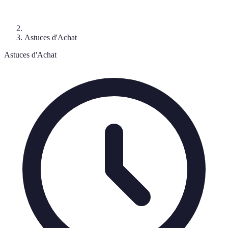
Astuces d'Achat
Astuces d'Achat