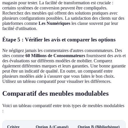
magasin pour tester. La facilité de transformation est cruciale :
certains systèmes de conversion peuvent être compliquées.
Recherchez des meubles qui offrent des solutions pratiques avec
plusieurs configurations possibles. La satisfaction des clients sur des
plateformes comme
Les Numériques
les classe souvent par leur
facilité d'utilisation.
Étape 5 : Vérifier les avis et comparer les options
Ne négligez jamais les commentaires d'autres consommateurs. Des
sites comme
60 Millions de Consommateurs
fournissent des avis et
des évaluations sur différents modèles de mobilier. Comparez
également différentes marques et leurs garanties. Une bonne garantie
peut être un indicatif de qualité. En outre, un comparatif entre
plusieurs modèles aide à s'assurer que vous faites le bon choix.
Utilisez un tableau comparatif pour visualiser les différences.
Comparatif des meubles modulables
Voici un tableau comparatif entre trois types de meubles modulables
:
Critère
Option A (Canapé)
Option B (Bibliothèque)