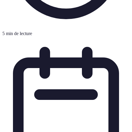
5 min de lecture