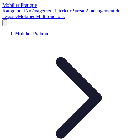
Mobilier Pratique
Rangement
Aménagement intérieur
Bureau
Aménagement de
l'espace
Mobilier Multifonctions
Mobilier Pratique