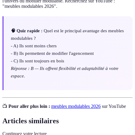
l'univers du mobilier modulable. Recherchez sur YouTube :
"meubles modulables 2026".
🧠 Quiz rapide :
Quel est le principal avantage des meubles
modulables ?
- A) Ils sont moins chers
- B) Ils permettent de modifier l'agencement
- C) Ils sont toujours en bois
Réponse : B — Ils offrent flexibilité et adaptabilité à votre
espace.
📺
Pour aller plus loin :
meubles modulables 2026
sur YouTube
Articles similaires
Continuez votre lecture