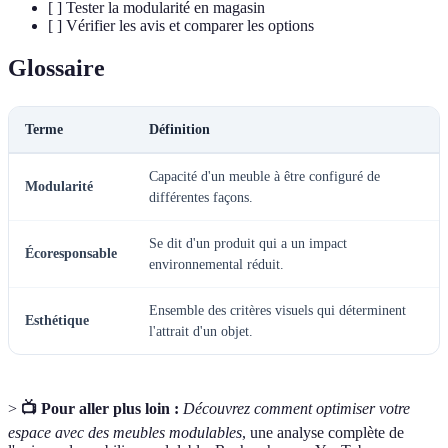
[ ] Tester la modularité en magasin
[ ] Vérifier les avis et comparer les options
Glossaire
Terme
Définition
Capacité d'un meuble à être configuré de
Modularité
différentes façons.
Se dit d'un produit qui a un impact
Écoresponsable
environnemental réduit.
Ensemble des critères visuels qui déterminent
Esthétique
l'attrait d'un objet.
>
📺 Pour aller plus loin :
Découvrez comment optimiser votre
espace avec des meubles modulables
, une analyse complète de