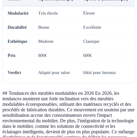
Modularité
Très élevée
Élevée
Durabilité
Bonne
Excellente
Esthétique
Moderne
Classique
Prix
800€
600€
Verdict
Adapté pour salon
Idéal pour bureaux
## Tendances des meubles modulables en 2026 En 2026, les
tendances montrent une forte inclination vers des meubles
modulables écoresponsables, utilisant des matériaux recyclés et des
procédés de fabrication durables. Ce mouvement est soutenu par une
sensibilisation accrue des consommateurs envers l'impact
environnemental du mobilier. De plus, l'intégration de la technologie
dans le mobilier, comme les solutions de connectivité et les
éclairages intelligents, devient de plus en plus populaire. Ce mélange