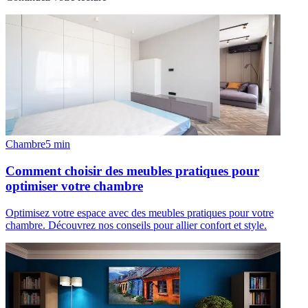
Chambre
5
min
Comment choisir des meubles pratiques pour
optimiser votre chambre
Optimisez votre espace avec des meubles pratiques pour votre
chambre. Découvrez nos conseils pour allier confort et style.