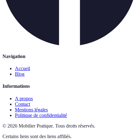
Navigation
Accueil
Blog
Informations
A propos
Contact
Mentions légales
Politique de confidentialité
©
2026
Mobilier Pratique
.
Tous droits réservés.
Certains liens sont des liens affiliés.