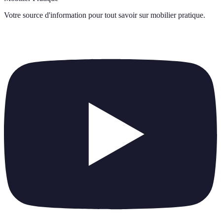
Votre source d'information pour tout savoir sur
mobilier pratique
.