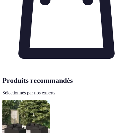
Produits recommandés
Sélectionnés par nos experts