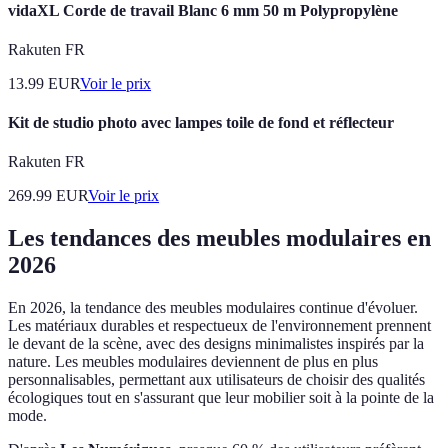
vidaXL Corde de travail Blanc 6 mm 50 m Polypropylène
Rakuten FR
13.99
EUR
Voir le prix
Kit de studio photo avec lampes toile de fond et réflecteur
Rakuten FR
269.99
EUR
Voir le prix
Les tendances des meubles modulaires en
2026
En 2026, la tendance des meubles modulaires continue d'évoluer.
Les matériaux durables et respectueux de l'environnement prennent
le devant de la scène, avec des designs minimalistes inspirés par la
nature. Les meubles modulaires deviennent de plus en plus
personnalisables, permettant aux utilisateurs de choisir des qualités
écologiques tout en s'assurant que leur mobilier soit à la pointe de la
mode.