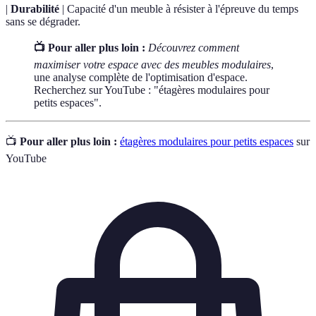
|
Durabilité
| Capacité d'un meuble à résister à l'épreuve du temps
sans se dégrader.
📺 Pour aller plus loin :
Découvrez comment
maximiser votre espace avec des meubles modulaires
,
une analyse complète de l'optimisation d'espace.
Recherchez sur YouTube : "étagères modulaires pour
petits espaces".
📺
Pour aller plus loin :
étagères modulaires pour petits espaces
sur
YouTube