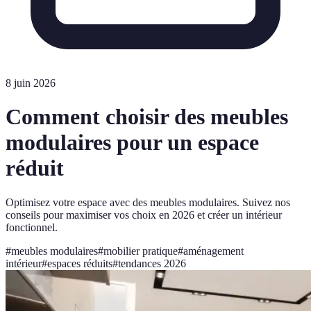
8 juin 2026
Comment choisir des meubles
modulaires pour un espace
réduit
Optimisez votre espace avec des meubles modulaires. Suivez nos
conseils pour maximiser vos choix en 2026 et créer un intérieur
fonctionnel.
#
meubles modulaires
#
mobilier pratique
#
aménagement
intérieur
#
espaces réduits
#
tendances 2026