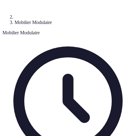
Mobilier Modulaire
Mobilier Modulaire