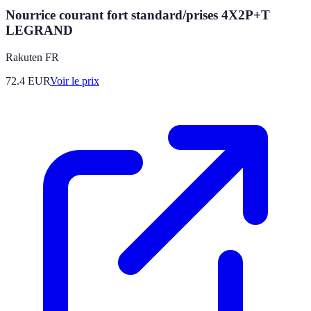
Nourrice courant fort standard/prises 4X2P+T
LEGRAND
Rakuten FR
72.4
EUR
Voir le prix