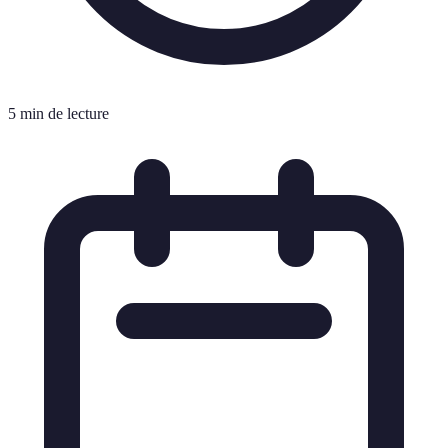
5 min de lecture