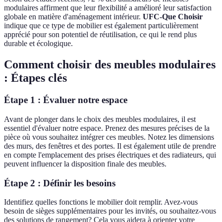
modulaires affirment que leur flexibilité a amélioré leur satisfaction
globale en matière d'aménagement intérieur.
UFC-Que Choisir
indique que ce type de mobilier est également particulièrement
apprécié pour son potentiel de réutilisation, ce qui le rend plus
durable et écologique.
Comment choisir des meubles modulaires
: Étapes clés
Étape 1 : Évaluer notre espace
Avant de plonger dans le choix des meubles modulaires, il est
essentiel d'évaluer notre espace. Prenez des mesures précises de la
pièce où vous souhaitez intégrer ces meubles. Notez les dimensions
des murs, des fenêtres et des portes. Il est également utile de prendre
en compte l'emplacement des prises électriques et des radiateurs, qui
peuvent influencer la disposition finale des meubles.
Étape 2 : Définir les besoins
Identifiez quelles fonctions le mobilier doit remplir. Avez-vous
besoin de sièges supplémentaires pour les invités, ou souhaitez-vous
des solutions de rangement? Cela vous aidera à orienter votre