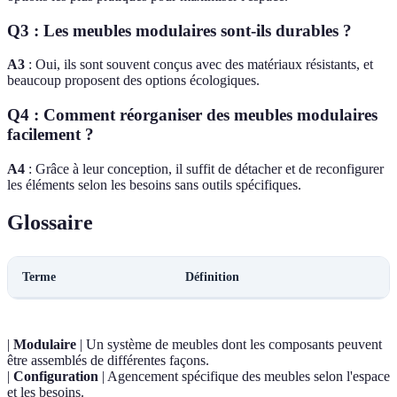
Q3 : Les meubles modulaires sont-ils durables ?
A3
: Oui, ils sont souvent conçus avec des matériaux résistants, et
beaucoup proposent des options écologiques.
Q4 : Comment réorganiser des meubles modulaires
facilement ?
A4
: Grâce à leur conception, il suffit de détacher et de reconfigurer
les éléments selon les besoins sans outils spécifiques.
Glossaire
Terme
Définition
|
Modulaire
| Un système de meubles dont les composants peuvent
être assemblés de différentes façons.
|
Configuration
| Agencement spécifique des meubles selon l'espace
et les besoins.