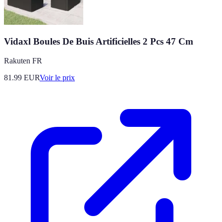
Vidaxl Boules De Buis Artificielles 2 Pcs 47 Cm
Rakuten FR
81.99
EUR
Voir le prix