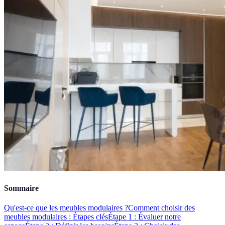
Sommaire
Qu'est-ce que les meubles modulaires ?
Comment choisir des
meubles modulaires : Étapes clés
Étape 1 : Évaluer notre