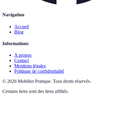
Navigation
Accueil
Blog
Informations
A propos
Contact
Mentions légales
Politique de confidentialité
©
2026
Mobilier Pratique
.
Tous droits réservés.
Certains liens sont des liens affiliés.