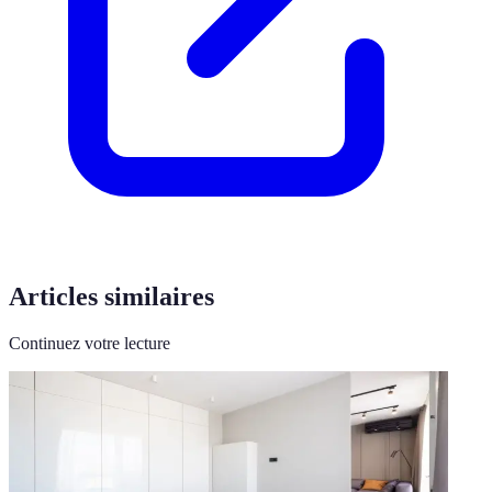
Articles similaires
Continuez votre lecture