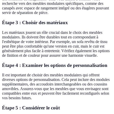
recherche vers des meubles modulaires spécifiques, comme des
canapés avec espace de rangement intégré ou des étagères pouvant
servir de séparation de pièce.
Étape 3 : Choisir des matériaux
Les matériaux jouent un rôle crucial dans le choix des meubles
modulaires. Ils doivent être durables tout en correspondant à
l'esthétique de votre intérieur. Par exemple, un sofa revêtu de tissu
peut être plus confortable qu'une version en cuir, mais le cuir est
généralement plus facile à entretenir. Vérifiez également les options
de finition et de couleur pour assurer une harmonie visuelle.
Étape 4 : Examiner les options de personnalisation
Il est important de choisir des meubles modulaires qui offrent
diverses options de personnalisation. Cela peut inclure des modules
supplémentaires, des accoudoirs interchangeables ou des coussins
amovibles. Assurez-vous que les meubles que vous envisagez sont
compatibles entre eux et peuvent être facilement reconfigurés selon
vos besoins futurs.
Étape 5 : Considérer le coût