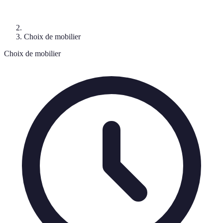
Choix de mobilier
Choix de mobilier