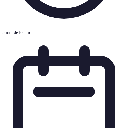
5 min de lecture