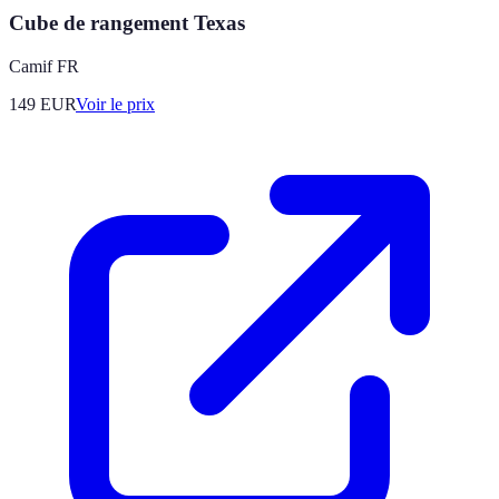
Cube de rangement Texas
Camif FR
149
EUR
Voir le prix