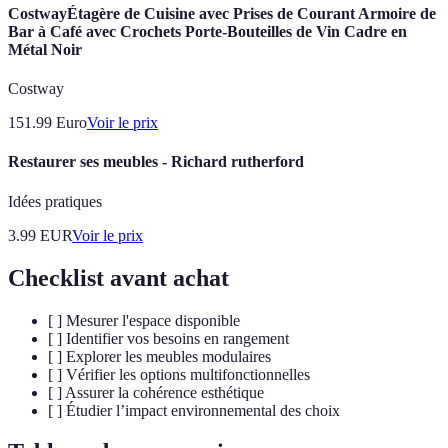
CostwayÉtagère de Cuisine avec Prises de Courant Armoire de
Bar à Café avec Crochets Porte-Bouteilles de Vin Cadre en
Métal Noir
Costway
151.99
Euro
Voir le prix
Restaurer ses meubles - Richard rutherford
Idées pratiques
3.99
EUR
Voir le prix
Checklist avant achat
[ ] Mesurer l'espace disponible
[ ] Identifier vos besoins en rangement
[ ] Explorer les meubles modulaires
[ ] Vérifier les options multifonctionnelles
[ ] Assurer la cohérence esthétique
[ ] Étudier l’impact environnemental des choix