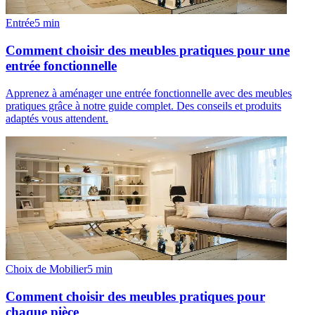
Entrée
5
min
Comment choisir des meubles pratiques pour une
entrée fonctionnelle
Apprenez à aménager une entrée fonctionnelle avec des meubles
pratiques grâce à notre guide complet. Des conseils et produits
adaptés vous attendent.
Choix de Mobilier
5
min
Comment choisir des meubles pratiques pour
chaque pièce