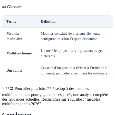
## Glossaire
Terme
Définition
Mobilier
Mobilier constitué de plusieurs éléments,
modulaire
configurables selon l’espace disponible.
Un meuble qui peut servir plusieurs usages
Multifonctionnel
différents.
Capacité d’un produit à résister à l’usure au fil
Durabilité
du temps, particulièrement dans les matériaux.
> **📺 Pour aller plus loin :** *Le top 5 des meubles
multifonctionnels pour gagner de l'espace*, une analyse complète
des tendances actuelles. Recherchez sur YouTube : "meubles
multifonctionnels 2026".
Conclusion