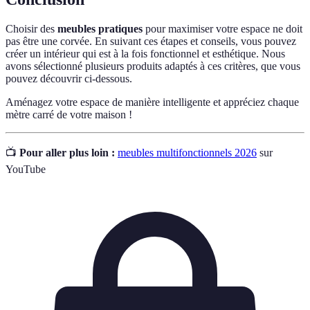
Choisir des
meubles pratiques
pour maximiser votre espace ne doit
pas être une corvée. En suivant ces étapes et conseils, vous pouvez
créer un intérieur qui est à la fois fonctionnel et esthétique. Nous
avons sélectionné plusieurs produits adaptés à ces critères, que vous
pouvez découvrir ci-dessous.
Aménagez votre espace de manière intelligente et appréciez chaque
mètre carré de votre maison !
📺
Pour aller plus loin :
meubles multifonctionnels 2026
sur
YouTube