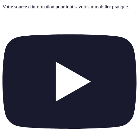
Votre source d'information pour tout savoir sur
mobilier pratique
.