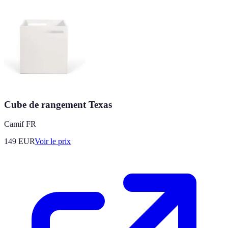
Cube de rangement Texas
Camif FR
149
EUR
Voir le prix