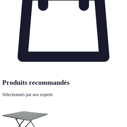
Produits recommandés
Sélectionnés par nos experts