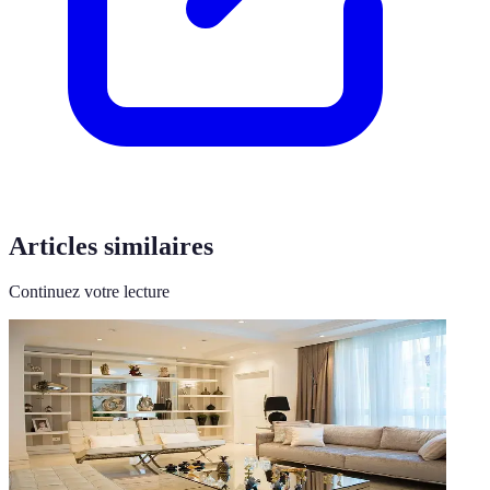
Articles similaires
Continuez votre lecture