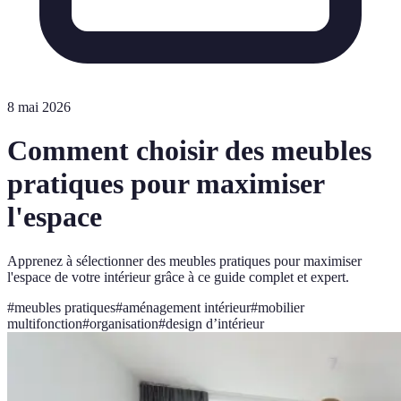
8 mai 2026
Comment choisir des meubles
pratiques pour maximiser
l'espace
Apprenez à sélectionner des meubles pratiques pour maximiser
l'espace de votre intérieur grâce à ce guide complet et expert.
#
meubles pratiques
#
aménagement intérieur
#
mobilier
multifonction
#
organisation
#
design d’intérieur