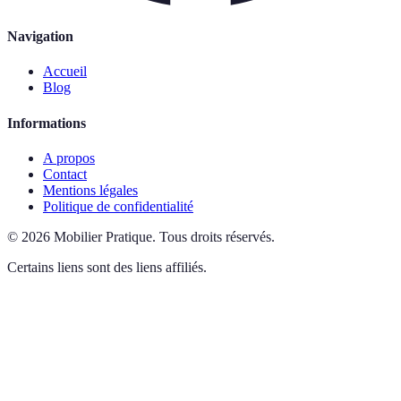
Navigation
Accueil
Blog
Informations
A propos
Contact
Mentions légales
Politique de confidentialité
©
2026
Mobilier Pratique
.
Tous droits réservés.
Certains liens sont des liens affiliés.