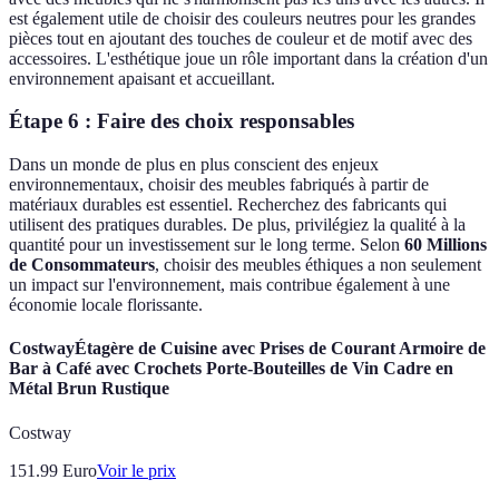
est également utile de choisir des couleurs neutres pour les grandes
pièces tout en ajoutant des touches de couleur et de motif avec des
accessoires. L'esthétique joue un rôle important dans la création d'un
environnement apaisant et accueillant.
Étape 6 : Faire des choix responsables
Dans un monde de plus en plus conscient des enjeux
environnementaux, choisir des meubles fabriqués à partir de
matériaux durables est essentiel. Recherchez des fabricants qui
utilisent des pratiques durables. De plus, privilégiez la qualité à la
quantité pour un investissement sur le long terme. Selon
60 Millions
de Consommateurs
, choisir des meubles éthiques a non seulement
un impact sur l'environnement, mais contribue également à une
économie locale florissante.
CostwayÉtagère de Cuisine avec Prises de Courant Armoire de
Bar à Café avec Crochets Porte-Bouteilles de Vin Cadre en
Métal Brun Rustique
Costway
151.99
Euro
Voir le prix