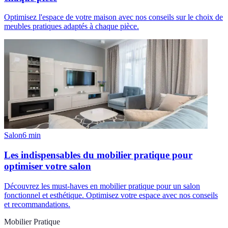
Optimisez l'espace de votre maison avec nos conseils sur le choix de
meubles pratiques adaptés à chaque pièce.
Salon
6
min
Les indispensables du mobilier pratique pour
optimiser votre salon
Découvrez les must-haves en mobilier pratique pour un salon
fonctionnel et esthétique. Optimisez votre espace avec nos conseils
et recommandations.
Mobilier Pratique