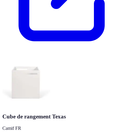
Cube de rangement Texas
Camif FR