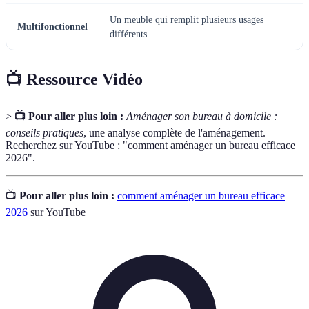
Un meuble qui remplit plusieurs usages
Multifonctionnel
différents.
📺 Ressource Vidéo
>
📺 Pour aller plus loin :
Aménager son bureau à domicile :
conseils pratiques
, une analyse complète de l'aménagement.
Recherchez sur YouTube : "comment aménager un bureau efficace
2026".
📺
Pour aller plus loin :
comment aménager un bureau efficace
2026
sur YouTube