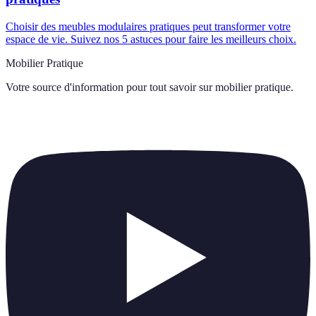
Choisir des meubles modulaires pratiques peut transformer votre
espace de vie. Suivez nos 5 astuces pour faire les meilleurs choix.
Mobilier Pratique
Votre source d'information pour tout savoir sur
mobilier pratique
.