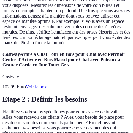
vous disposez. Mesurez les dimensions de votre coin bureau et
prenez en compte la hauteur du plafond. Une fois que vous avez ces
informations, pensez à la manière dont vous pouvez utiliser cet
espace de manière optimale. Par exemple, si vous avez un espace
restreint, envisagez des solutions verticales comme des étagères
murales. De plus, vérifiez l'emplacement des prises électriques et des
fenêtres. Un bon éclairage naturel, par exemple, peut vous éviter des
maux de tête à la fin de la journée.
CostwayArbre à Chat Tour en Bois pour Chat avec Perchoir
Centre d'Activité en Bois Massif pour Chat avec Poteaux à
Gratter Corde en Jute Doux Gris
Costway
102.99
Euro
Voir le prix
Étape 2 : Définir les besoins
Identifiez vos besoins spécifiques pour votre espace de travail.
Allez-vous recevoir des clients ? Avez-vous besoin de place pour
des dossiers ou des équipements particuliers ? En définissant
clairement vos besoins, vous pourrez choisir des meubles qui