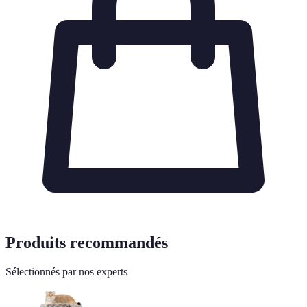
Produits recommandés
Sélectionnés par nos experts