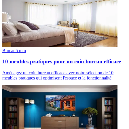
Bureau
5
min
10 meubles pratiques pour un coin bureau efficace
Aménagez un coin bureau efficace avec notre sélection de 10
meubles pratiques qui optimisent l'espace et la fonctionnalité.