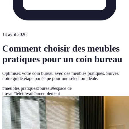
14 avril 2026
Comment choisir des meubles
pratiques pour un coin bureau
Optimisez votre coin bureau avec des meubles pratiques. Suivez
notre guide étape par étape pour une sélection idéale.
#
meubles pratiques
#
bureau
#
espace de
travail
#
télétravail
#
ameublement