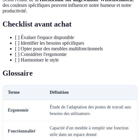
des couleurs spécifiques peuvent influencer notre humeur et notre
productivité.
Checklist avant achat
[ ] Évaluer l'espace disponible
[ ] Identifier les besoins spécifiques
[ ] Opter pour des meubles multifonctionnels
[ ] Considérer l'ergonomie
[ ] Harmoniser le style
Glossaire
Terme
Définition
Étude de l'adaptation des postes de travail aux
Ergonomie
besoins des utilisateurs.
Capacité d'un meuble à remplir une fonction
Fonctionnalité
utile dans un espace donné.