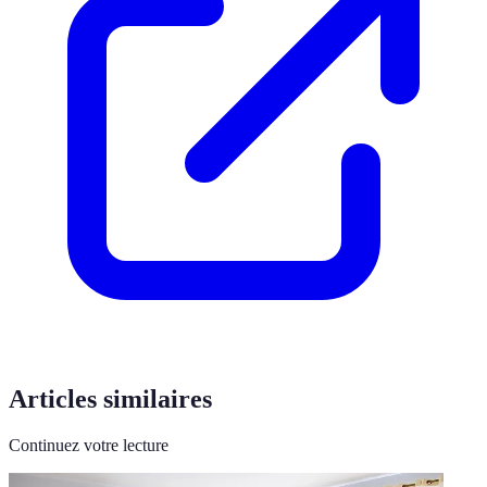
Articles similaires
Continuez votre lecture