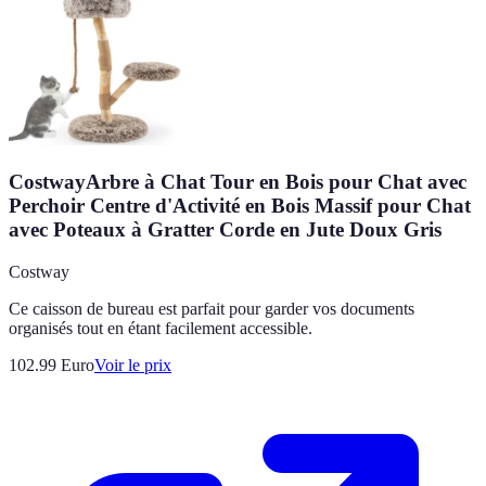
CostwayArbre à Chat Tour en Bois pour Chat avec
Perchoir Centre d'Activité en Bois Massif pour Chat
avec Poteaux à Gratter Corde en Jute Doux Gris
Costway
Ce caisson de bureau est parfait pour garder vos documents
organisés tout en étant facilement accessible.
102.99
Euro
Voir le prix