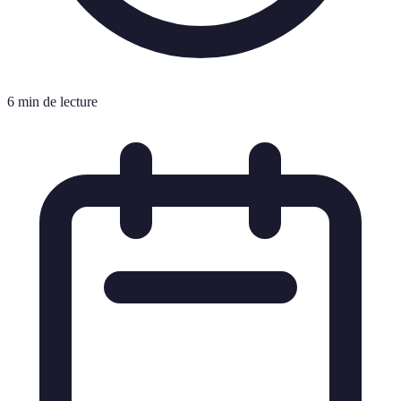
6 min de lecture