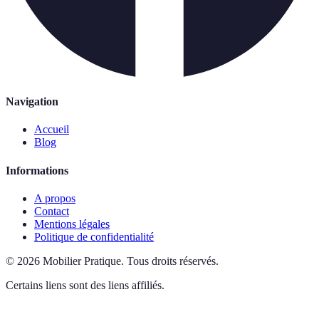
Navigation
Accueil
Blog
Informations
A propos
Contact
Mentions légales
Politique de confidentialité
©
2026
Mobilier Pratique
.
Tous droits réservés.
Certains liens sont des liens affiliés.