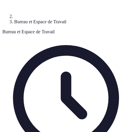
Bureau et Espace de Travail
Bureau et Espace de Travail