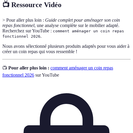
📺 Ressource Vidéo
> Pour aller plus loin :
Guide complet pour aménager son coin
repas fonctionnel
, une analyse complète sur le mobilier adapté.
Recherchez sur YouTube :
comment aménager un coin repas
.
fonctionnel 2026
Nous avons sélectionné plusieurs produits adaptés pour vous aider à
créer un coin repas qui vous ressemble !
📺
Pour aller plus loin :
comment aménager un coin repas
fonctionnel 2026
sur YouTube