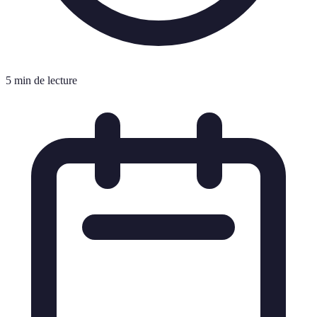
5 min de lecture