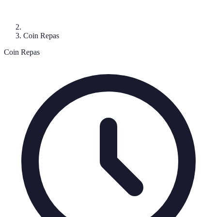
Coin Repas
Coin Repas