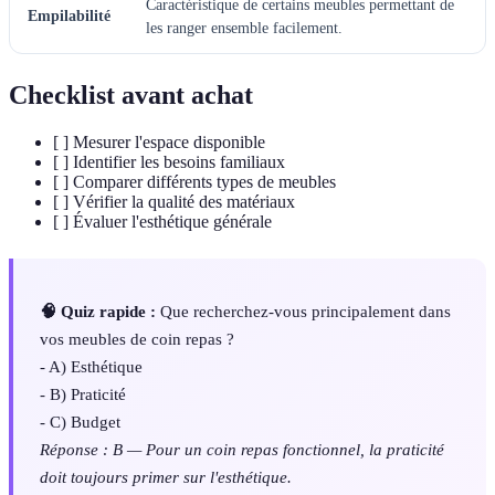
Caractéristique de certains meubles permettant de
Empilabilité
les ranger ensemble facilement.
Checklist avant achat
[ ] Mesurer l'espace disponible
[ ] Identifier les besoins familiaux
[ ] Comparer différents types de meubles
[ ] Vérifier la qualité des matériaux
[ ] Évaluer l'esthétique générale
🧠 Quiz rapide :
Que recherchez-vous principalement dans
vos meubles de coin repas ?
- A) Esthétique
- B) Praticité
- C) Budget
Réponse : B — Pour un coin repas fonctionnel, la praticité
doit toujours primer sur l'esthétique.