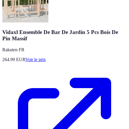
Vidaxl Ensemble De Bar De Jardin 5 Pcs Bois De
Pin Massif
Rakuten FR
264.99
EUR
Voir le prix