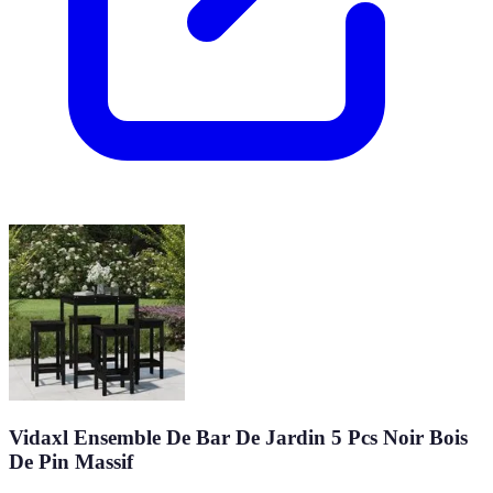
Vidaxl Ensemble De Bar De Jardin 5 Pcs Noir Bois
De Pin Massif