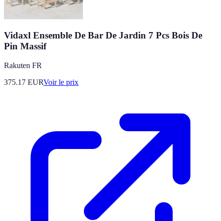
Vidaxl Ensemble De Bar De Jardin 7 Pcs Bois De
Pin Massif
Rakuten FR
375.17
EUR
Voir le prix