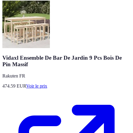
Vidaxl Ensemble De Bar De Jardin 9 Pcs Bois De
Pin Massif
Rakuten FR
474.59
EUR
Voir le prix