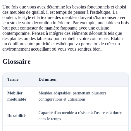
Une fois que vous avez déterminé les besoins fonctionnels et choisi
des meubles de qualité, il est temps de penser à l'esthétique. La
couleur, le style et la texture des meubles doivent s'harmoniser avec
le reste de votre décoration intérieure. Par exemple, une table en bois
brut peut contraster de manière frappante avec une cuisine
contemporaine. Pensez à intégrer des éléments décoratifs tels que
des plantes ou des tableaux pour embellir votre coin repas. Établir
un équilibre entre praticité et esthétique va permettre de créer un
environnement accueillant où vous vous sentirez bien.
Glossaire
Terme
Définition
Mobilier
Meubles adaptables, permettant plusieurs
modulable
configurations et utilisations.
Capacité d'un meuble à résister à l'usure et à durer
Durabilité
dans le temps.