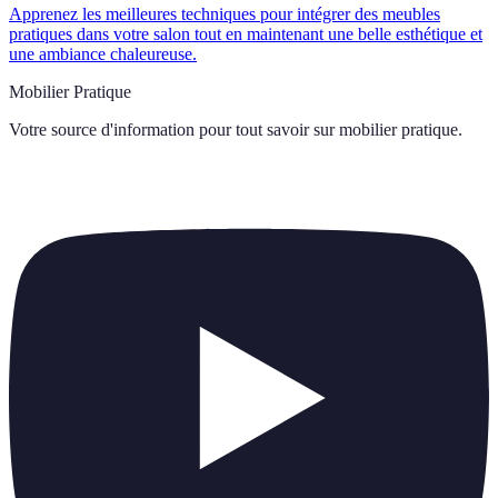
Apprenez les meilleures techniques pour intégrer des meubles
pratiques dans votre salon tout en maintenant une belle esthétique et
une ambiance chaleureuse.
Mobilier Pratique
Votre source d'information pour tout savoir sur
mobilier pratique
.