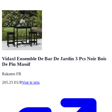
Vidaxl Ensemble De Bar De Jardin 3 Pcs Noir Bois
De Pin Massif
Rakuten FR
205.25
EUR
Voir le prix