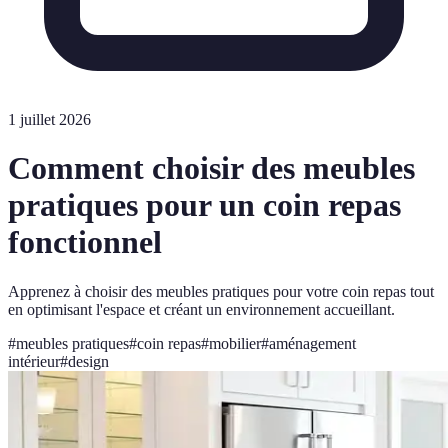
1 juillet 2026
Comment choisir des meubles
pratiques pour un coin repas
fonctionnel
Apprenez à choisir des meubles pratiques pour votre coin repas tout
en optimisant l'espace et créant un environnement accueillant.
#
meubles pratiques
#
coin repas
#
mobilier
#
aménagement
intérieur
#
design