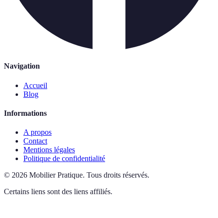
Navigation
Accueil
Blog
Informations
A propos
Contact
Mentions légales
Politique de confidentialité
©
2026
Mobilier Pratique
.
Tous droits réservés.
Certains liens sont des liens affiliés.