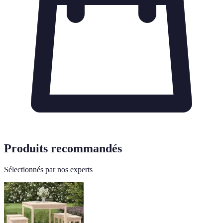
Produits recommandés
Sélectionnés par nos experts