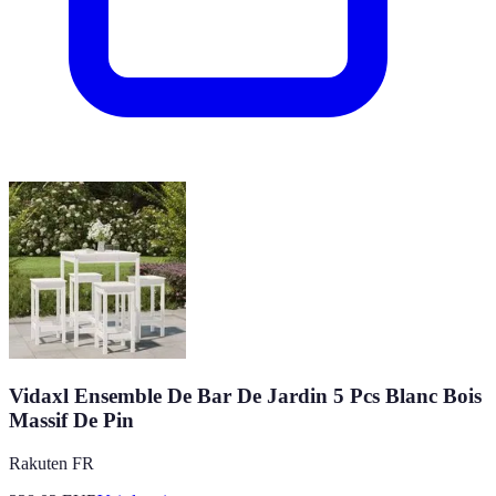
Vidaxl Ensemble De Bar De Jardin 5 Pcs Blanc Bois
Massif De Pin
Rakuten FR