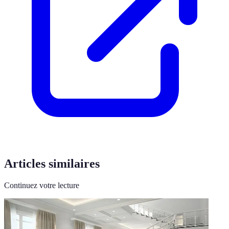
Articles similaires
Continuez votre lecture