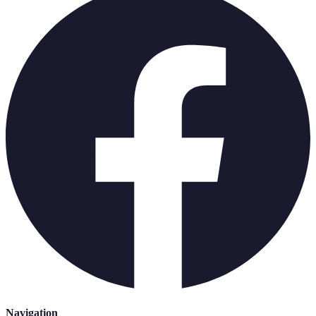
Navigation