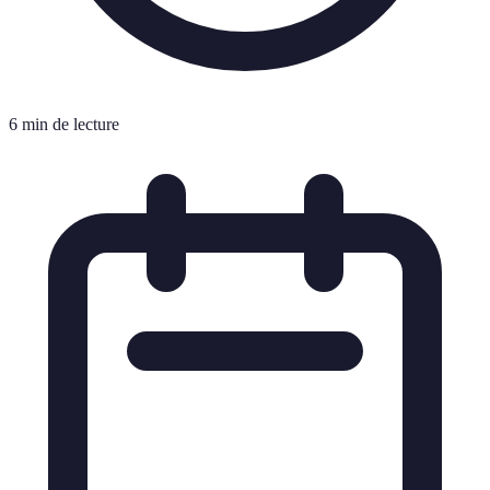
6 min de lecture