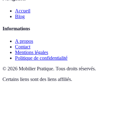
Accueil
Blog
Informations
A propos
Contact
Mentions légales
Politique de confidentialité
©
2026
Mobilier Pratique
.
Tous droits réservés.
Certains liens sont des liens affiliés.