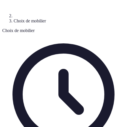
Choix de mobilier
Choix de mobilier