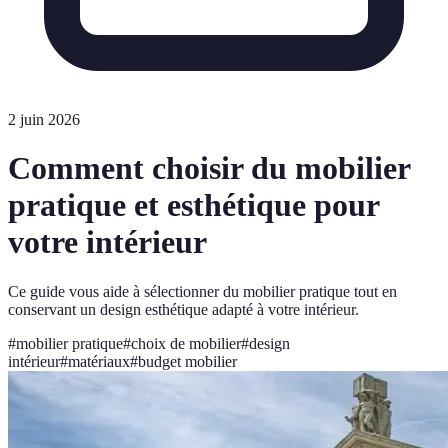
2 juin 2026
Comment choisir du mobilier
pratique et esthétique pour
votre intérieur
Ce guide vous aide à sélectionner du mobilier pratique tout en
conservant un design esthétique adapté à votre intérieur.
#
mobilier pratique
#
choix de mobilier
#
design
intérieur
#
matériaux
#
budget mobilier