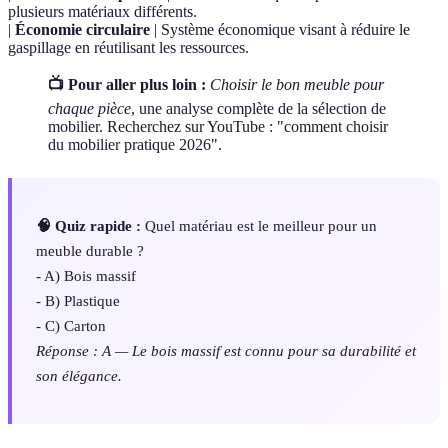
plusieurs matériaux différents.
|
Économie circulaire
| Système économique visant à réduire le
gaspillage en réutilisant les ressources.
📺 Pour aller plus loin :
Choisir le bon meuble pour
chaque pièce
, une analyse complète de la sélection de
mobilier. Recherchez sur YouTube : "comment choisir
du mobilier pratique 2026".
🧠 Quiz rapide :
Quel matériau est le meilleur pour un
meuble durable ?
- A) Bois massif
- B) Plastique
- C) Carton
Réponse : A — Le bois massif est connu pour sa durabilité et
son élégance.