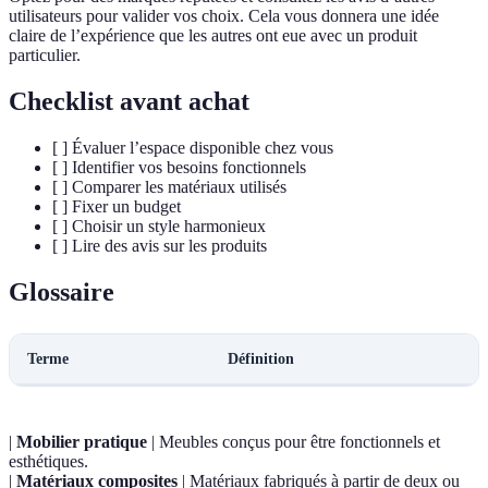
utilisateurs pour valider vos choix. Cela vous donnera une idée
claire de l’expérience que les autres ont eue avec un produit
particulier.
Checklist avant achat
[ ] Évaluer l’espace disponible chez vous
[ ] Identifier vos besoins fonctionnels
[ ] Comparer les matériaux utilisés
[ ] Fixer un budget
[ ] Choisir un style harmonieux
[ ] Lire des avis sur les produits
Glossaire
Terme
Définition
|
Mobilier pratique
| Meubles conçus pour être fonctionnels et
esthétiques.
|
Matériaux composites
| Matériaux fabriqués à partir de deux ou