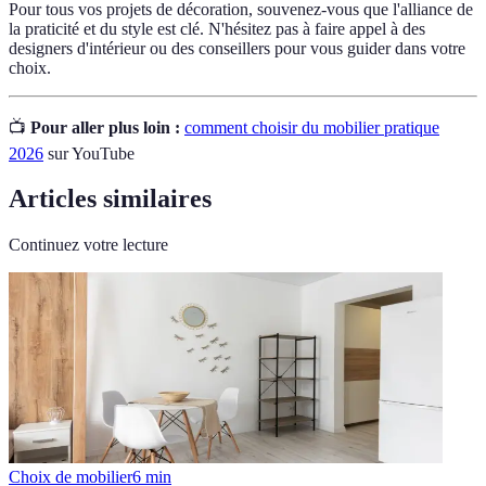
Pour tous vos projets de décoration, souvenez-vous que l'alliance de
la praticité et du style est clé. N'hésitez pas à faire appel à des
designers d'intérieur ou des conseillers pour vous guider dans votre
choix.
📺
Pour aller plus loin :
comment choisir du mobilier pratique
2026
sur YouTube
Articles similaires
Continuez votre lecture
Choix de mobilier
6
min