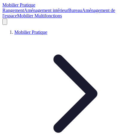
Mobilier Pratique
Rangement
Aménagement intérieur
Bureau
Aménagement de
l'espace
Mobilier Multifonctions
Mobilier Pratique