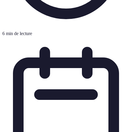
6 min de lecture