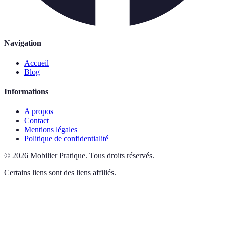
Navigation
Accueil
Blog
Informations
A propos
Contact
Mentions légales
Politique de confidentialité
©
2026
Mobilier Pratique
.
Tous droits réservés.
Certains liens sont des liens affiliés.