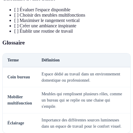
[ ] Évaluer l'espace disponible
[ ] Choisir des meubles multifonctions
[ ] Maximiser le rangement vertical
[ ] Créer une ambiance inspirante
[ ] Établir une routine de travail
Glossaire
Terme
Définition
Espace dédié au travail dans un environnement
Coin bureau
domestique ou professionnel.
Meubles qui remplissent plusieurs rôles, comme
Mobilier
un bureau qui se replie ou une chaise qui
multifonction
s'empile.
Importance des différentes sources lumineuses
Éclairage
dans un espace de travail pour le confort visuel.