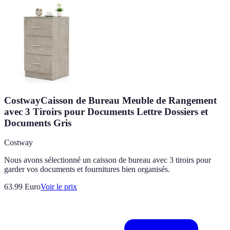
CostwayCaisson de Bureau Meuble de Rangement
avec 3 Tiroirs pour Documents Lettre Dossiers et
Documents Gris
Costway
Nous avons sélectionné un caisson de bureau avec 3 tiroirs pour
garder vos documents et fournitures bien organisés.
63.99
Euro
Voir le prix