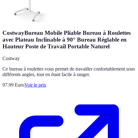
CostwayBureau Mobile Pliable Bureau à Roulettes
avec Plateau Inclinable à 90° Bureau Réglable en
Hauteur Poste de Travail Portable Naturel
Costway
Ce bureau à roulettes vous permet de travailler confortablement sous
différents angles, tout en étant facile à ranger.
97.99
Euro
Voir le prix