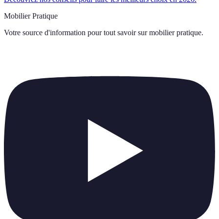
Mobilier Pratique
Votre source d'information pour tout savoir sur
mobilier pratique
.