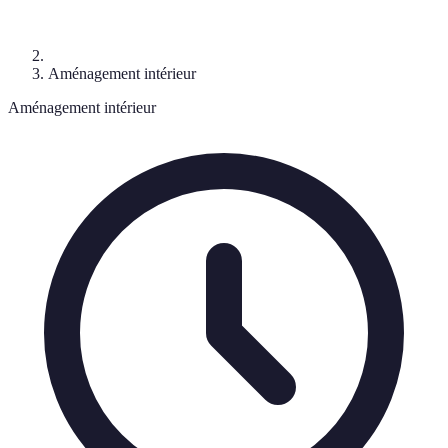
Aménagement intérieur
Aménagement intérieur