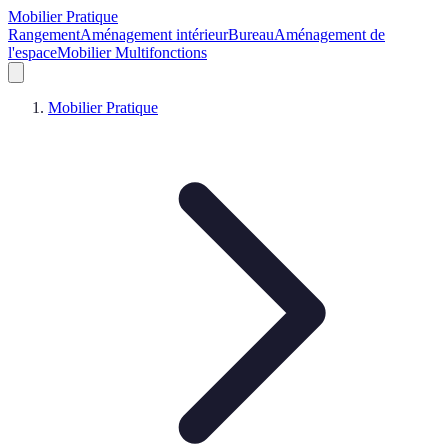
Mobilier Pratique
Rangement
Aménagement intérieur
Bureau
Aménagement de
l'espace
Mobilier Multifonctions
Mobilier Pratique