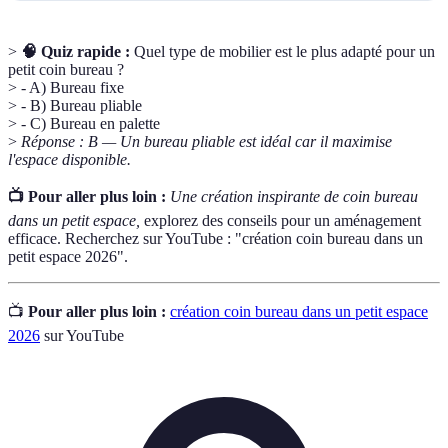
>
🧠 Quiz rapide :
Quel type de mobilier est le plus adapté pour un
petit coin bureau ?
> - A) Bureau fixe
> - B) Bureau pliable
> - C) Bureau en palette
>
Réponse : B — Un bureau pliable est idéal car il maximise
l'espace disponible.
📺 Pour aller plus loin :
Une création inspirante de coin bureau
dans un petit espace,
explorez des conseils pour un aménagement
efficace. Recherchez sur YouTube : "création coin bureau dans un
petit espace 2026".
📺
Pour aller plus loin :
création coin bureau dans un petit espace
2026
sur YouTube