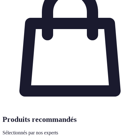
Produits recommandés
Sélectionnés par nos experts