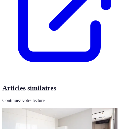
Articles similaires
Continuez votre lecture