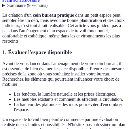
avant achat
Glossaire
Sommaire
(
9
sections
)
La création d'un
coin bureau pratique
dans un petit espace peut
sembler être un défi, mais avec une bonne planification et des choix
judicieux, c'est tout à fait réalisable. Cet article vous guidera pas à
pas dans l'aménagement d'un espace de travail fonctionnel,
confortable et esthétique, même dans les environnements les plus
restreints.
1. Évaluer l'espace disponible
Avant de vous lancer dans l'aménagement de votre coin bureau, il
est essentiel de bien évaluer l'espace disponible. Prenez des mesures
précises de la zone où vous souhaitez installer votre bureau.
Recherchez les éléments qui pourraient influencer votre choix de
mobilier :
Les fenêtres, la lumière naturelle et les prises électriques.
Les meubles existants et comment ils affectent la circulation.
La hauteur des plafonds et les murs pour éviter d'encombrer
l'espace.
Un espace de travail bien planifié commence par une évaluation
réaliste de ses limites et possibilités. N'hésitez pas à dessiner un plan