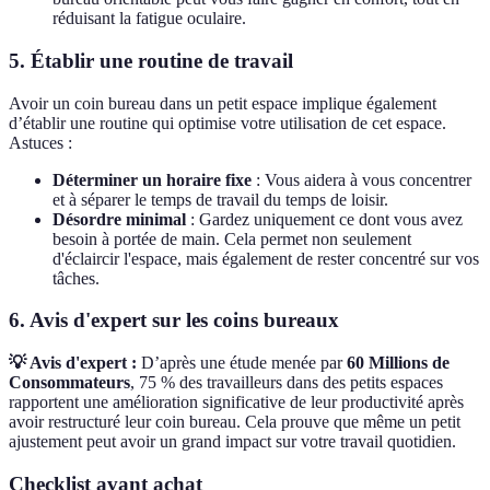
réduisant la fatigue oculaire.
5. Établir une routine de travail
Avoir un coin bureau dans un petit espace implique également
d’établir une routine qui optimise votre utilisation de cet espace.
Astuces :
Déterminer un horaire fixe
: Vous aidera à vous concentrer
et à séparer le temps de travail du temps de loisir.
Désordre minimal
: Gardez uniquement ce dont vous avez
besoin à portée de main. Cela permet non seulement
d'éclaircir l'espace, mais également de rester concentré sur vos
tâches.
6. Avis d'expert sur les coins bureaux
💡 Avis d'expert :
D’après une étude menée par
60 Millions de
Consommateurs
, 75 % des travailleurs dans des petits espaces
rapportent une amélioration significative de leur productivité après
avoir restructuré leur coin bureau. Cela prouve que même un petit
ajustement peut avoir un grand impact sur votre travail quotidien.
Checklist avant achat