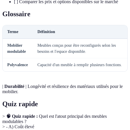
[ ] Comparer les prix et options disponibles sur le marché
Glossaire
Terme
Définition
Mobilier
Meubles conçus pour être reconfigurés selon les
modulable
besoins et l'espace disponible.
Polyvalence
Capacité d'un meuble à remplir plusieurs fonctions.
|
Durabilité
| Longévité et résilience des matériaux utilisés pour le
mobilier.
Quiz rapide
>
🧠 Quiz rapide :
Quel est l'atout principal des meubles
modulables ?
> - A) Coût élevé