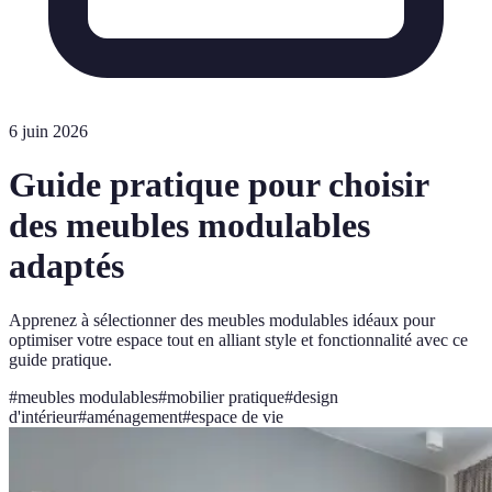
6 juin 2026
Guide pratique pour choisir
des meubles modulables
adaptés
Apprenez à sélectionner des meubles modulables idéaux pour
optimiser votre espace tout en alliant style et fonctionnalité avec ce
guide pratique.
#
meubles modulables
#
mobilier pratique
#
design
d'intérieur
#
aménagement
#
espace de vie