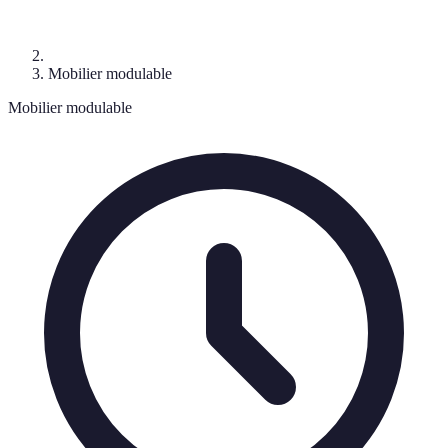
Mobilier modulable
Mobilier modulable