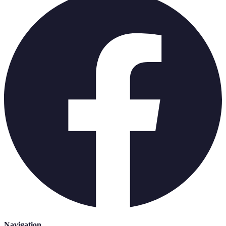
Navigation