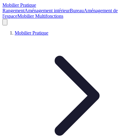
Mobilier Pratique
Rangement
Aménagement intérieur
Bureau
Aménagement de
l'espace
Mobilier Multifonctions
Mobilier Pratique