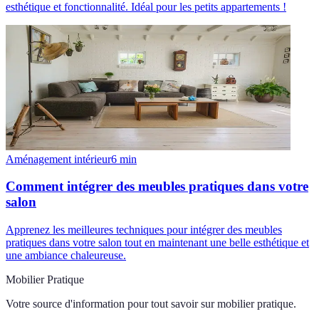
esthétique et fonctionnalité. Idéal pour les petits appartements !
Aménagement intérieur
6
min
Comment intégrer des meubles pratiques dans votre
salon
Apprenez les meilleures techniques pour intégrer des meubles
pratiques dans votre salon tout en maintenant une belle esthétique et
une ambiance chaleureuse.
Mobilier Pratique
Votre source d'information pour tout savoir sur
mobilier pratique
.