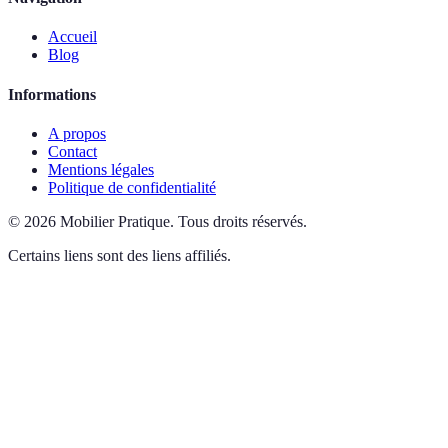
Accueil
Blog
Informations
A propos
Contact
Mentions légales
Politique de confidentialité
©
2026
Mobilier Pratique
.
Tous droits réservés.
Certains liens sont des liens affiliés.