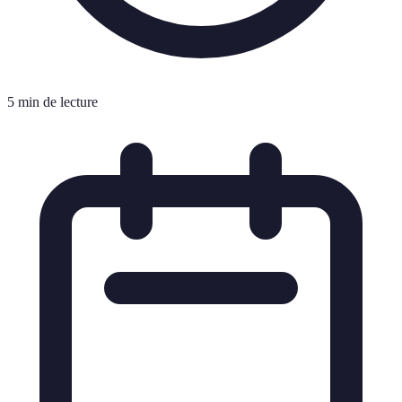
5 min de lecture