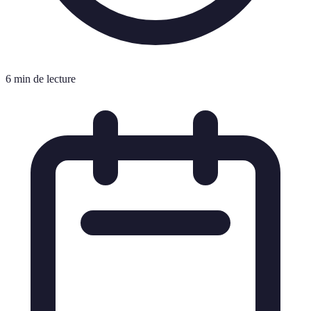
6 min de lecture