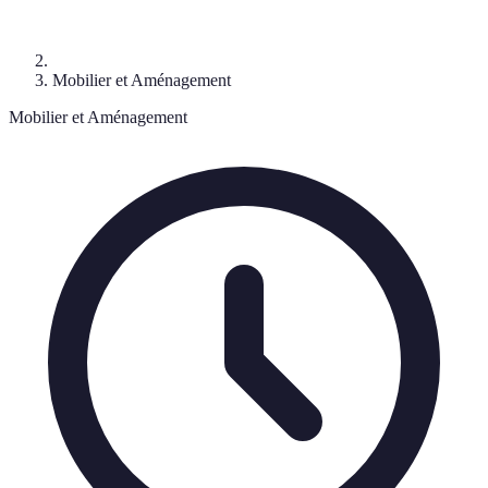
Mobilier et Aménagement
Mobilier et Aménagement