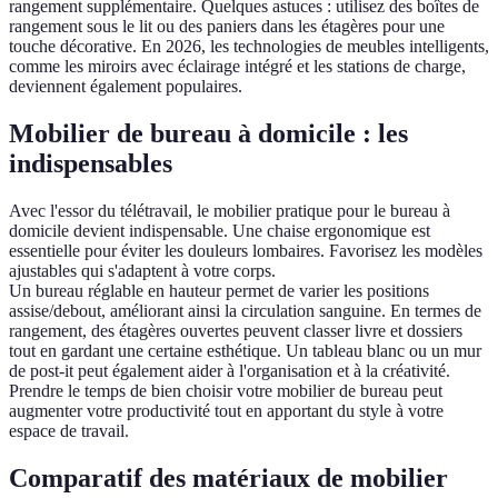
rangement supplémentaire. Quelques astuces : utilisez des boîtes de
rangement sous le lit ou des paniers dans les étagères pour une
touche décorative. En 2026, les technologies de meubles intelligents,
comme les miroirs avec éclairage intégré et les stations de charge,
deviennent également populaires.
Mobilier de bureau à domicile : les
indispensables
Avec l'essor du télétravail, le mobilier pratique pour le bureau à
domicile devient indispensable. Une chaise ergonomique est
essentielle pour éviter les douleurs lombaires. Favorisez les modèles
ajustables qui s'adaptent à votre corps.
Un bureau réglable en hauteur permet de varier les positions
assise/debout, améliorant ainsi la circulation sanguine. En termes de
rangement, des étagères ouvertes peuvent classer livre et dossiers
tout en gardant une certaine esthétique. Un tableau blanc ou un mur
de post-it peut également aider à l'organisation et à la créativité.
Prendre le temps de bien choisir votre mobilier de bureau peut
augmenter votre productivité tout en apportant du style à votre
espace de travail.
Comparatif des matériaux de mobilier