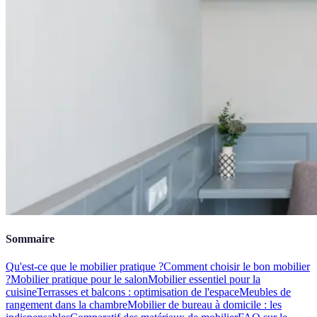
Sommaire
Qu'est-ce que le mobilier pratique ?
Comment choisir le bon mobilier
?
Mobilier pratique pour le salon
Mobilier essentiel pour la
cuisine
Terrasses et balcons : optimisation de l'espace
Meubles de
rangement dans la chambre
Mobilier de bureau à domicile : les