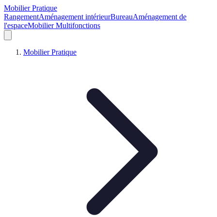
Mobilier Pratique
Rangement
Aménagement intérieur
Bureau
Aménagement de
l'espace
Mobilier Multifonctions
Mobilier Pratique