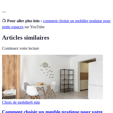
---
📺
Pour aller plus loin :
comment choisir un mobilier pratique pour
petits espaces
sur YouTube
Articles similaires
Continuez votre lecture
Choix de mobilier
6
min
Comment choisir un meuble pratique pour votre