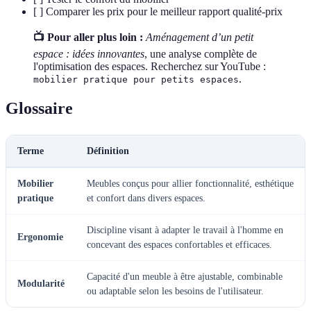
[ ] Comparer les prix pour le meilleur rapport qualité-prix
📺 Pour aller plus loin :
Aménagement d’un petit
espace : idées innovantes
, une analyse complète de
l'optimisation des espaces. Recherchez sur YouTube :
.
mobilier pratique pour petits espaces
Glossaire
Terme
Définition
Mobilier
Meubles conçus pour allier fonctionnalité, esthétique
pratique
et confort dans divers espaces.
Discipline visant à adapter le travail à l'homme en
Ergonomie
concevant des espaces confortables et efficaces.
Capacité d'un meuble à être ajustable, combinable
Modularité
ou adaptable selon les besoins de l'utilisateur.