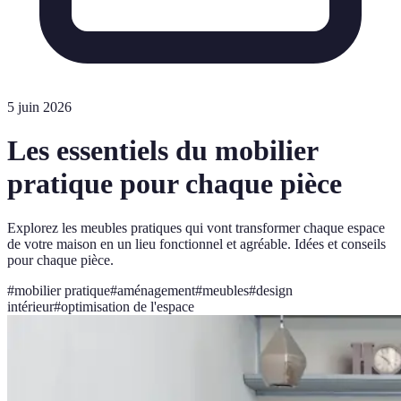
5 juin 2026
Les essentiels du mobilier
pratique pour chaque pièce
Explorez les meubles pratiques qui vont transformer chaque espace
de votre maison en un lieu fonctionnel et agréable. Idées et conseils
pour chaque pièce.
#
mobilier pratique
#
aménagement
#
meubles
#
design
intérieur
#
optimisation de l'espace