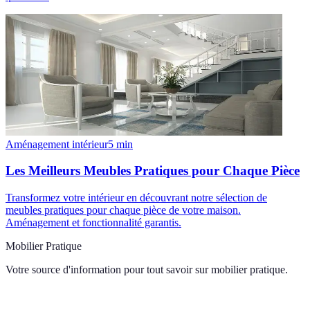
Aménagement intérieur
5
min
Les Meilleurs Meubles Pratiques pour Chaque Pièce
Transformez votre intérieur en découvrant notre sélection de
meubles pratiques pour chaque pièce de votre maison.
Aménagement et fonctionnalité garantis.
Mobilier Pratique
Votre source d'information pour tout savoir sur
mobilier pratique
.