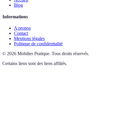
Blog
Informations
A propos
Contact
Mentions légales
Politique de confidentialité
©
2026
Mobilier Pratique
.
Tous droits réservés.
Certains liens sont des liens affiliés.