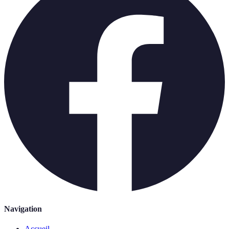
Navigation
Accueil