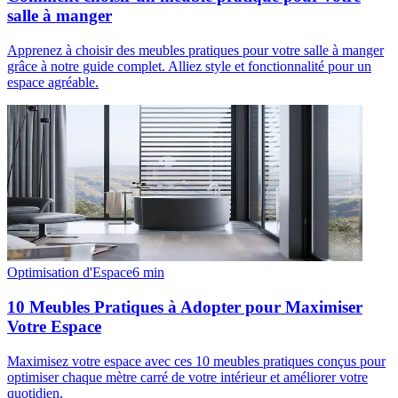
salle à manger
Apprenez à choisir des meubles pratiques pour votre salle à manger
grâce à notre guide complet. Alliez style et fonctionnalité pour un
espace agréable.
Optimisation d'Espace
6
min
10 Meubles Pratiques à Adopter pour Maximiser
Votre Espace
Maximisez votre espace avec ces 10 meubles pratiques conçus pour
optimiser chaque mètre carré de votre intérieur et améliorer votre
quotidien.