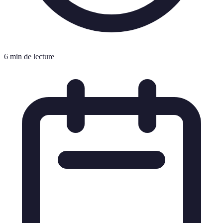
6 min de lecture