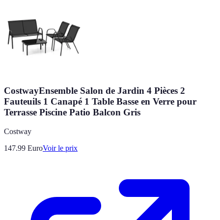
CostwayEnsemble Salon de Jardin 4 Pièces 2
Fauteuils 1 Canapé 1 Table Basse en Verre pour
Terrasse Piscine Patio Balcon Gris
Costway
147.99
Euro
Voir le prix