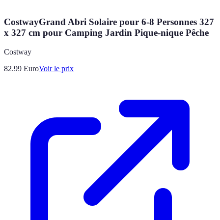
CostwayGrand Abri Solaire pour 6-8 Personnes 327
x 327 cm pour Camping Jardin Pique-nique Pêche
Costway
82.99
Euro
Voir le prix