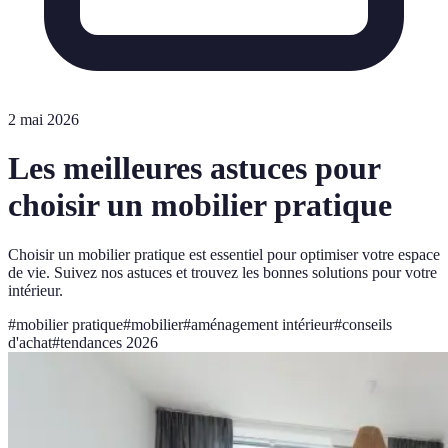
2 mai 2026
Les meilleures astuces pour
choisir un mobilier pratique
Choisir un mobilier pratique est essentiel pour optimiser votre espace
de vie. Suivez nos astuces et trouvez les bonnes solutions pour votre
intérieur.
#
mobilier pratique
#
mobilier
#
aménagement intérieur
#
conseils
d'achat
#
tendances 2026