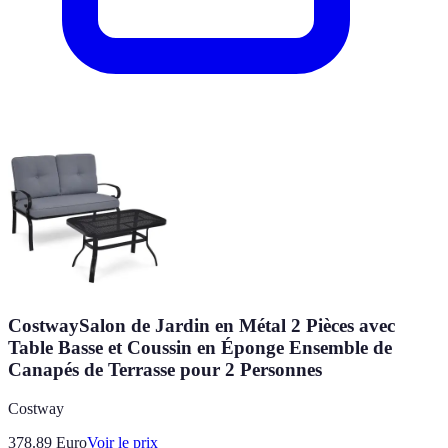
CostwaySalon de Jardin en Métal 2 Pièces avec
Table Basse et Coussin en Éponge Ensemble de
Canapés de Terrasse pour 2 Personnes
Costway
378.89
Euro
Voir le prix