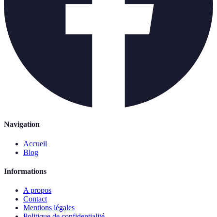
Navigation
Accueil
Blog
Informations
A propos
Contact
Mentions légales
Politique de confidentialité