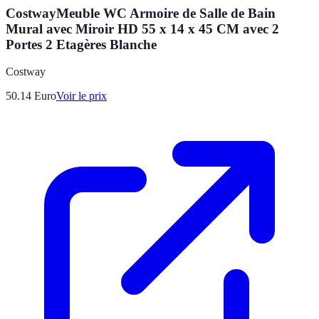
CostwayMeuble WC Armoire de Salle de Bain
Mural avec Miroir HD 55 x 14 x 45 CM avec 2
Portes 2 Etagères Blanche
Costway
50.14
Euro
Voir le prix