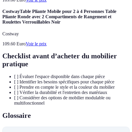
CostwayTable Pliante Mobile pour 2 à 4 Personnes Table
Pliante Ronde avec 2 Compartiments de Rangement et
Roulettes Verrouillables Noir
Costway
109.60
Euro
Voir le prix
Checklist avant d’acheter du mobilier
pratique
[ ] Évaluer l'espace disponible dans chaque pièce
[ ] Identifier les besoins spécifiques pour chaque pièce
[ ] Prendre en compte le style et la couleur du mobilier
[ ] Vérifier la durabilité et l'entretien des matériaux
[ ] Considérer des options de mobilier modulable ou
multifonctionnel
Glossaire