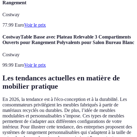
Rangement
Costway
77.99
Euro
Voir le prix
CostwayTable Basse avec Plateau Relevable 3 Compartiments
Ouverts pour Rangement Polyvalents pour Salon Bureau Blanc
Costway
99.99
Euro
Voir le prix
Les tendances actuelles en matière de
mobilier pratique
En 2026, la tendance est à l'éco-conception et à la durabilité. Les
consommateurs privilégient les meubles fabriqués à partir de
matériaux recyclés ou durables. De plus, l’idée de meubles
modulables et personnalisables s’impose. Ces types de meubles
permettent de s'adapter aux différentes configurations de votre
intérieur. Pour illustrer cette tendance, des entreprises proposent des
systèmes de rangement personnalisables qui s'adaptent à la taille de