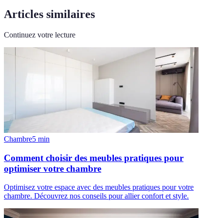
Articles similaires
Continuez votre lecture
Chambre
5
min
Comment choisir des meubles pratiques pour
optimiser votre chambre
Optimisez votre espace avec des meubles pratiques pour votre
chambre. Découvrez nos conseils pour allier confort et style.