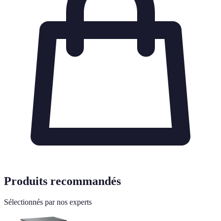
Produits recommandés
Sélectionnés par nos experts