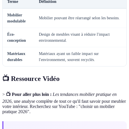
Terme
Définition
Mobilier
Mobilier pouvant être réarrangé selon les besoins.
modulable
Éco-
Design de meubles visant à réduire l'impact
conception
environnemental.
Matériaux
Matériaux ayant un faible impact sur
durables
l'environnement, souvent recyclés.
📺 Ressource Vidéo
>
📺 Pour aller plus loin :
Les tendances mobilier pratique en
2026
, une analyse complète de tout ce qu'il faut savoir pour meubler
votre intérieur. Recherchez sur YouTube : "choisir un mobilier
pratique 2026".