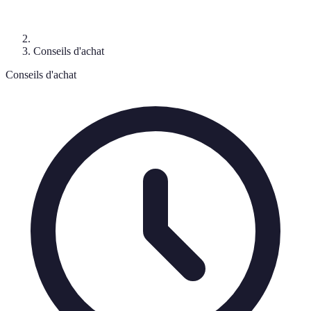
Conseils d'achat
Conseils d'achat