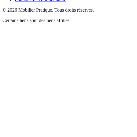
©
2026
Mobilier Pratique
.
Tous droits réservés.
Certains liens sont des liens affiliés.