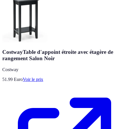
CostwayTable d'appoint étroite avec étagère de
rangement Salon Noir
Costway
51.99
Euro
Voir le prix