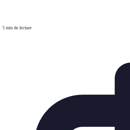
5 min de lecture