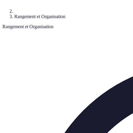
Rangement et Organisation
Rangement et Organisation