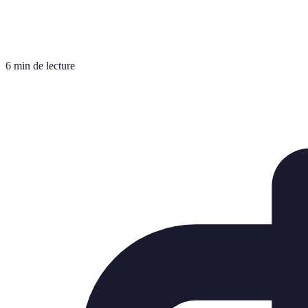
6 min de lecture