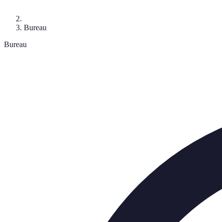
Bureau
Bureau