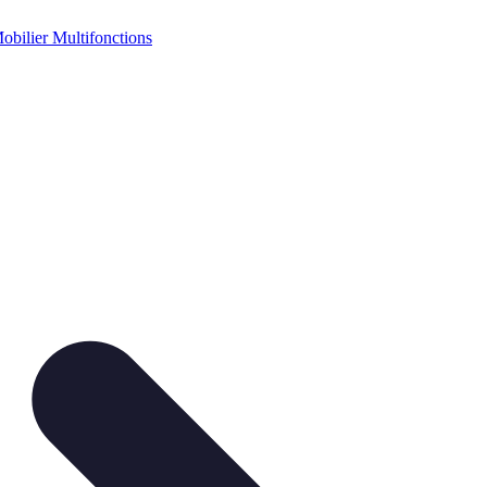
obilier Multifonctions