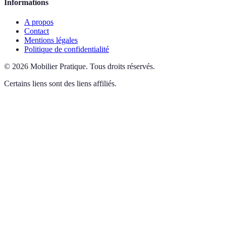
Informations
A propos
Contact
Mentions légales
Politique de confidentialité
©
2026
Mobilier Pratique
.
Tous droits réservés.
Certains liens sont des liens affiliés.