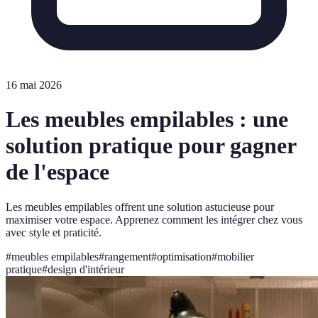
16 mai 2026
Les meubles empilables : une
solution pratique pour gagner
de l'espace
Les meubles empilables offrent une solution astucieuse pour
maximiser votre espace. Apprenez comment les intégrer chez vous
avec style et praticité.
#
meubles empilables
#
rangement
#
optimisation
#
mobilier
pratique
#
design d'intérieur