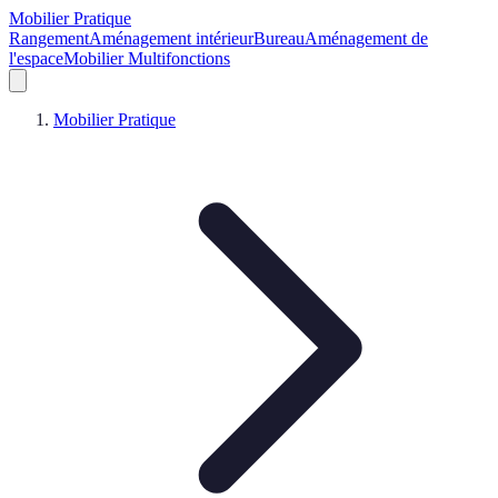
Mobilier Pratique
Rangement
Aménagement intérieur
Bureau
Aménagement de
l'espace
Mobilier Multifonctions
Mobilier Pratique