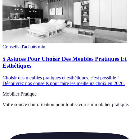
Conseils d'achat
6
min
5 Astuces Pour Choisir Des Meubles Pratiques Et
Esthétiques
Choisir des meubles pratiques et esthétiques, c'est possible !
Découvrez nos conseils pour faire les meilleurs choix en 2026.
Mobilier Pratique
Votre source d'information pour tout savoir sur
mobilier pratique
.