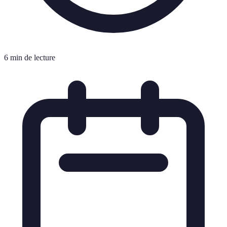
6 min de lecture