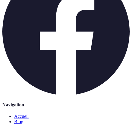
Navigation
Accueil
Blog