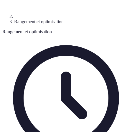
Rangement et optimisation
Rangement et optimisation