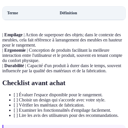
Terme
Définition
|
Empilage
| Action de superposer des objets; dans le contexte des
meubles, cela fait référence à larrangement des meubles en hauteur
pour le rangement.
|
Ergonomie
| Conception de produits facilitant la meilleure
interaction entre l'utilisateur et le produit, souvent en tenant compte
du confort physique.
|
Durabilité
| Capacité d'un produit à durer dans le temps, souvent
influencée par la qualité des matériaux et de la fabrication.
Checklist avant achat
[ ] Évaluer l'espace disponible pour le rangement.
[ ] Choisir un design qui s'accorde avec votre style.
[ ] Vérifier les matériaux de fabrication.
[ ] Examiner les fonctionnalités d'empilage facilement.
[ ] Lire les avis des utilisateurs pour des recommandations.