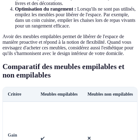
livres et des décorations.
Optimisation du rangement :
Lorsqu'ils ne sont pas utilisés,
empilez les meubles pour libérer de l'espace. Par exemple,
dans un coin cuisine, empiler les chaises lors de repas vivants
pour un rangement efficace.
Avoir des meubles empilables permet de libérer de l'espace de
manière proactive et répond à la notion de flexibilité. Quand vous
envisagez d'acheter ces meubles, considérez aussi l'esthétique pour
qu'ils s'harmonisent avec le design intérieur de votre domicile.
Comparatif des meubles empilables et
non empilables
Critère
Meubles empilables
Meubles non empilables
Gain
✔️
❌