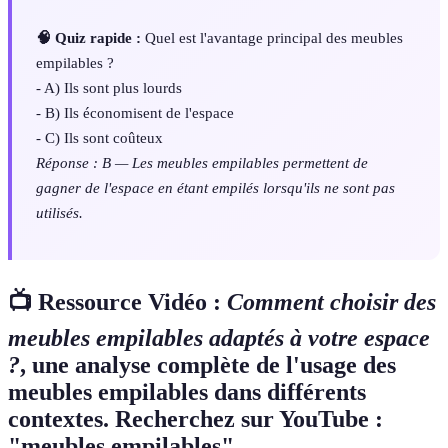
🧠 Quiz rapide :
Quel est l'avantage principal des meubles
empilables ?
- A) Ils sont plus lourds
- B) Ils économisent de l'espace
- C) Ils sont coûteux
Réponse : B — Les meubles empilables permettent de
gagner de l'espace en étant empilés lorsqu'ils ne sont pas
utilisés.
📺 Ressource Vidéo :
Comment choisir des
meubles empilables adaptés à votre espace
?
, une analyse complète de l'usage des
meubles empilables dans différents
contextes. Recherchez sur YouTube :
"meubles empilables".