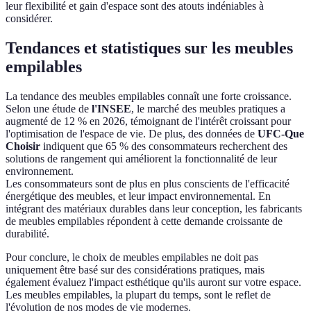
leur flexibilité et gain d'espace sont des atouts indéniables à
considérer.
Tendances et statistiques sur les meubles
empilables
La tendance des meubles empilables connaît une forte croissance.
Selon une étude de
l'INSEE
, le marché des meubles pratiques a
augmenté de 12 % en 2026, témoignant de l'intérêt croissant pour
l'optimisation de l'espace de vie. De plus, des données de
UFC-Que
Choisir
indiquent que 65 % des consommateurs recherchent des
solutions de rangement qui améliorent la fonctionnalité de leur
environnement.
Les consommateurs sont de plus en plus conscients de l'efficacité
énergétique des meubles, et leur impact environnemental. En
intégrant des matériaux durables dans leur conception, les fabricants
de meubles empilables répondent à cette demande croissante de
durabilité.
Pour conclure, le choix de meubles empilables ne doit pas
uniquement être basé sur des considérations pratiques, mais
également évaluez l'impact esthétique qu'ils auront sur votre espace.
Les meubles empilables, la plupart du temps, sont le reflet de
l'évolution de nos modes de vie modernes.