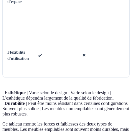
d'espace
Flexibilité
✔️
❌
d'utilisation
|
Esthétique
| Varie selon le design | Varie selon le design |
L'esthétique dépendra largement de la qualité de fabrication.
|
Durabilité
| Peut être moins résistant dans certaines configurations |
Souvent plus solide | Les meubles non empilables sont généralement
plus robustes.
Ce tableau montre les forces et faiblesses des deux types de
meubles. Les meubles empilables sont souvent moins durables, mais