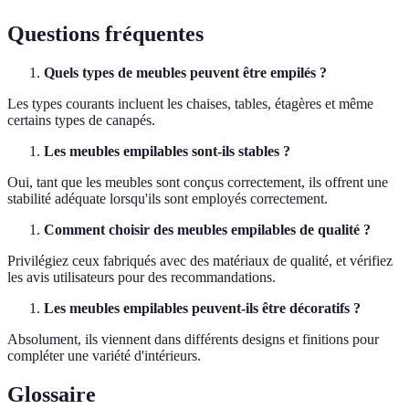
Questions fréquentes
Quels types de meubles peuvent être empilés ?
Les types courants incluent les chaises, tables, étagères et même
certains types de canapés.
Les meubles empilables sont-ils stables ?
Oui, tant que les meubles sont conçus correctement, ils offrent une
stabilité adéquate lorsqu'ils sont employés correctement.
Comment choisir des meubles empilables de qualité ?
Privilégiez ceux fabriqués avec des matériaux de qualité, et vérifiez
les avis utilisateurs pour des recommandations.
Les meubles empilables peuvent-ils être décoratifs ?
Absolument, ils viennent dans différents designs et finitions pour
compléter une variété d'intérieurs.
Glossaire