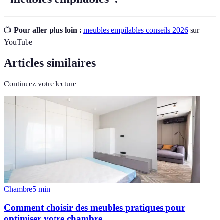
📺
Pour aller plus loin :
meubles empilables conseils 2026
sur
YouTube
Articles similaires
Continuez votre lecture
Chambre
5
min
Comment choisir des meubles pratiques pour
optimiser votre chambre