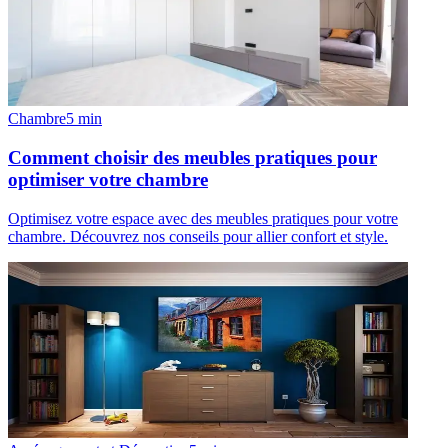
Chambre
5
min
Comment choisir des meubles pratiques pour
optimiser votre chambre
Optimisez votre espace avec des meubles pratiques pour votre
chambre. Découvrez nos conseils pour allier confort et style.