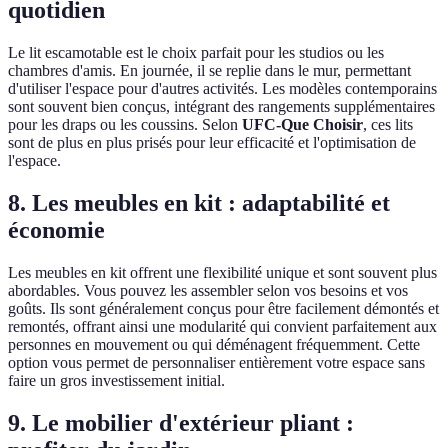
quotidien
Le lit escamotable est le choix parfait pour les studios ou les
chambres d'amis. En journée, il se replie dans le mur, permettant
d'utiliser l'espace pour d'autres activités. Les modèles contemporains
sont souvent bien conçus, intégrant des rangements supplémentaires
pour les draps ou les coussins. Selon
UFC-Que Choisir
, ces lits
sont de plus en plus prisés pour leur efficacité et l'optimisation de
l'espace.
8. Les meubles en kit : adaptabilité et
économie
Les meubles en kit offrent une flexibilité unique et sont souvent plus
abordables. Vous pouvez les assembler selon vos besoins et vos
goûts. Ils sont généralement conçus pour être facilement démontés et
remontés, offrant ainsi une modularité qui convient parfaitement aux
personnes en mouvement ou qui déménagent fréquemment. Cette
option vous permet de personnaliser entièrement votre espace sans
faire un gros investissement initial.
9. Le mobilier d'extérieur pliant :