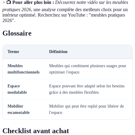
>
📺 Pour aller plus loin :
Découvrez notre vidéo sur les meubles
pratiques 2026
, une analyse complète des meilleurs choix pour un
intérieur optimisé. Recherchez sur YouTube : "meubles pratiques
2026".
Glossaire
Terme
Définition
Meubles
Meubles qui combinent plusieurs usages pour
multifonctionnels
optimiser l'espace.
Espace
Espace pouvant être adapté selon les besoins
modulable
grâce à des meubles flexibles.
Mobilier
Mobilier qui peut être replié pour libérer de
escamotable
l'espace.
Checklist avant achat