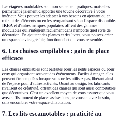
Les étagères modulables sont non seulement pratiques, mais elles
permettent également d'apporter une touche décorative à votre
intérieur. Vous pouvez les adapter à vos besoins en ajoutant ou en
retirant des éléments ou en les réorganisant selon l'espace disponible.
IKEA
et d'autres marques populaires offrent des gammes
modulables qui s'intègrent facilement dans n'importe quel style de
décoration. En ajoutant des plantes et des livres, vous pouvez créer
un espace de vie agréable, fonctionnel et qui vous ressemble.
6. Les chaises empilables : gain de place
efficace
Les chaises empilables sont parfaites pour les petits espaces ou pour
ceux qui organisent souvent des événements. Faciles à ranger, elles
peuvent être empilées lorsque vous ne les utilisez pas, libérant ainsi
de l'espace pour d'autres activités. Quant au design, les fabricants
rivalisent de créativité, offrant des chaises qui sont aussi confortables
que décoratives. C'est un excellent moyen de vous assurer que vous
avez suffisamment de places assises lorsque vous en avez besoin,
sans encombrer votre espace d'habitation.
7. Les lits escamotables : praticité au