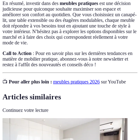
En résumé, investir dans des
meubles pratiques
est une décision
judicieuse pour quiconque souhaite maximiser son espace et
améliorer son confort au quotidien. Que vous choisissiez un canapé-
lit, une table extensible ou des étagères modulables, chaque meuble
doit répondre à vos besoins tout en ajoutant une touche de style à
votre intérieur. N'hésitez pas à explorer les options disponibles sur le
marché et à faire des choix qui correspondent réellement à votre
mode de vie.
Call to Action
: Pour en savoir plus sur les dernières tendances en
matière de mobilier pratique, abonnez-vous à notre newsletter et
restez à l'affût des nouveautés et conseils déco !
📺
Pour aller plus loin :
meubles pratiques 2026
sur YouTube
Articles similaires
Continuez votre lecture