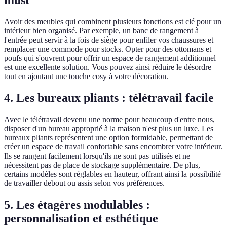
Avoir des meubles qui combinent plusieurs fonctions est clé pour un
intérieur bien organisé. Par exemple, un banc de rangement à
l'entrée peut servir à la fois de siège pour enfiler vos chaussures et
remplacer une commode pour stocks. Opter pour des ottomans et
poufs qui s'ouvrent pour offrir un espace de rangement additionnel
est une excellente solution. Vous pouvez ainsi réduire le désordre
tout en ajoutant une touche cosy à votre décoration.
4. Les bureaux pliants : télétravail facile
Avec le télétravail devenu une norme pour beaucoup d'entre nous,
disposer d'un bureau approprié à la maison n'est plus un luxe. Les
bureaux pliants représentent une option formidable, permettant de
créer un espace de travail confortable sans encombrer votre intérieur.
Ils se rangent facilement lorsqu'ils ne sont pas utilisés et ne
nécessitent pas de place de stockage supplémentaire. De plus,
certains modèles sont réglables en hauteur, offrant ainsi la possibilité
de travailler debout ou assis selon vos préférences.
5. Les étagères modulables :
personnalisation et esthétique