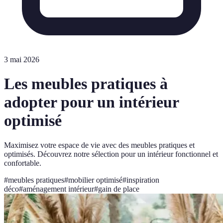
3 mai 2026
Les meubles pratiques à
adopter pour un intérieur
optimisé
Maximisez votre espace de vie avec des meubles pratiques et
optimisés. Découvrez notre sélection pour un intérieur fonctionnel et
confortable.
#
meubles pratiques
#
mobilier optimisé
#
inspiration
déco
#
aménagement intérieur
#
gain de place