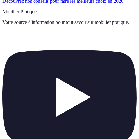
Découvrez nos conseils pour faire les meilleurs choix en 2026.
Mobilier Pratique
Votre source d'information pour tout savoir sur
mobilier pratique
.