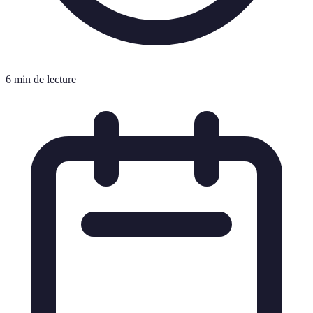
6 min de lecture