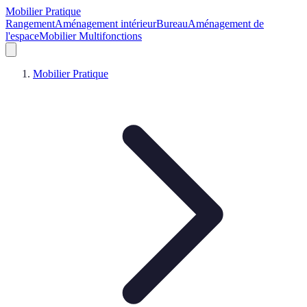
Mobilier Pratique
Rangement
Aménagement intérieur
Bureau
Aménagement de
l'espace
Mobilier Multifonctions
Mobilier Pratique