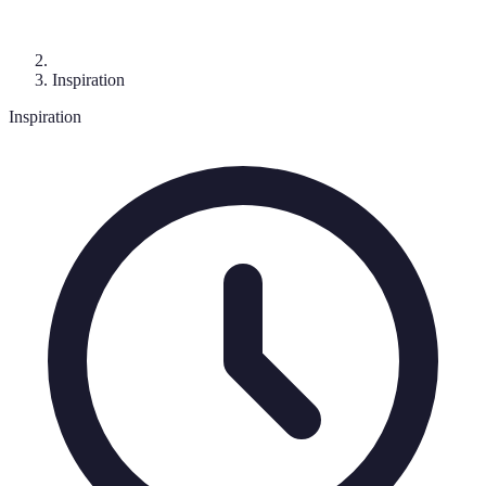
Inspiration
Inspiration