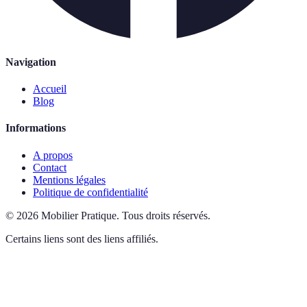
Navigation
Accueil
Blog
Informations
A propos
Contact
Mentions légales
Politique de confidentialité
©
2026
Mobilier Pratique
.
Tous droits réservés.
Certains liens sont des liens affiliés.