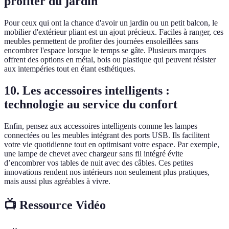
profiter du jardin
Pour ceux qui ont la chance d'avoir un jardin ou un petit balcon, le
mobilier d'extérieur pliant est un ajout précieux. Faciles à ranger, ces
meubles permettent de profiter des journées ensoleillées sans
encombrer l'espace lorsque le temps se gâte. Plusieurs marques
offrent des options en métal, bois ou plastique qui peuvent résister
aux intempéries tout en étant esthétiques.
10. Les accessoires intelligents :
technologie au service du confort
Enfin, pensez aux accessoires intelligents comme les lampes
connectées ou les meubles intégrant des ports USB. Ils facilitent
votre vie quotidienne tout en optimisant votre espace. Par exemple,
une lampe de chevet avec chargeur sans fil intégré évite
d’encombrer vos tables de nuit avec des câbles. Ces petites
innovations rendent nos intérieurs non seulement plus pratiques,
mais aussi plus agréables à vivre.
📺 Ressource Vidéo