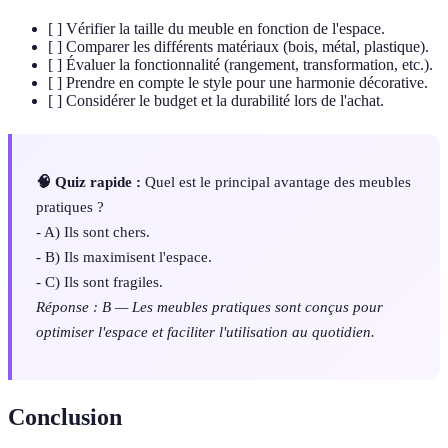
[ ] Vérifier la taille du meuble en fonction de l'espace.
[ ] Comparer les différents matériaux (bois, métal, plastique).
[ ] Évaluer la fonctionnalité (rangement, transformation, etc.).
[ ] Prendre en compte le style pour une harmonie décorative.
[ ] Considérer le budget et la durabilité lors de l'achat.
🧠 Quiz rapide :
Quel est le principal avantage des meubles
pratiques ?
- A) Ils sont chers.
- B) Ils maximisent l'espace.
- C) Ils sont fragiles.
Réponse : B — Les meubles pratiques sont conçus pour
optimiser l'espace et faciliter l'utilisation au quotidien.
Conclusion