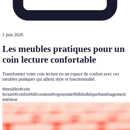
1 juin 2026
Les meubles pratiques pour un
coin lecture confortable
Transformez votre coin lecture en un espace de confort avec ces
meubles pratiques qui allient style et fonctionnalité.
#
meubles
#
coin
lecture
#
confort
#
décoration
#
ergonomie
#
bibliothèque
#
aménagement
intérieur