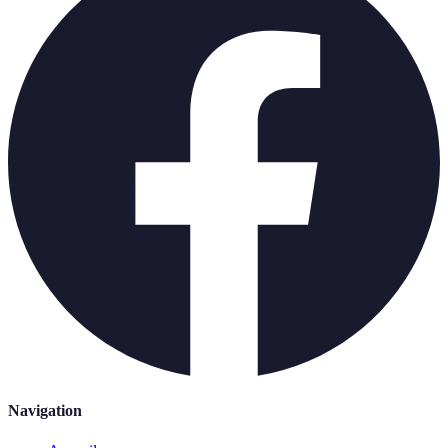
Navigation