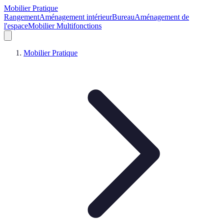
Mobilier Pratique
Rangement
Aménagement intérieur
Bureau
Aménagement de
l'espace
Mobilier Multifonctions
Mobilier Pratique