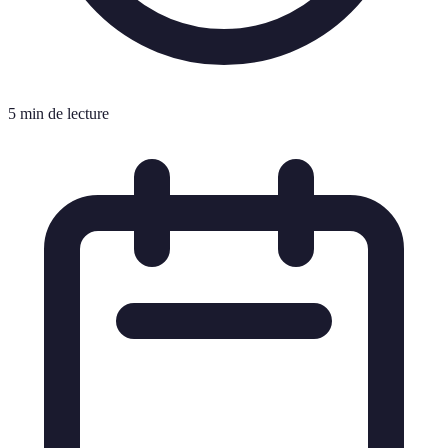
5 min de lecture