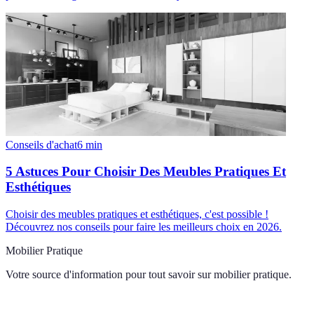
Conseils d'achat
6
min
5 Astuces Pour Choisir Des Meubles Pratiques Et
Esthétiques
Choisir des meubles pratiques et esthétiques, c'est possible !
Découvrez nos conseils pour faire les meilleurs choix en 2026.
Mobilier Pratique
Votre source d'information pour tout savoir sur
mobilier pratique
.