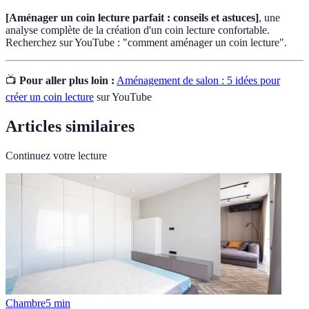
[Aménager un coin lecture parfait : conseils et astuces]
, une
analyse complète de la création d'un coin lecture confortable.
Recherchez sur YouTube : "comment aménager un coin lecture".
📺
Pour aller plus loin :
Aménagement de salon : 5 idées pour
créer un coin lecture
sur YouTube
Articles similaires
Continuez votre lecture
Chambre
5
min