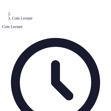
Coin Lecture
Coin Lecture