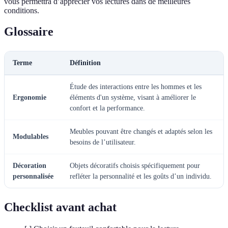
vous permettra d’apprécier vos lectures dans de meilleures
conditions.
Glossaire
Terme
Définition
Étude des interactions entre les hommes et les
Ergonomie
éléments d'un système, visant à améliorer le
confort et la performance.
Meubles pouvant être changés et adaptés selon les
Modulables
besoins de l’utilisateur.
Décoration
Objets décoratifs choisis spécifiquement pour
personnalisée
refléter la personnalité et les goûts d’un individu.
Checklist avant achat