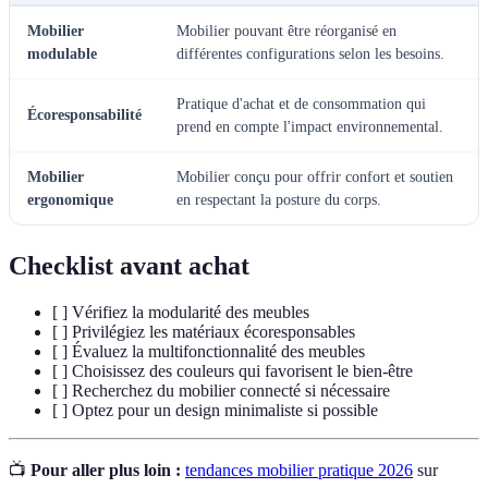
Mobilier
Mobilier pouvant être réorganisé en
modulable
différentes configurations selon les besoins.
Pratique d'achat et de consommation qui
Écoresponsabilité
prend en compte l'impact environnemental.
Mobilier
Mobilier conçu pour offrir confort et soutien
ergonomique
en respectant la posture du corps.
Checklist avant achat
[ ] Vérifiez la modularité des meubles
[ ] Privilégiez les matériaux écoresponsables
[ ] Évaluez la multifonctionnalité des meubles
[ ] Choisissez des couleurs qui favorisent le bien-être
[ ] Recherchez du mobilier connecté si nécessaire
[ ] Optez pour un design minimaliste si possible
📺
Pour aller plus loin :
tendances mobilier pratique 2026
sur