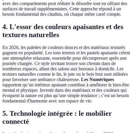
avec des compartiments peut réduire le désordre tout en offrant des
surfaces de travail supplémentaires. Cette approche répond à un
besoin fondamental des citadins, où chaque mètre carré compte.
4. L'essor des couleurs apaisantes et des
textures naturelles
En 2026, les palettes de couleurs douces et des matériaux texturés
gagnent en popularité. Les tons terreux et les pastels apaisants créent
une atmosphère relaxante, essentielle pour décompresser après une
journée chargée. Ce style invitant trouve son chemin dans de
nombreux espaces, allant des salons aux bureaux à domicile. Les
textures naturelles comme le lin, le jute ou le bois brut sont utilisées
pour favoriser une ambiance chaleureuse.
Les Numériques
rapportent qu’un intérieur apaisant contribue à améliorer le bien-être
mental et physique. Investir dans des matériaux et des couleurs qui
évoquent la nature est plus qu’une simple tendance ; c’est un besoin
fondamental d'harmonie avec son espace de vie.
5. Technologie intégrée : le mobilier
connecté