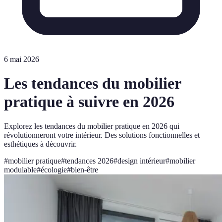
6 mai 2026
Les tendances du mobilier
pratique à suivre en 2026
Explorez les tendances du mobilier pratique en 2026 qui
révolutionneront votre intérieur. Des solutions fonctionnelles et
esthétiques à découvrir.
#
mobilier pratique
#
tendances 2026
#
design intérieur
#
mobilier
modulable
#
écologie
#
bien-être