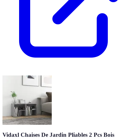
Vidaxl Chaises De Jardin Pliables 2 Pcs Bois