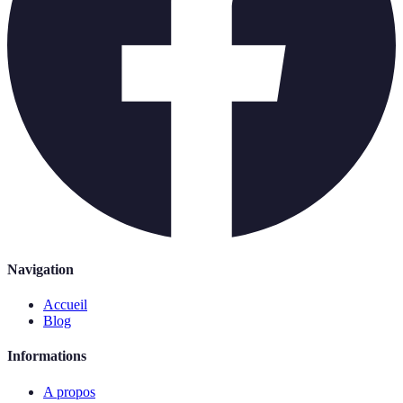
Navigation
Accueil
Blog
Informations
A propos