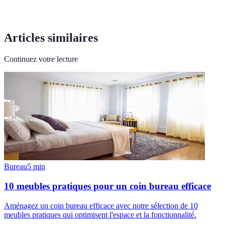
Articles similaires
Continuez votre lecture
Bureau
5
min
10 meubles pratiques pour un coin bureau efficace
Aménagez un coin bureau efficace avec notre sélection de 10
meubles pratiques qui optimisent l'espace et la fonctionnalité.