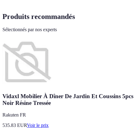
Produits recommandés
Sélectionnés par nos experts
Vidaxl Mobilier À Dîner De Jardin Et Coussins 5pcs
Noir Résine Tressée
Rakuten FR
535.83
EUR
Voir le prix