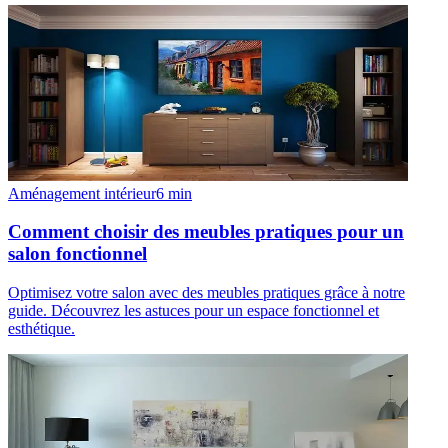
Aménagement intérieur
6
min
Comment choisir des meubles pratiques pour un
salon fonctionnel
Optimisez votre salon avec des meubles pratiques grâce à notre
guide. Découvrez les astuces pour un espace fonctionnel et
esthétique.