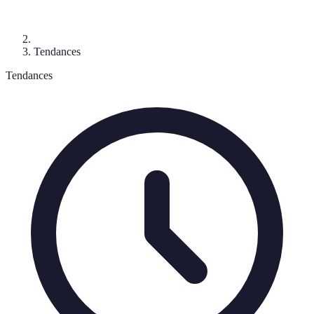
Tendances
Tendances