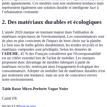
petits appartements. Ces meubles sont non seulement tendance mais
représentent également une solution durable et intelligente face à
l’urbanisation croissante.
2. Des matériaux durables et écologiques
L'année 2026 marque un tournant majeur dans l'utilisation de
matériaux respectueux de l'environnement. Les consommateurs sont
de plus en plus conscients de l'impact de leurs choix sur la planète.
Le bois issu de forêts gérées durablement, les textiles recyclés et les
matériaux composites sont privilégiés. Selon les données de
l'ADEME
, 45 % des Français considèrent que l'écoresponsabilité
est un critère essentiel lors de l'achat de mobilier. Les marques
proposent donc davantage de meubles fabriqués à partir de
matériaux recyclés, renforçant ainsi l'engagement écologique des
consommateurs. Adopter un mobilier fait de matériaux durables n'est
pas seulement une tendance, mais un acte de conscience envers
notre environnement.
Table Basse Micro-Perforée Vogue Noire
Camif FR
99.00
EUR
Voir le prix