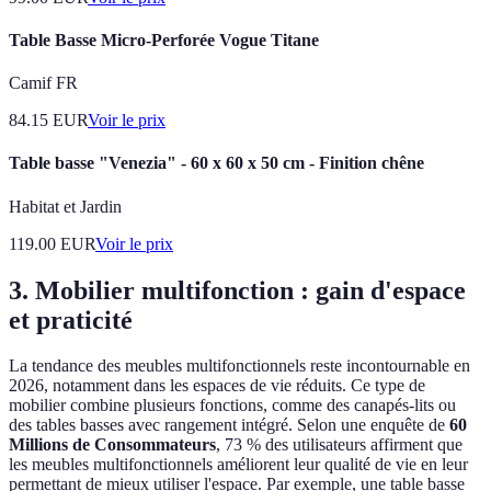
Table Basse Micro-Perforée Vogue Titane
Camif FR
84.15
EUR
Voir le prix
Table basse "Venezia" - 60 x 60 x 50 cm - Finition chêne
Habitat et Jardin
119.00
EUR
Voir le prix
3. Mobilier multifonction : gain d'espace
et praticité
La tendance des meubles multifonctionnels reste incontournable en
2026, notamment dans les espaces de vie réduits. Ce type de
mobilier combine plusieurs fonctions, comme des canapés-lits ou
des tables basses avec rangement intégré. Selon une enquête de
60
Millions de Consommateurs
, 73 % des utilisateurs affirment que
les meubles multifonctionnels améliorent leur qualité de vie en leur
permettant de mieux utiliser l'espace. Par exemple, une table basse