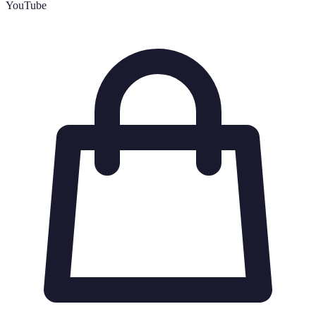
YouTube