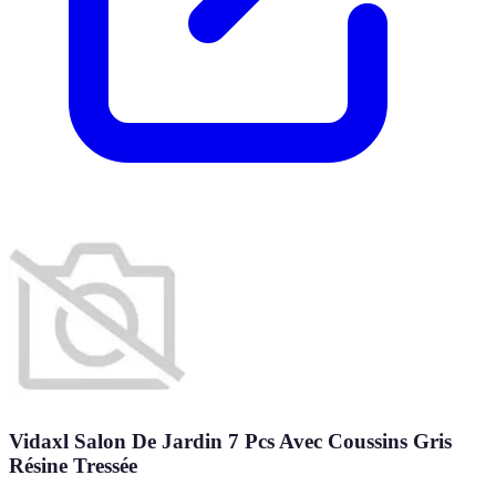
Vidaxl Salon De Jardin 7 Pcs Avec Coussins Gris
Résine Tressée