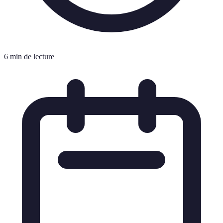
6 min de lecture