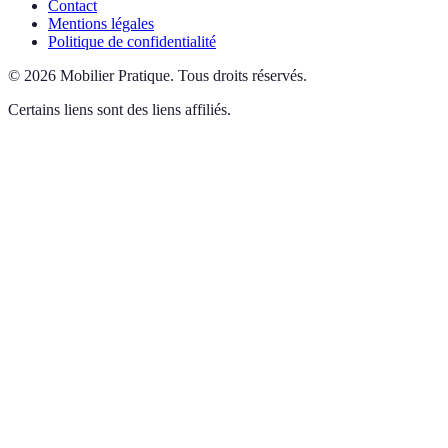
Contact
Mentions légales
Politique de confidentialité
©
2026
Mobilier Pratique
.
Tous droits réservés.
Certains liens sont des liens affiliés.