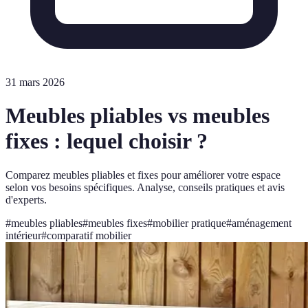
31 mars 2026
Meubles pliables vs meubles
fixes : lequel choisir ?
Comparez meubles pliables et fixes pour améliorer votre espace
selon vos besoins spécifiques. Analyse, conseils pratiques et avis
d'experts.
#
meubles pliables
#
meubles fixes
#
mobilier pratique
#
aménagement
intérieur
#
comparatif mobilier