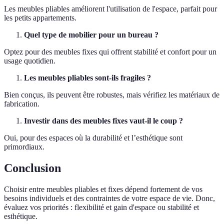
Les meubles pliables améliorent l'utilisation de l'espace, parfait pour
les petits appartements.
Quel type de mobilier pour un bureau ?
Optez pour des meubles fixes qui offrent stabilité et confort pour un
usage quotidien.
Les meubles pliables sont-ils fragiles ?
Bien conçus, ils peuvent être robustes, mais vérifiez les matériaux de
fabrication.
Investir dans des meubles fixes vaut-il le coup ?
Oui, pour des espaces où la durabilité et l’esthétique sont
primordiaux.
Conclusion
Choisir entre meubles pliables et fixes dépend fortement de vos
besoins individuels et des contraintes de votre espace de vie. Donc,
évaluez vos priorités : flexibilité et gain d'espace ou stabilité et
esthétique.