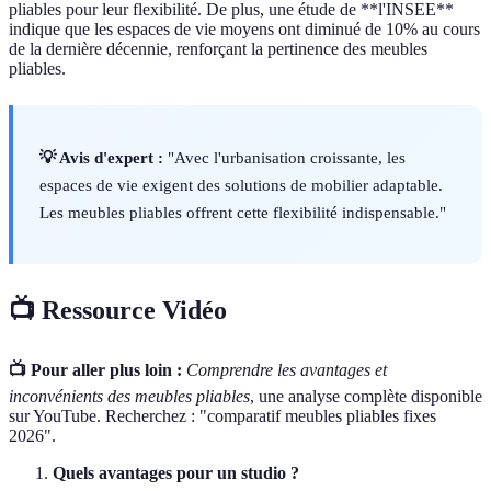
pliables pour leur flexibilité. De plus, une étude de **l'INSEE**
indique que les espaces de vie moyens ont diminué de 10% au cours
de la dernière décennie, renforçant la pertinence des meubles
pliables.
💡 Avis d'expert :
"Avec l'urbanisation croissante, les
espaces de vie exigent des solutions de mobilier adaptable.
Les meubles pliables offrent cette flexibilité indispensable."
📺 Ressource Vidéo
📺 Pour aller plus loin :
Comprendre les avantages et
inconvénients des meubles pliables
, une analyse complète disponible
sur YouTube. Recherchez : "comparatif meubles pliables fixes
2026".
Quels avantages pour un studio ?