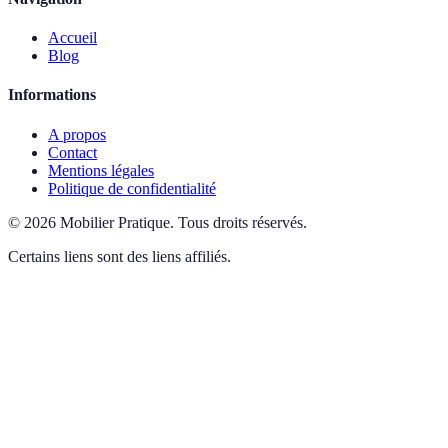
Accueil
Blog
Informations
A propos
Contact
Mentions légales
Politique de confidentialité
©
2026
Mobilier Pratique
.
Tous droits réservés.
Certains liens sont des liens affiliés.