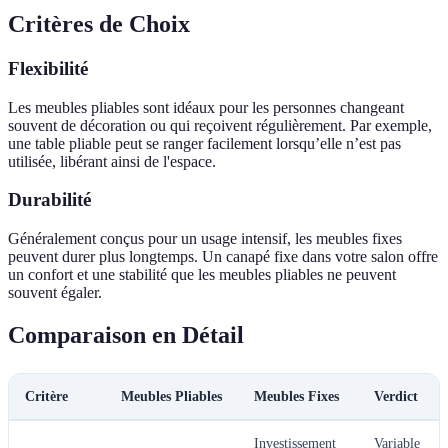
Critères de Choix
Flexibilité
Les meubles pliables sont idéaux pour les personnes changeant
souvent de décoration ou qui reçoivent régulièrement. Par exemple,
une table pliable peut se ranger facilement lorsqu’elle n’est pas
utilisée, libérant ainsi de l'espace.
Durabilité
Généralement conçus pour un usage intensif, les meubles fixes
peuvent durer plus longtemps. Un canapé fixe dans votre salon offre
un confort et une stabilité que les meubles pliables ne peuvent
souvent égaler.
Comparaison en Détail
Critère
Meubles Pliables
Meubles Fixes
Verdict
Investissement
Variable