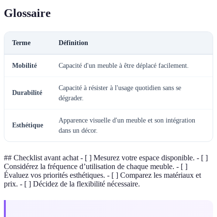
Glossaire
Terme
Définition
Mobilité
Capacité d'un meuble à être déplacé facilement.
Capacité à résister à l'usage quotidien sans se
Durabilité
dégrader.
Apparence visuelle d'un meuble et son intégration
Esthétique
dans un décor.
## Checklist avant achat - [ ] Mesurez votre espace disponible. - [ ]
Considérez la fréquence d’utilisation de chaque meuble. - [ ]
Évaluez vos priorités esthétiques. - [ ] Comparez les matériaux et
prix. - [ ] Décidez de la flexibilité nécessaire.