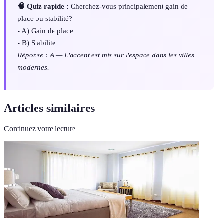
🧠 Quiz rapide :
Cherchez-vous principalement gain de
place ou stabilité?
- A) Gain de place
- B) Stabilité
Réponse : A — L'accent est mis sur l'espace dans les villes
modernes.
Articles similaires
Continuez votre lecture