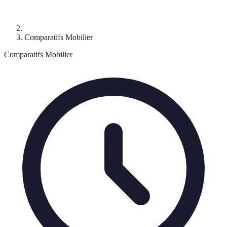
Comparatifs Mobilier
Comparatifs Mobilier