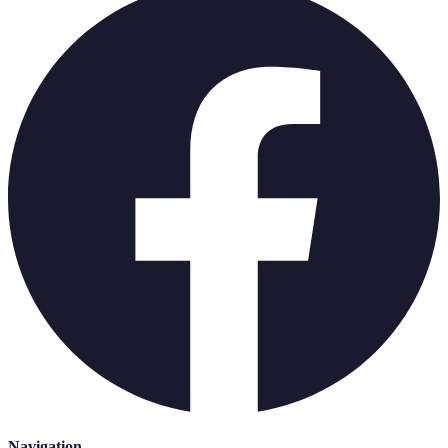
Navigation