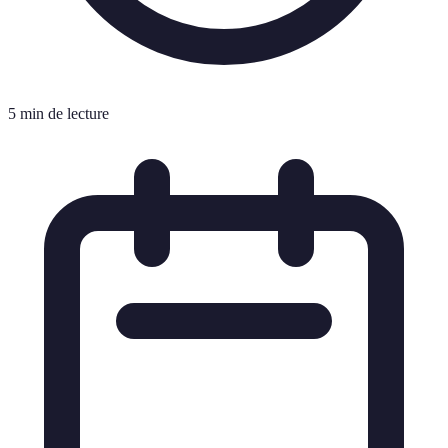
5 min de lecture