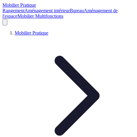
Mobilier Pratique
Rangement
Aménagement intérieur
Bureau
Aménagement de
l'espace
Mobilier Multifonctions
Mobilier Pratique