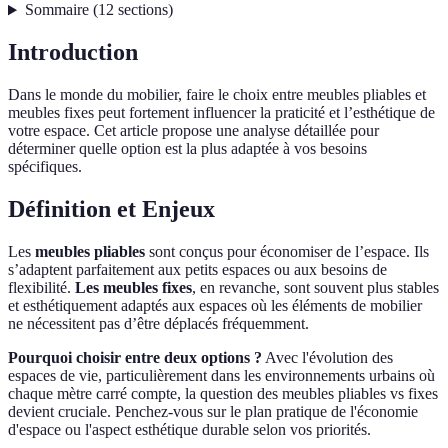
Sommaire
(
12
sections
)
Introduction
Dans le monde du mobilier, faire le choix entre meubles pliables et
meubles fixes peut fortement influencer la praticité et l’esthétique de
votre espace. Cet article propose une analyse détaillée pour
déterminer quelle option est la plus adaptée à vos besoins
spécifiques.
Définition et Enjeux
Les
meubles pliables
sont conçus pour économiser de l’espace. Ils
s’adaptent parfaitement aux petits espaces ou aux besoins de
flexibilité.
Les meubles fixes
, en revanche, sont souvent plus stables
et esthétiquement adaptés aux espaces où les éléments de mobilier
ne nécessitent pas d’être déplacés fréquemment.
Pourquoi choisir entre deux options ?
Avec l'évolution des
espaces de vie, particulièrement dans les environnements urbains où
chaque mètre carré compte, la question des meubles pliables vs fixes
devient cruciale. Penchez-vous sur le plan pratique de l'économie
d'espace ou l'aspect esthétique durable selon vos priorités.