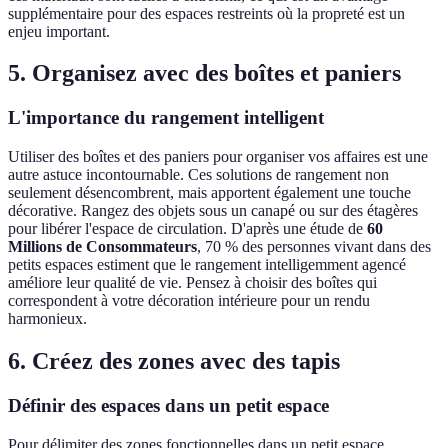
supplémentaire pour des espaces restreints où la propreté est un
enjeu important.
5. Organisez avec des boîtes et paniers
L'importance du rangement intelligent
Utiliser des boîtes et des paniers pour organiser vos affaires est une
autre astuce incontournable. Ces solutions de rangement non
seulement désencombrent, mais apportent également une touche
décorative. Rangez des objets sous un canapé ou sur des étagères
pour libérer l'espace de circulation. D'après une étude de
60
Millions de Consommateurs
, 70 % des personnes vivant dans des
petits espaces estiment que le rangement intelligemment agencé
améliore leur qualité de vie. Pensez à choisir des boîtes qui
correspondent à votre décoration intérieure pour un rendu
harmonieux.
6. Créez des zones avec des tapis
Définir des espaces dans un petit espace
Pour délimiter des zones fonctionnelles dans un petit espace,