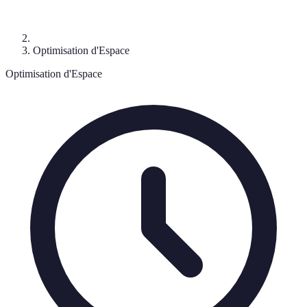
Optimisation d'Espace
Optimisation d'Espace