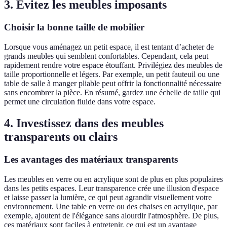
3. Évitez les meubles imposants
Choisir la bonne taille de mobilier
Lorsque vous aménagez un petit espace, il est tentant d’acheter de
grands meubles qui semblent confortables. Cependant, cela peut
rapidement rendre votre espace étouffant. Privilégiez des meubles de
taille proportionnelle et légers. Par exemple, un petit fauteuil ou une
table de salle à manger pliable peut offrir la fonctionnalité nécessaire
sans encombrer la pièce. En résumé, gardez une échelle de taille qui
permet une circulation fluide dans votre espace.
4. Investissez dans des meubles
transparents ou clairs
Les avantages des matériaux transparents
Les meubles en verre ou en acrylique sont de plus en plus populaires
dans les petits espaces. Leur transparence crée une illusion d'espace
et laisse passer la lumière, ce qui peut agrandir visuellement votre
environnement. Une table en verre ou des chaises en acrylique, par
exemple, ajoutent de l'élégance sans alourdir l'atmosphère. De plus,
ces matériaux sont faciles à entretenir, ce qui est un avantage