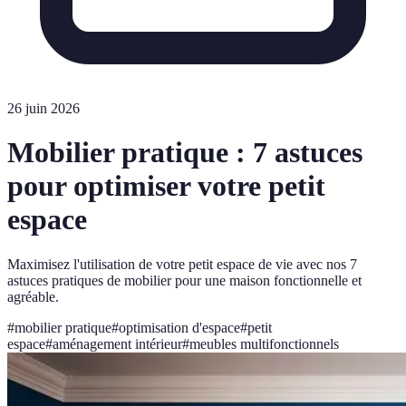
26 juin 2026
Mobilier pratique : 7 astuces
pour optimiser votre petit
espace
Maximisez l'utilisation de votre petit espace de vie avec nos 7
astuces pratiques de mobilier pour une maison fonctionnelle et
agréable.
#
mobilier pratique
#
optimisation d'espace
#
petit
espace
#
aménagement intérieur
#
meubles multifonctionnels