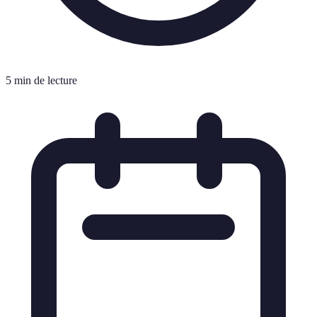
5 min de lecture