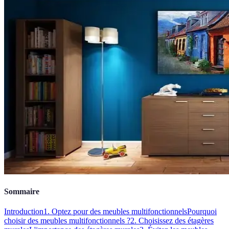
Sommaire
Introduction
1. Optez pour des meubles multifonctionnels
Pourquoi
choisir des meubles multifonctionnels ?
2. Choisissez des étagères