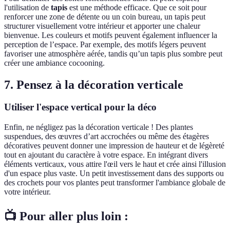
l'utilisation de
tapis
est une méthode efficace. Que ce soit pour
renforcer une zone de détente ou un coin bureau, un tapis peut
structurer visuellement votre intérieur et apporter une chaleur
bienvenue. Les couleurs et motifs peuvent également influencer la
perception de l’espace. Par exemple, des motifs légers peuvent
favoriser une atmosphère aérée, tandis qu’un tapis plus sombre peut
créer une ambiance cocooning.
7. Pensez à la décoration verticale
Utiliser l'espace vertical pour la déco
Enfin, ne négligez pas la décoration verticale ! Des plantes
suspendues, des œuvres d’art accrochées ou même des étagères
décoratives peuvent donner une impression de hauteur et de légèreté
tout en ajoutant du caractère à votre espace. En intégrant divers
éléments verticaux, vous attire l'œil vers le haut et crée ainsi l'illusion
d'un espace plus vaste. Un petit investissement dans des supports ou
des crochets pour vos plantes peut transformer l'ambiance globale de
votre intérieur.
📺 Pour aller plus loin :