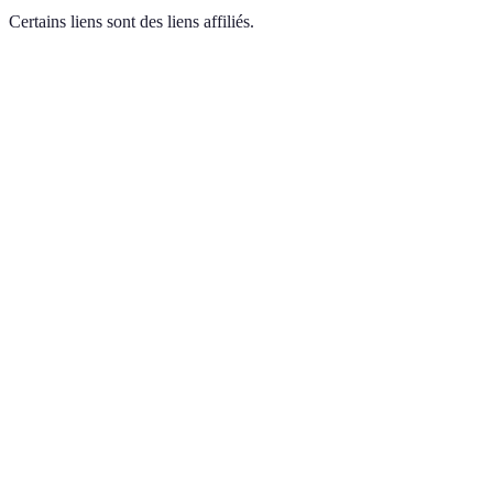
Certains liens sont des liens affiliés.