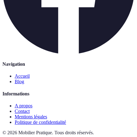
Navigation
Accueil
Blog
Informations
A propos
Contact
Mentions légales
Politique de confidentialité
©
2026
Mobilier Pratique
.
Tous droits réservés.