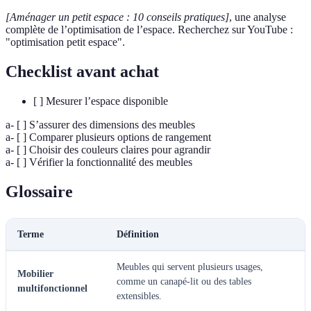
[Aménager un petit espace : 10 conseils pratiques]
, une analyse
complète de l’optimisation de l’espace. Recherchez sur YouTube :
"optimisation petit espace".
Checklist avant achat
[ ] Mesurer l’espace disponible
a- [ ] S’assurer des dimensions des meubles
a- [ ] Comparer plusieurs options de rangement
a- [ ] Choisir des couleurs claires pour agrandir
a- [ ] Vérifier la fonctionnalité des meubles
Glossaire
Terme
Définition
Meubles qui servent plusieurs usages,
Mobilier
comme un canapé-lit ou des tables
multifonctionnel
extensibles.