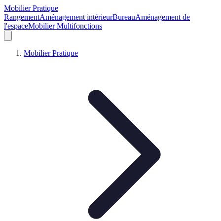
Mobilier Pratique
Rangement
Aménagement intérieur
Bureau
Aménagement de
l'espace
Mobilier Multifonctions
Mobilier Pratique