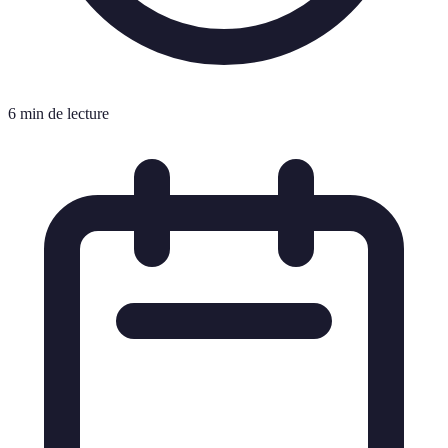
6 min de lecture