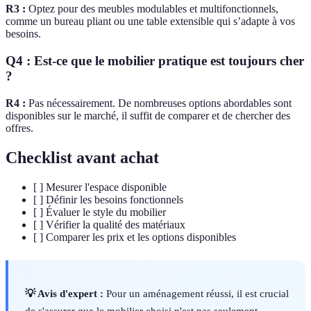
R3 :
Optez pour des meubles modulables et multifonctionnels,
comme un bureau pliant ou une table extensible qui s’adapte à vos
besoins.
Q4 : Est-ce que le mobilier pratique est toujours cher
?
R4 :
Pas nécessairement. De nombreuses options abordables sont
disponibles sur le marché, il suffit de comparer et de chercher des
offres.
Checklist avant achat
[ ] Mesurer l'espace disponible
[ ] Définir les besoins fonctionnels
[ ] Évaluer le style du mobilier
[ ] Vérifier la qualité des matériaux
[ ] Comparer les prix et les options disponibles
💡 Avis d'expert :
Pour un aménagement réussi, il est crucial
de s'assurer que le mobilier choisi n'est pas seulement