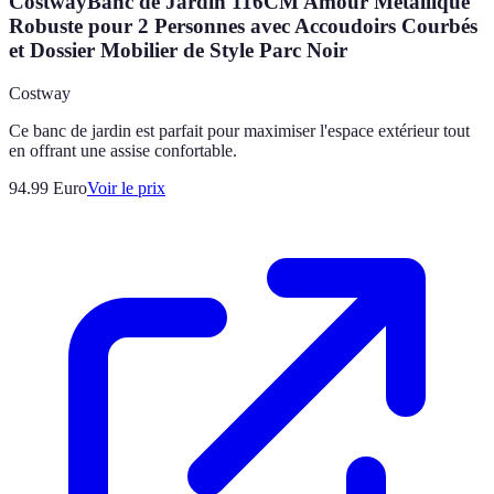
CostwayBanc de Jardin 116CM Amour Métallique
Robuste pour 2 Personnes avec Accoudoirs Courbés
et Dossier Mobilier de Style Parc Noir
Costway
Ce banc de jardin est parfait pour maximiser l'espace extérieur tout
en offrant une assise confortable.
94.99
Euro
Voir le prix