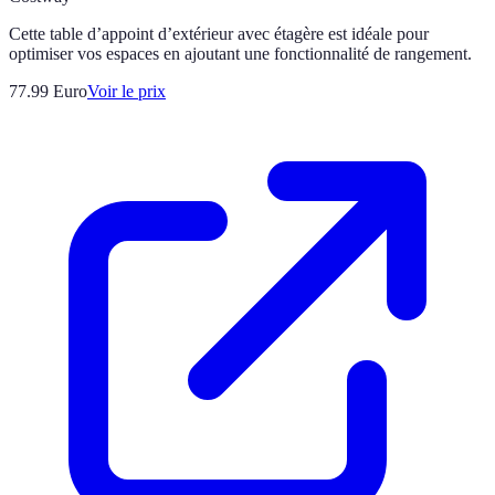
Cette table d’appoint d’extérieur avec étagère est idéale pour
optimiser vos espaces en ajoutant une fonctionnalité de rangement.
77.99
Euro
Voir le prix