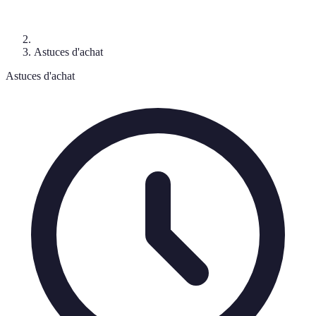
Astuces d'achat
Astuces d'achat