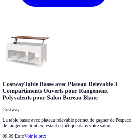
CostwayTable Basse avec Plateau Relevable 3
Compartiments Ouverts pour Rangement
Polyvalents pour Salon Bureau Blanc
Costway
La table basse avec plateau relevable permet de gagner de l'espace
de rangement tout en restant esthétique dans votre salon.
99.99
Euro
Voir le prix