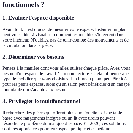
fonctionnels ?
1. Évaluer l'espace disponible
Avant tout, il est crucial de mesurer votre espace. Instaurer un plan
peut vous aider à visualiser comment les meubles s'intègrent dans
votre intérieur. N'oubliez pas de tenir compte des mouvements et de
la circulation dans la pièce.
2. Déterminer vos besoins
Pensez à la manière dont vous allez utiliser chaque pièce. Avez-vous
besoin d'un espace de travail ? Un coin lecture ? Cela influencera le
type de mobilier que vous choisirez. Un bureau pliant peut être idéal
pour les petits espaces, alors qu'un salon peut bénéficier d'un canapé
modulable qui s'adapte aux besoins.
3. Privilégier le multifonctionnel
Recherchez des pièces qui offrent plusieurs fonctions. Une table
basse avec rangements intégrés ou un lit avec tiroirs peuvent
résoudre le problème du manque d’espace. En 2026, ces solutions
sont très appréciées pour leur aspect pratique et esthétique.