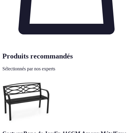
Produits recommandés
Sélectionnés par nos experts