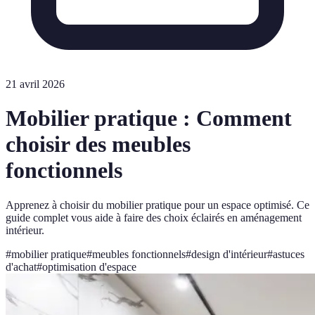
21 avril 2026
Mobilier pratique : Comment
choisir des meubles
fonctionnels
Apprenez à choisir du mobilier pratique pour un espace optimisé. Ce
guide complet vous aide à faire des choix éclairés en aménagement
intérieur.
#
mobilier pratique
#
meubles fonctionnels
#
design d'intérieur
#
astuces
d'achat
#
optimisation d'espace