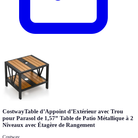
CostwayTable d’Appoint d’Extérieur avec Trou
pour Parasol de 1,57” Table de Patio Métallique à 2
Niveaux avec Étagère de Rangement
Costway