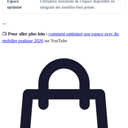
Espace
Utilisation maximale de l'espace disponible en
optimisé
intégrant des meubles bien pensés.
---
📺
Pour aller plus loin :
comment optimiser son espace avec du
mobilier pratique 2026
sur YouTube