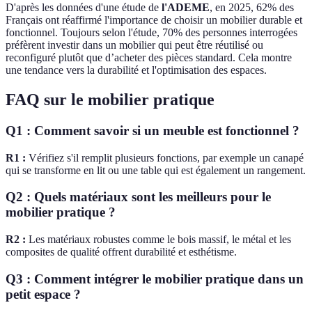
D'après les données d'une étude de
l'ADEME
, en 2025, 62% des
Français ont réaffirmé l'importance de choisir un mobilier durable et
fonctionnel. Toujours selon l'étude, 70% des personnes interrogées
préfèrent investir dans un mobilier qui peut être réutilisé ou
reconfiguré plutôt que d’acheter des pièces standard. Cela montre
une tendance vers la durabilité et l'optimisation des espaces.
FAQ sur le mobilier pratique
Q1 : Comment savoir si un meuble est fonctionnel ?
R1 :
Vérifiez s'il remplit plusieurs fonctions, par exemple un canapé
qui se transforme en lit ou une table qui est également un rangement.
Q2 : Quels matériaux sont les meilleurs pour le
mobilier pratique ?
R2 :
Les matériaux robustes comme le bois massif, le métal et les
composites de qualité offrent durabilité et esthétisme.
Q3 : Comment intégrer le mobilier pratique dans un
petit espace ?