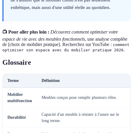
esthétique, mais aussi d'une utilité réelle au quotidien.
📺 Pour aller plus loin :
Découvrez comment optimiser votre
espace de vie avec des meubles fonctionnels
, une analyse complète
de [choix de mobilier pratique]. Recherchez sur YouTube :
comment
.
optimiser son espace avec du mobilier pratique 2026
Glossaire
Terme
Définition
Mobilier
Meubles conçus pour remplir plusieurs rôles.
multifonction
Capacité d'un meuble à résister à l'usure sur le
Durabilité
long terme.