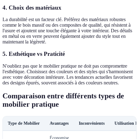
4. Choix des matériaux
La durabilité est un facteur clé. Préférez des matériaux robustes
comme le bois massif ou des composites de qualité, qui résistent à
l'usure et ajoutent une touche élégante à votre intérieur. Des détails
en métal ou en verre peuvent également ajouter du style tout en
maintenant la légèreté.
5. Esthétique vs Praticité
N'oubliez pas que le mobilier pratique ne doit pas compromettre
l'esthétique. Choisissez des couleurs et des styles qui s'harmonisent
avec votre décoration intérieure. Les tendances actuelles favorisent
des designs épurés, souvent associés à des couleurs neutres.
Comparaison entre différents types de
mobilier pratique
Type de Mobilier
Avantages
Inconvénients
Utilisation I
Économise