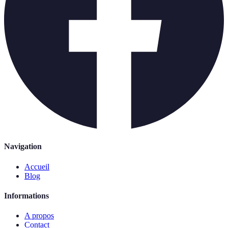
Navigation
Accueil
Blog
Informations
A propos
Contact