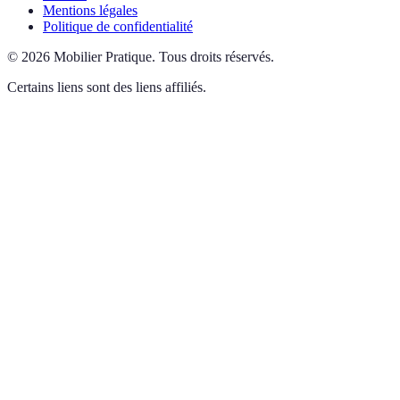
Mentions légales
Politique de confidentialité
©
2026
Mobilier Pratique
.
Tous droits réservés.
Certains liens sont des liens affiliés.