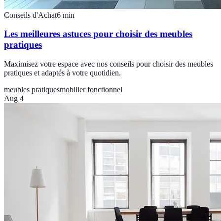
Conseils d'Achat
6
min
Les meilleures astuces pour choisir des meubles
pratiques
Maximisez votre espace avec nos conseils pour choisir des meubles
pratiques et adaptés à votre quotidien.
meubles pratiques
mobilier fonctionnel
Aug 4