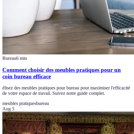
Bureau
6
min
Comment choisir des meubles pratiques pour un
coin bureau efficace
élisez des meubles pratiques pour bureau pour maximiser l'efficacité
de votre espace de travail. Suivez notre guide complet.
meubles pratiques
bureau
Aug 5