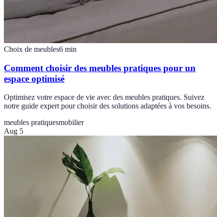
Choix de meubles
6
min
Comment choisir des meubles pratiques pour un
espace optimisé
Optimisez votre espace de vie avec des meubles pratiques. Suivez
notre guide expert pour choisir des solutions adaptées à vos besoins.
meubles pratiques
mobilier
Aug 5