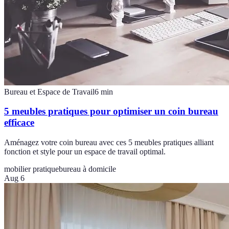
Bureau et Espace de Travail
6
min
5 meubles pratiques pour optimiser un coin bureau
efficace
Aménagez votre coin bureau avec ces 5 meubles pratiques alliant
fonction et style pour un espace de travail optimal.
mobilier pratique
bureau à domicile
Aug 6