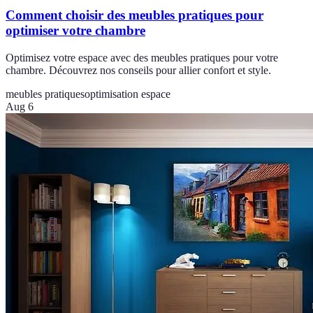
Comment choisir des meubles pratiques pour
optimiser votre chambre
Optimisez votre espace avec des meubles pratiques pour votre
chambre. Découvrez nos conseils pour allier confort et style.
meubles pratiques
optimisation espace
Aug 6