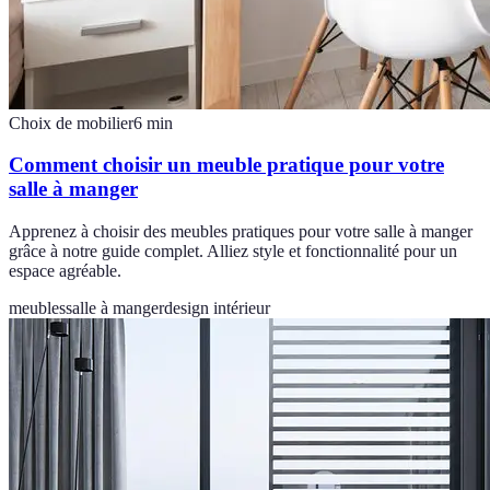
Choix de mobilier
6
min
Comment choisir un meuble pratique pour votre
salle à manger
Apprenez à choisir des meubles pratiques pour votre salle à manger
grâce à notre guide complet. Alliez style et fonctionnalité pour un
espace agréable.
meubles
salle à manger
design intérieur