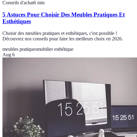
Conseils d'achat
6
min
5 Astuces Pour Choisir Des Meubles Pratiques Et
Esthétiques
Choisir des meubles pratiques et esthétiques, c'est possible !
Découvrez nos conseils pour faire les meilleurs choix en 2026.
meubles pratiques
mobilier esthétique
Aug 6