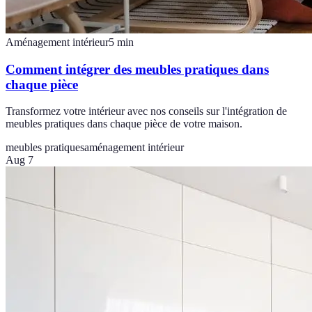
Aménagement intérieur
5
min
Comment intégrer des meubles pratiques dans
chaque pièce
Transformez votre intérieur avec nos conseils sur l'intégration de
meubles pratiques dans chaque pièce de votre maison.
meubles pratiques
aménagement intérieur
Aug 7