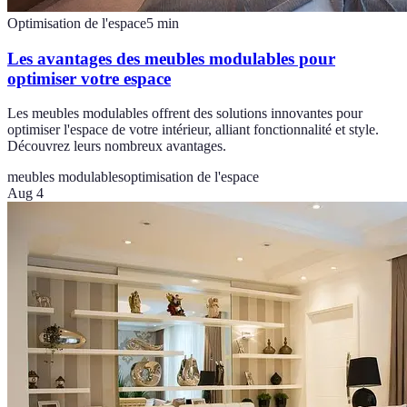
Optimisation de l'espace
5
min
Les avantages des meubles modulables pour
optimiser votre espace
Les meubles modulables offrent des solutions innovantes pour
optimiser l'espace de votre intérieur, alliant fonctionnalité et style.
Découvrez leurs nombreux avantages.
meubles modulables
optimisation de l'espace
Aug 4