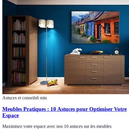
Astuces et conseils
6
min
Meubles Pratiques : 10 Astuces pour Optimiser Votre
Espace
Maximisez votre espace avec nos 10 astuces sur les meubles