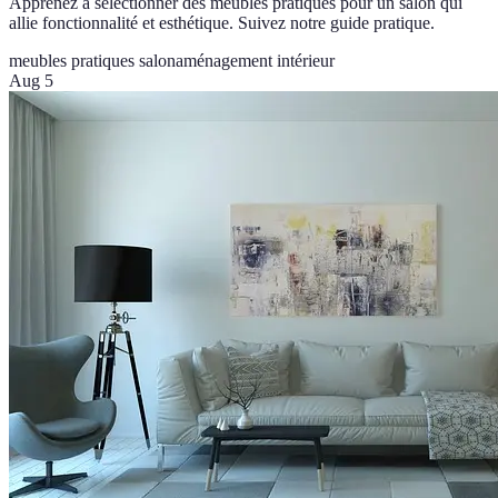
Apprenez à sélectionner des meubles pratiques pour un salon qui
allie fonctionnalité et esthétique. Suivez notre guide pratique.
meubles pratiques salon
aménagement intérieur
Aug 5