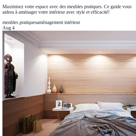
Maximisez votre espace avec des meubles pratiques. Ce guide vous
aidera à aménager votre intérieur avec style et efficacité!
meubles pratiques
aménagement intérieur
Aug 4