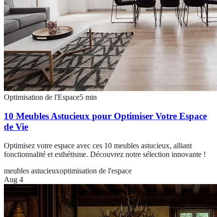
Optimisation de l'Espace
5
min
10 Meubles Astucieux pour Optimiser Votre Espace
de Vie
Optimisez votre espace avec ces 10 meubles astucieux, alliant
fonctionnalité et esthétisme. Découvrez notre sélection innovante !
meubles astucieux
optimisation de l'espace
Aug 4