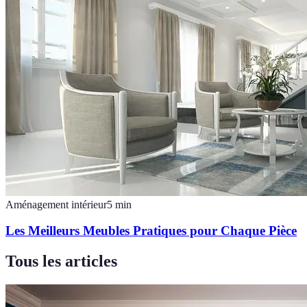
Aménagement intérieur
5
min
Les Meilleurs Meubles Pratiques pour Chaque Pièce
Tous les articles