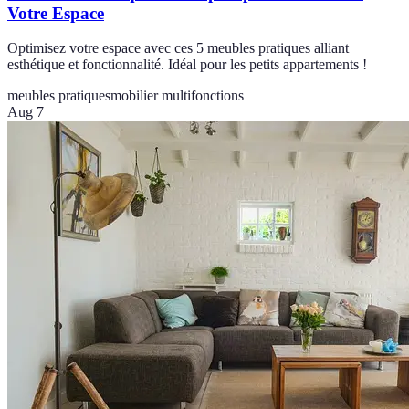
Votre Espace
Optimisez votre espace avec ces 5 meubles pratiques alliant
esthétique et fonctionnalité. Idéal pour les petits appartements !
meubles pratiques
mobilier multifonctions
Aug 7