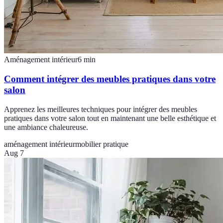
Aménagement intérieur
6
min
Comment intégrer des meubles pratiques dans votre
salon
Apprenez les meilleures techniques pour intégrer des meubles
pratiques dans votre salon tout en maintenant une belle esthétique et
une ambiance chaleureuse.
aménagement intérieur
mobilier pratique
Aug 7