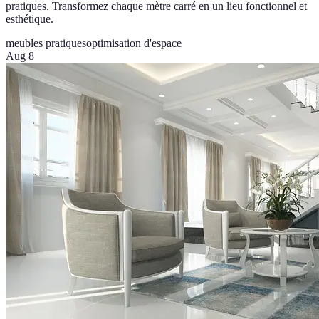
pratiques. Transformez chaque mètre carré en un lieu fonctionnel et
esthétique.
meubles pratiques
optimisation d'espace
Aug 8