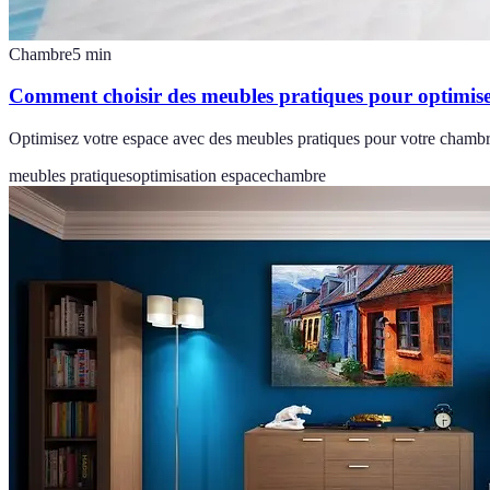
Chambre
5
min
Comment choisir des meubles pratiques pour optimis
Optimisez votre espace avec des meubles pratiques pour votre chambre.
meubles pratiques
optimisation espace
chambre