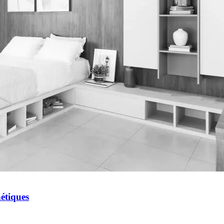
étiques