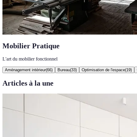
Mobilier Pratique
L'art du mobilier fonctionnel
Aménagement intérieur
(
66
)
Bureau
(
33
)
Optimisation de l'espace
(
19
)
Articles à la une