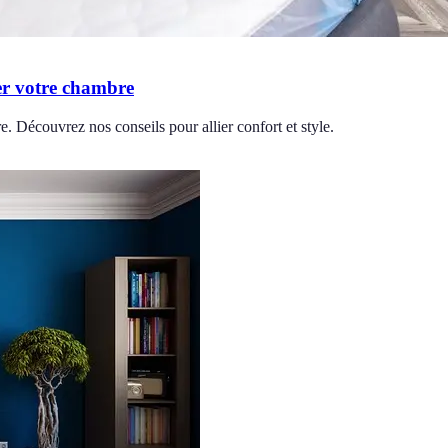
er votre chambre
 Découvrez nos conseils pour allier confort et style.