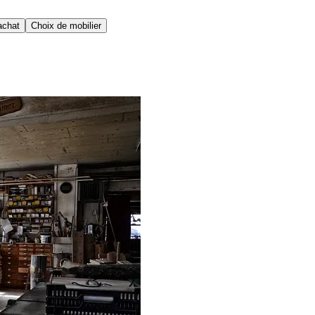
achat
Choix de mobilier