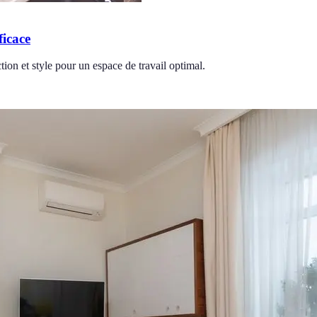
ficace
ion et style pour un espace de travail optimal.