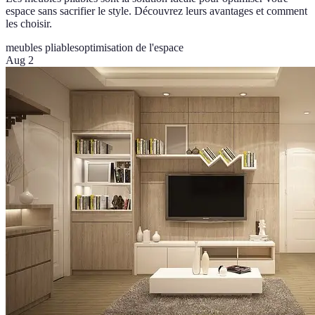
espace sans sacrifier le style. Découvrez leurs avantages et comment
les choisir.
meubles pliables
optimisation de l'espace
Aug 2