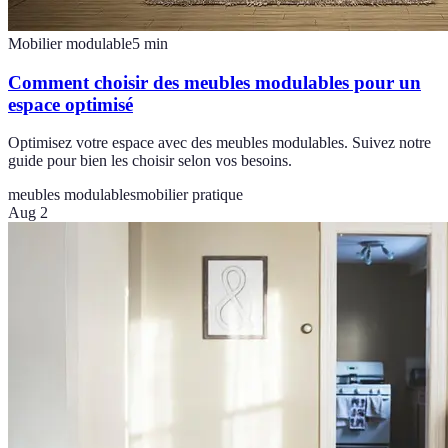
Mobilier modulable
5
min
Comment choisir des meubles modulables pour un
espace optimisé
Optimisez votre espace avec des meubles modulables. Suivez notre
guide pour bien les choisir selon vos besoins.
meubles modulables
mobilier pratique
Aug 2