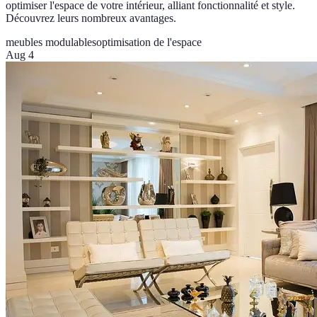
optimiser l'espace de votre intérieur, alliant fonctionnalité et style.
Découvrez leurs nombreux avantages.
meubles modulables
optimisation de l'espace
Aug 4