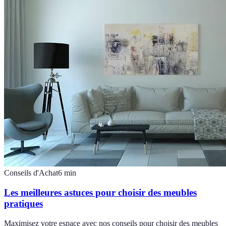
Conseils d'Achat
6
min
Les meilleures astuces pour choisir des meubles
pratiques
Maximisez votre espace avec nos conseils pour choisir des meubles