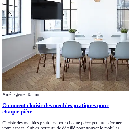
Aménagement
6
min
Comment choisir des meubles pratiques pour
chaque pièce
Choisir des meubles pratiques pour chaque pièce peut transformer
votre espace. Suivez notre guide détaillé pour trouver le mobilier