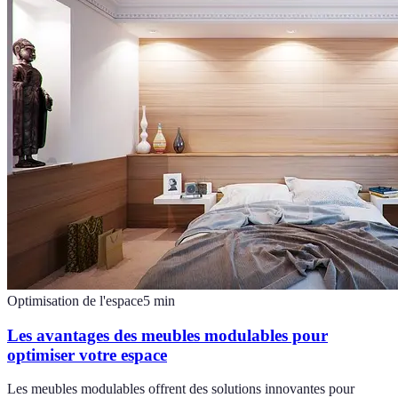
Optimisation de l'espace
5
min
Les avantages des meubles modulables pour
optimiser votre espace
Les meubles modulables offrent des solutions innovantes pour