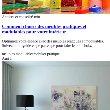
Astuces et conseils
6
min
Comment choisir des meubles pratiques et
modulables pour votre intérieur
Optimisez votre espace avec des meubles pratiques et modulables.
Suivez notre guide étape par étape pour faire le bon choix.
meubles modulables
mobilier pratique
Aug 1