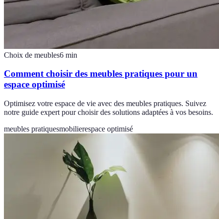
Choix de meubles
6
min
Comment choisir des meubles pratiques pour un
espace optimisé
Optimisez votre espace de vie avec des meubles pratiques. Suivez
notre guide expert pour choisir des solutions adaptées à vos besoins.
meubles pratiques
mobilier
espace optimisé