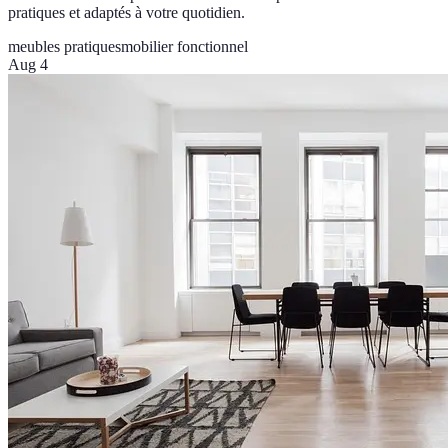
pratiques et adaptés à votre quotidien.
meubles pratiques
mobilier fonctionnel
Aug 4