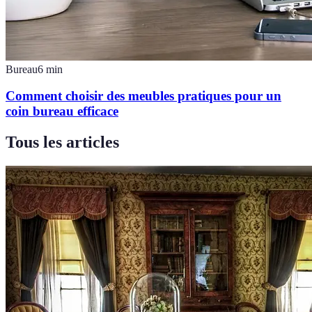
Bureau
6
min
Comment choisir des meubles pratiques pour un
coin bureau efficace
Tous les articles