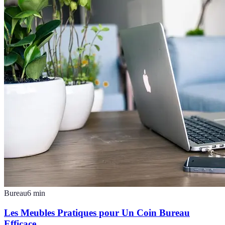
Bureau
6
min
Les Meubles Pratiques pour Un Coin Bureau
Efficace