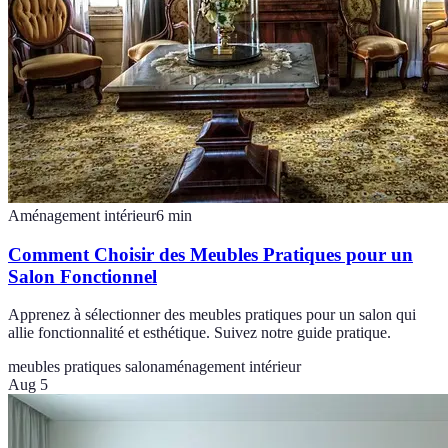
Aménagement intérieur
6
min
Comment Choisir des Meubles Pratiques pour un
Salon Fonctionnel
Apprenez à sélectionner des meubles pratiques pour un salon qui
allie fonctionnalité et esthétique. Suivez notre guide pratique.
meubles pratiques salon
aménagement intérieur
Aug 5