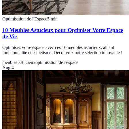
Optimisation de l'Espace
5
min
10 Meubles Astucieux pour Optimiser Votre Espace
de Vie
Optimisez votre espace avec ces 10 meubles astucieux, alliant
fonctionnalité et esthétisme. Découvrez notre sélection innovante !
meubles astucieux
optimisation de l'espace
Aug 4