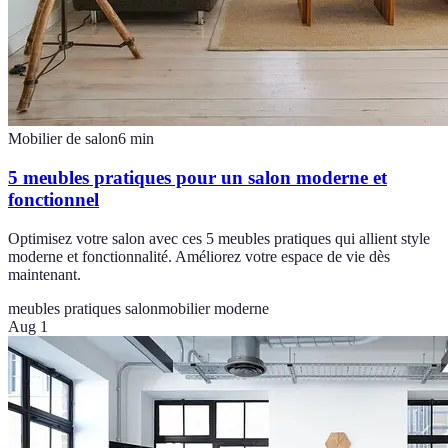
Mobilier de salon
6
min
5 meubles pratiques pour un salon moderne et
fonctionnel
Optimisez votre salon avec ces 5 meubles pratiques qui allient style
moderne et fonctionnalité. Améliorez votre espace de vie dès
maintenant.
meubles pratiques salon
mobilier moderne
Aug 1