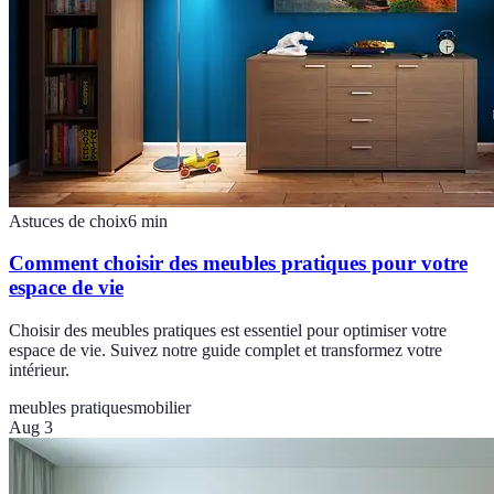
Astuces de choix
6
min
Comment choisir des meubles pratiques pour votre
espace de vie
Choisir des meubles pratiques est essentiel pour optimiser votre
espace de vie. Suivez notre guide complet et transformez votre
intérieur.
meubles pratiques
mobilier
Aug 3