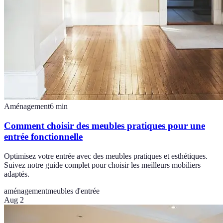
Aménagement
6
min
Comment choisir des meubles pratiques pour une
entrée fonctionnelle
Optimisez votre entrée avec des meubles pratiques et esthétiques.
Suivez notre guide complet pour choisir les meilleurs mobiliers
adaptés.
aménagement
meubles d'entrée
Aug 2