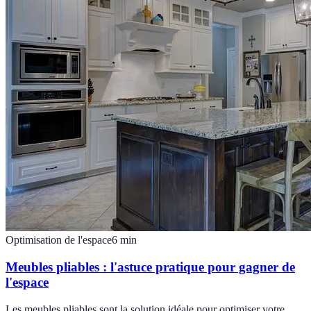
Optimisation de l'espace
6
min
Meubles pliables : l'astuce pratique pour gagner de
l'espace
Les meubles pliables sont la solution idéale pour optimiser votre