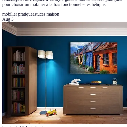
pour choisir un mobilier à la fois fonctionnel et esthétique.
mobilier pratique
astuces maison
Aug 3