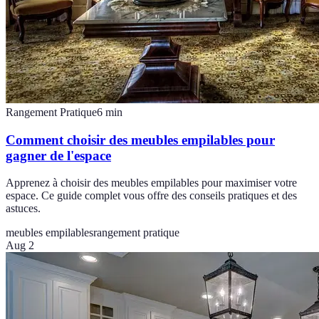
Rangement Pratique
6
min
Comment choisir des meubles empilables pour
gagner de l'espace
Apprenez à choisir des meubles empilables pour maximiser votre
espace. Ce guide complet vous offre des conseils pratiques et des
astuces.
meubles empilables
rangement pratique
Aug 2