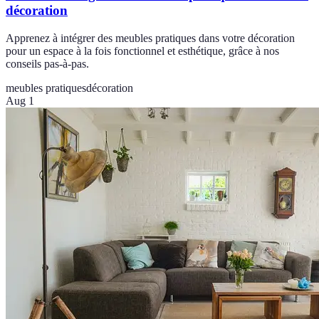
décoration
Apprenez à intégrer des meubles pratiques dans votre décoration
pour un espace à la fois fonctionnel et esthétique, grâce à nos
conseils pas-à-pas.
meubles pratiques
décoration
Aug 1