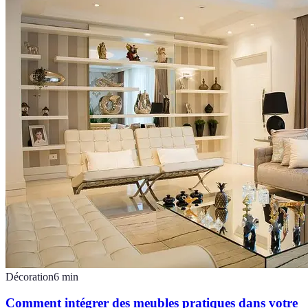
Décoration
6
min
Comment intégrer des meubles pratiques dans votre