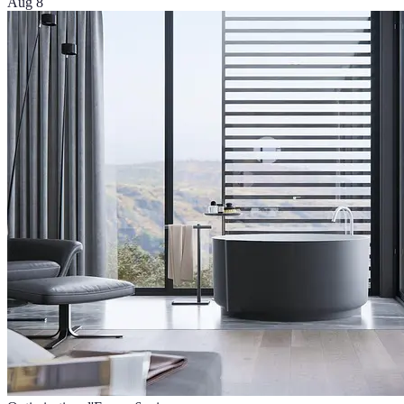
Aug 8