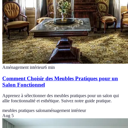
Aménagement intérieur
6
min
Comment Choisir des Meubles Pratiques pour un
Salon Fonctionnel
Apprenez à sélectionner des meubles pratiques pour un salon qui
allie fonctionnalité et esthétique. Suivez notre guide pratique.
meubles pratiques salon
aménagement intérieur
Aug 5