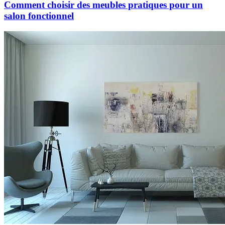
Comment choisir des meubles pratiques pour un
salon fonctionnel