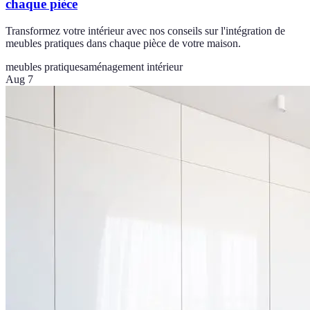
chaque pièce
Transformez votre intérieur avec nos conseils sur l'intégration de
meubles pratiques dans chaque pièce de votre maison.
meubles pratiques
aménagement intérieur
Aug 7