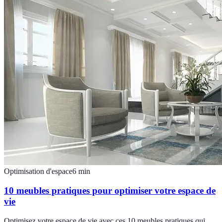
Optimisation d'espace
6
min
10 meubles pratiques pour optimiser votre espace de
vie
Optimisez votre espace de vie avec ces 10 meubles pratiques qui