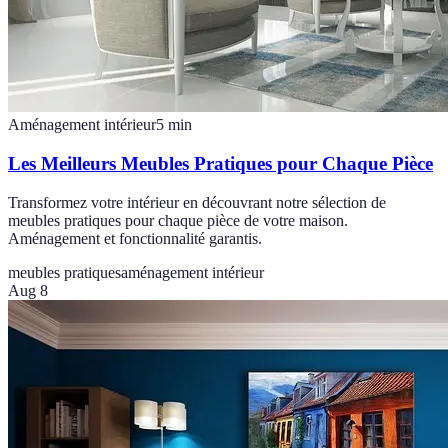
Aménagement intérieur
5
min
Les Meilleurs Meubles Pratiques pour Chaque Pièce
Transformez votre intérieur en découvrant notre sélection de
meubles pratiques pour chaque pièce de votre maison.
Aménagement et fonctionnalité garantis.
meubles pratiques
aménagement intérieur
Aug 8