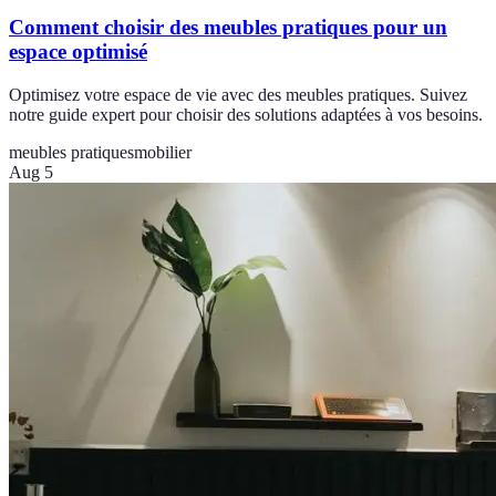
Comment choisir des meubles pratiques pour un
espace optimisé
Optimisez votre espace de vie avec des meubles pratiques. Suivez
notre guide expert pour choisir des solutions adaptées à vos besoins.
meubles pratiques
mobilier
Aug 5