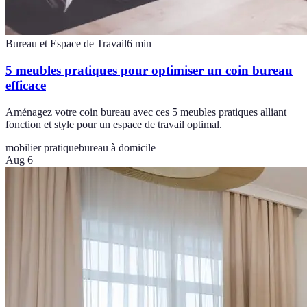
Bureau et Espace de Travail
6
min
5 meubles pratiques pour optimiser un coin bureau
efficace
Aménagez votre coin bureau avec ces 5 meubles pratiques alliant
fonction et style pour un espace de travail optimal.
mobilier pratique
bureau à domicile
Aug 6