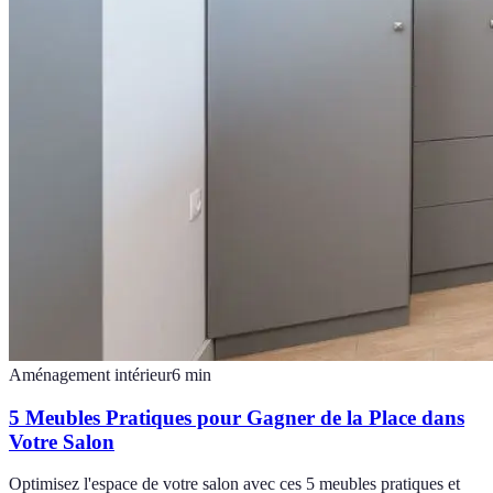
Aménagement intérieur
6
min
5 Meubles Pratiques pour Gagner de la Place dans
Votre Salon
Optimisez l'espace de votre salon avec ces 5 meubles pratiques et