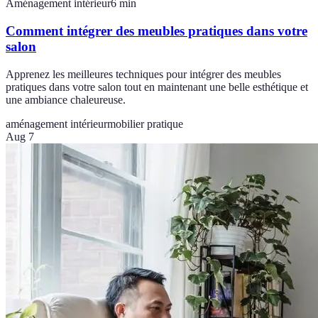
Aménagement intérieur
6
min
Comment intégrer des meubles pratiques dans votre
salon
Apprenez les meilleures techniques pour intégrer des meubles
pratiques dans votre salon tout en maintenant une belle esthétique et
une ambiance chaleureuse.
aménagement intérieur
mobilier pratique
Aug 7