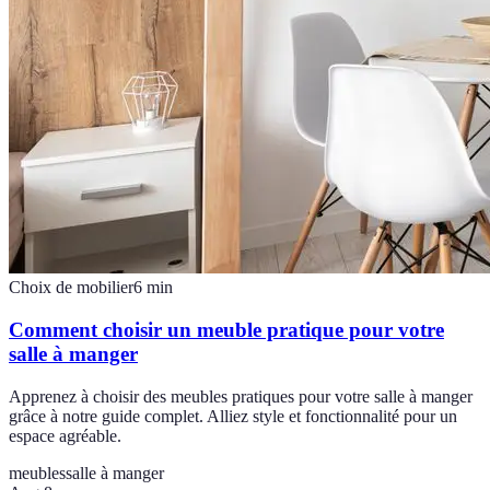
Choix de mobilier
6
min
Comment choisir un meuble pratique pour votre
salle à manger
Apprenez à choisir des meubles pratiques pour votre salle à manger
grâce à notre guide complet. Alliez style et fonctionnalité pour un
espace agréable.
meubles
salle à manger