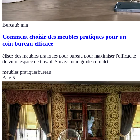
Bureau
6
min
Comment choisir des meubles pratiques pour un
coin bureau efficace
élisez des meubles pratiques pour bureau pour maximiser l'efficacité
de votre espace de travail. Suivez notre guide complet.
meubles pratiques
bureau
Aug 5