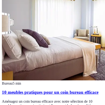
Bureau
5
min
10 meubles pratiques pour un coin bureau efficace
Aménagez un coin bureau efficace avec notre sélection de 10