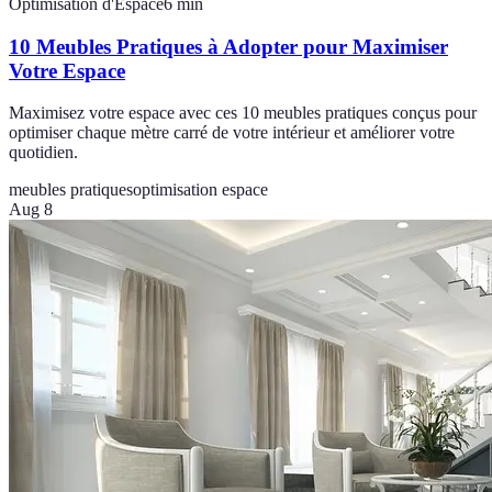
Optimisation d'Espace
6
min
10 Meubles Pratiques à Adopter pour Maximiser
Votre Espace
Maximisez votre espace avec ces 10 meubles pratiques conçus pour
optimiser chaque mètre carré de votre intérieur et améliorer votre
quotidien.
meubles pratiques
optimisation espace
Aug 8