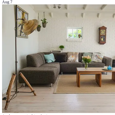
Aug 7