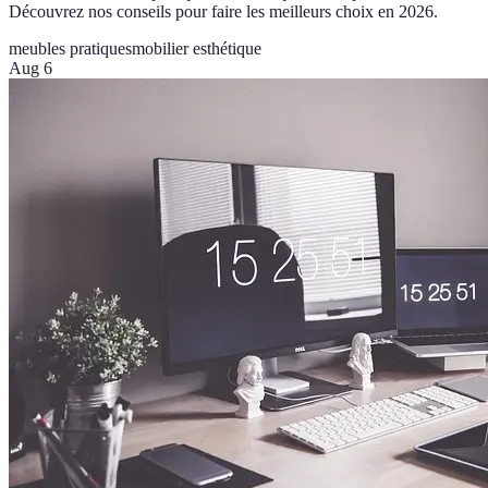
Découvrez nos conseils pour faire les meilleurs choix en 2026.
meubles pratiques
mobilier esthétique
Aug 6