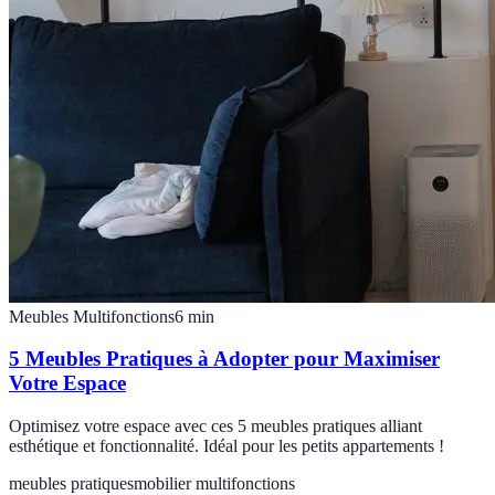
Meubles Multifonctions
6
min
5 Meubles Pratiques à Adopter pour Maximiser
Votre Espace
Optimisez votre espace avec ces 5 meubles pratiques alliant
esthétique et fonctionnalité. Idéal pour les petits appartements !
meubles pratiques
mobilier multifonctions