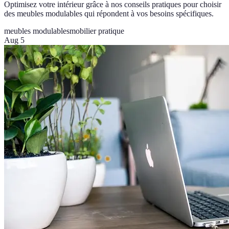
Optimisez votre intérieur grâce à nos conseils pratiques pour choisir
des meubles modulables qui répondent à vos besoins spécifiques.
meubles modulables
mobilier pratique
Aug 5