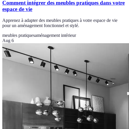
Comment intégrer des meubles pratiques dans votre
espace de vie
Apprenez à adapter des meubles pratiques à votre espace de vie
pour un aménagement fonctionnel et stylé.
meubles pratiques
aménagement intérieur
Aug 6