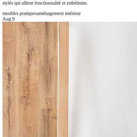
stylés qui allient fonctionnalité et esthétisme.
meubles pratiques
aménagement intérieur
Aug 9