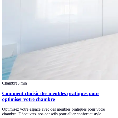
Chambre
5
min
Comment choisir des meubles pratiques pour
optimiser votre chambre
Optimisez votre espace avec des meubles pratiques pour votre
chambre. Découvrez nos conseils pour allier confort et style.