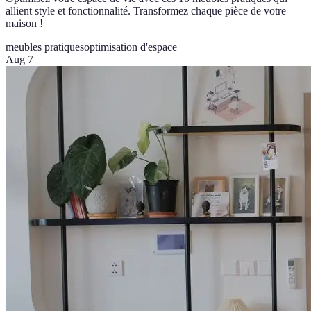
allient style et fonctionnalité. Transformez chaque pièce de votre
maison !
meubles pratiques
optimisation d'espace
Aug 7