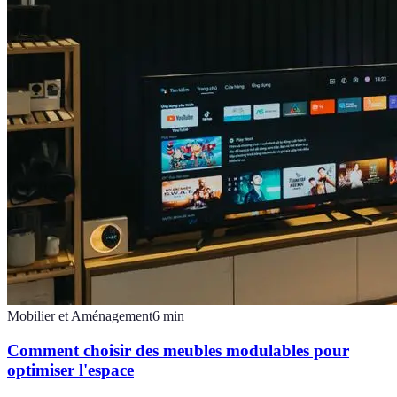
Mobilier et Aménagement
6
min
Comment choisir des meubles modulables pour
optimiser l'espace