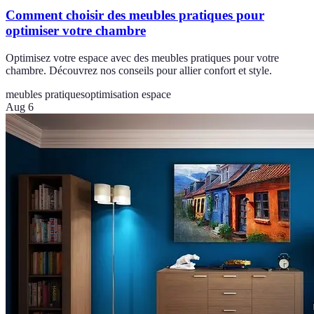
Comment choisir des meubles pratiques pour
optimiser votre chambre
Optimisez votre espace avec des meubles pratiques pour votre
chambre. Découvrez nos conseils pour allier confort et style.
meubles pratiques
optimisation espace
Aug 6