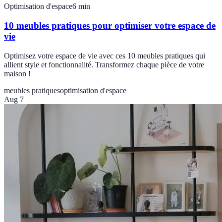
Optimisation d'espace
6
min
10 meubles pratiques pour optimiser votre espace de
vie
Optimisez votre espace de vie avec ces 10 meubles pratiques qui
allient style et fonctionnalité. Transformez chaque pièce de votre
maison !
meubles pratiques
optimisation d'espace
Aug 7