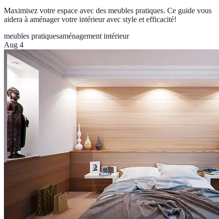
Maximisez votre espace avec des meubles pratiques. Ce guide vous
aidera à aménager votre intérieur avec style et efficacité!
meubles pratiques
aménagement intérieur
Aug 4