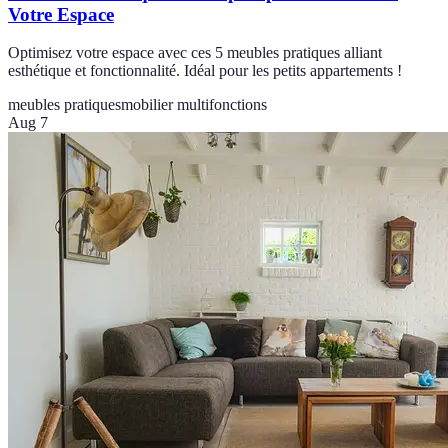
Votre Espace
Optimisez votre espace avec ces 5 meubles pratiques alliant
esthétique et fonctionnalité. Idéal pour les petits appartements !
meubles pratiques
mobilier multifonctions
Aug 7