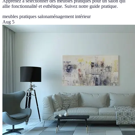
Apprenez à sélectionner des meubles pratiques pour un salon qui
allie fonctionnalité et esthétique. Suivez notre guide pratique.
meubles pratiques salon
aménagement intérieur
Aug 5