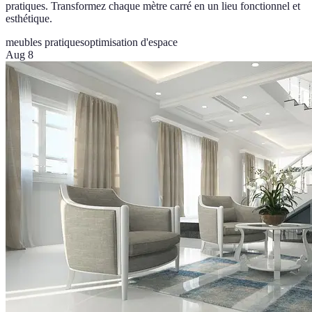
pratiques. Transformez chaque mètre carré en un lieu fonctionnel et
esthétique.
meubles pratiques
optimisation d'espace
Aug 8