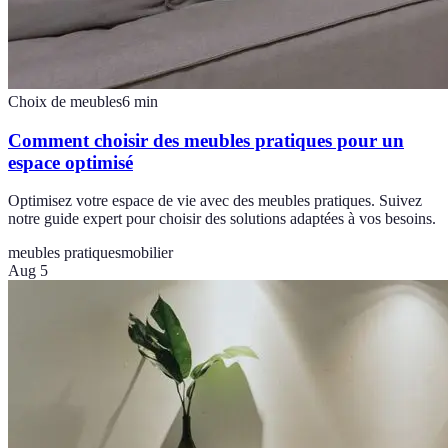
Choix de meubles
6
min
Comment choisir des meubles pratiques pour un
espace optimisé
Optimisez votre espace de vie avec des meubles pratiques. Suivez
notre guide expert pour choisir des solutions adaptées à vos besoins.
meubles pratiques
mobilier
Aug 5