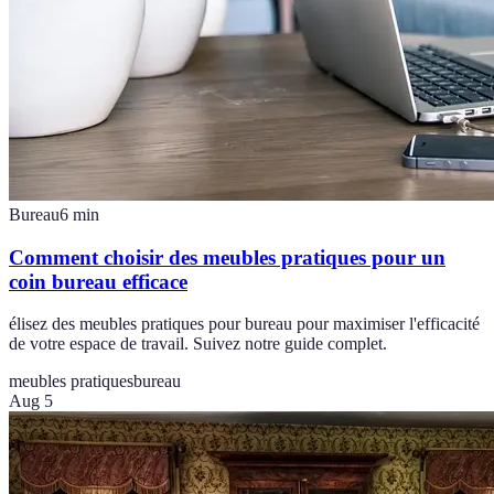
Bureau
6
min
Comment choisir des meubles pratiques pour un
coin bureau efficace
élisez des meubles pratiques pour bureau pour maximiser l'efficacité
de votre espace de travail. Suivez notre guide complet.
meubles pratiques
bureau
Aug 5