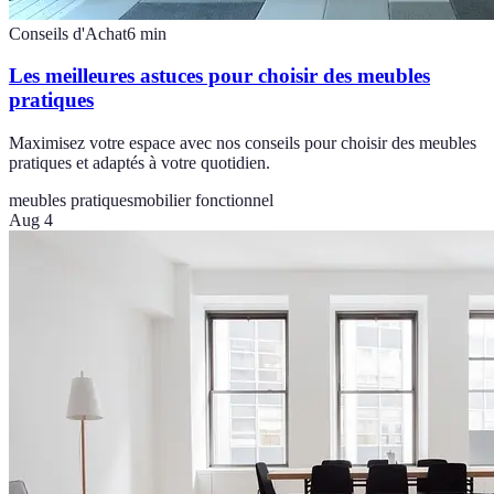
Conseils d'Achat
6
min
Les meilleures astuces pour choisir des meubles
pratiques
Maximisez votre espace avec nos conseils pour choisir des meubles
pratiques et adaptés à votre quotidien.
meubles pratiques
mobilier fonctionnel
Aug 4