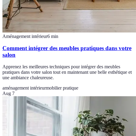
Aménagement intérieur
6
min
Comment intégrer des meubles pratiques dans votre
salon
Apprenez les meilleures techniques pour intégrer des meubles
pratiques dans votre salon tout en maintenant une belle esthétique et
une ambiance chaleureuse.
aménagement intérieur
mobilier pratique
Aug 7