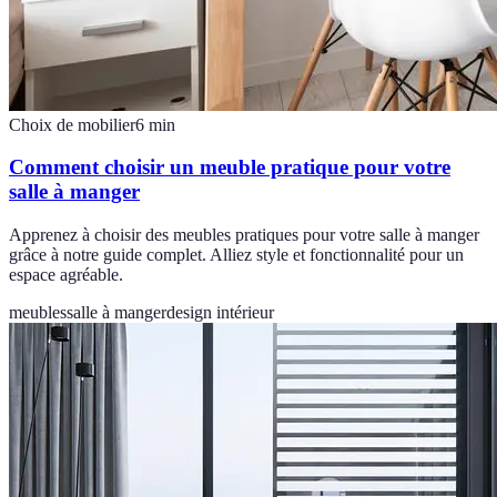
Choix de mobilier
6
min
Comment choisir un meuble pratique pour votre
salle à manger
Apprenez à choisir des meubles pratiques pour votre salle à manger
grâce à notre guide complet. Alliez style et fonctionnalité pour un
espace agréable.
meubles
salle à manger
design intérieur