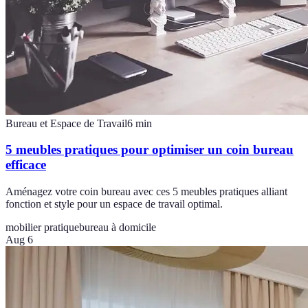
Bureau et Espace de Travail
6
min
5 meubles pratiques pour optimiser un coin bureau
efficace
Aménagez votre coin bureau avec ces 5 meubles pratiques alliant
fonction et style pour un espace de travail optimal.
mobilier pratique
bureau à domicile
Aug 6