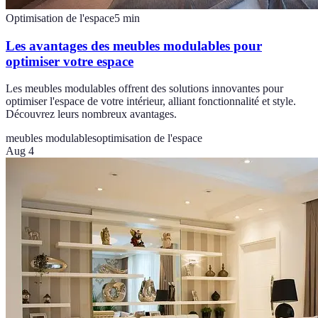
Optimisation de l'espace
5
min
Les avantages des meubles modulables pour
optimiser votre espace
Les meubles modulables offrent des solutions innovantes pour
optimiser l'espace de votre intérieur, alliant fonctionnalité et style.
Découvrez leurs nombreux avantages.
meubles modulables
optimisation de l'espace
Aug 4