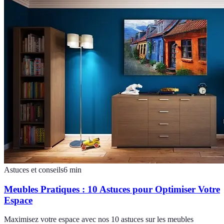
Astuces et conseils
6
min
Meubles Pratiques : 10 Astuces pour Optimiser Votre
Espace
Maximisez votre espace avec nos 10 astuces sur les meubles