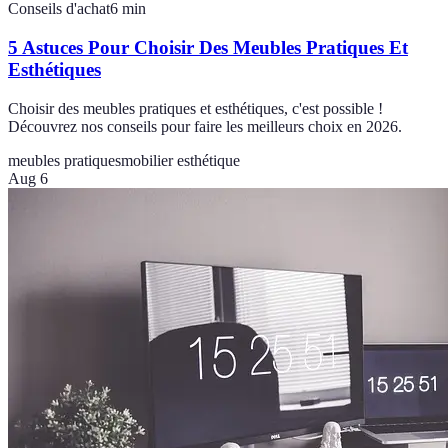
Conseils d'achat
6
min
5 Astuces Pour Choisir Des Meubles Pratiques Et
Esthétiques
Choisir des meubles pratiques et esthétiques, c'est possible !
Découvrez nos conseils pour faire les meilleurs choix en 2026.
meubles pratiques
mobilier esthétique
Aug 6