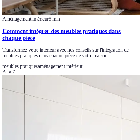
Aménagement intérieur
5
min
Comment intégrer des meubles pratiques dans
chaque pièce
Transformez votre intérieur avec nos conseils sur l'intégration de
meubles pratiques dans chaque pièce de votre maison.
meubles pratiques
aménagement intérieur
Aug 7