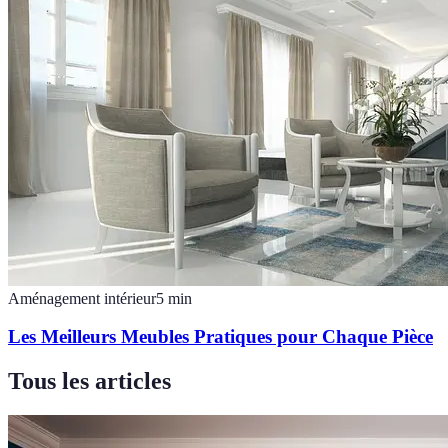
Aménagement intérieur
5
min
Les Meilleurs Meubles Pratiques pour Chaque Pièce
Tous les articles