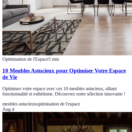
Optimisation de l'Espace
5
min
10 Meubles Astucieux pour Optimiser Votre Espace
de Vie
Optimisez votre espace avec ces 10 meubles astucieux, alliant
fonctionnalité et esthétisme. Découvrez notre sélection innovante !
meubles astucieux
optimisation de l'espace
Aug 4