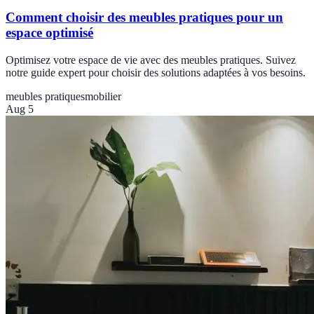
Comment choisir des meubles pratiques pour un
espace optimisé
Optimisez votre espace de vie avec des meubles pratiques. Suivez
notre guide expert pour choisir des solutions adaptées à vos besoins.
meubles pratiques
mobilier
Aug 5