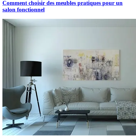
Comment choisir des meubles pratiques pour un
salon fonctionnel