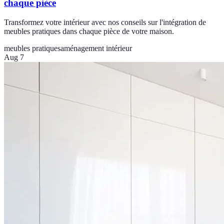
chaque pièce
Transformez votre intérieur avec nos conseils sur l'intégration de
meubles pratiques dans chaque pièce de votre maison.
meubles pratiques
aménagement intérieur
Aug 7