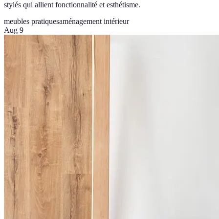
stylés qui allient fonctionnalité et esthétisme.
meubles pratiques
aménagement intérieur
Aug 9