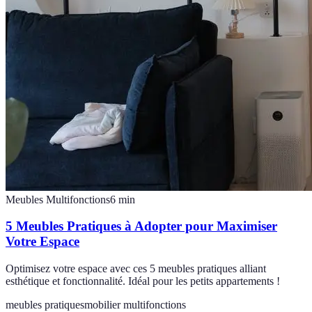
Meubles Multifonctions
6
min
5 Meubles Pratiques à Adopter pour Maximiser
Votre Espace
Optimisez votre espace avec ces 5 meubles pratiques alliant
esthétique et fonctionnalité. Idéal pour les petits appartements !
meubles pratiques
mobilier multifonctions