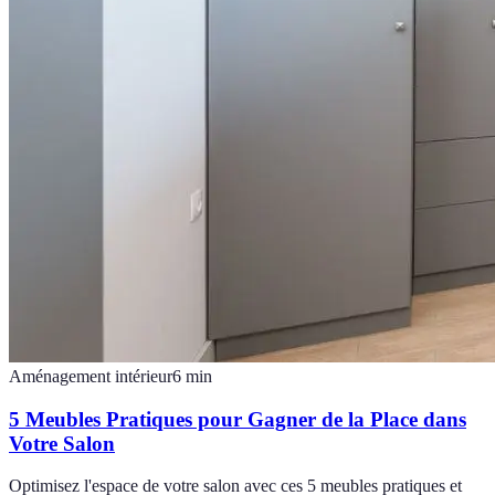
Aménagement intérieur
6
min
5 Meubles Pratiques pour Gagner de la Place dans
Votre Salon
Optimisez l'espace de votre salon avec ces 5 meubles pratiques et