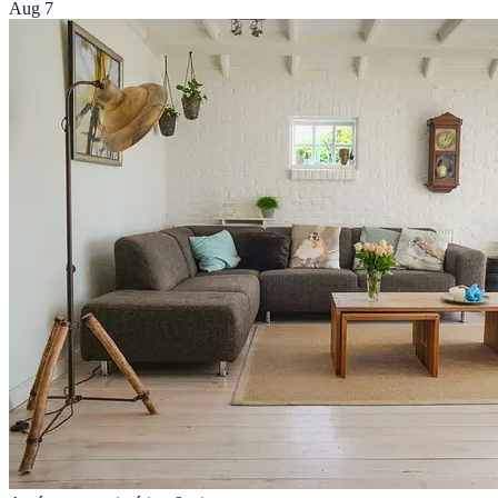
Aug 7