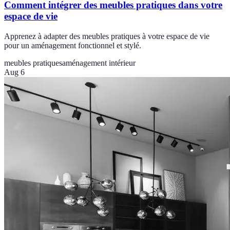
Comment intégrer des meubles pratiques dans votre
espace de vie
Apprenez à adapter des meubles pratiques à votre espace de vie
pour un aménagement fonctionnel et stylé.
meubles pratiques
aménagement intérieur
Aug 6