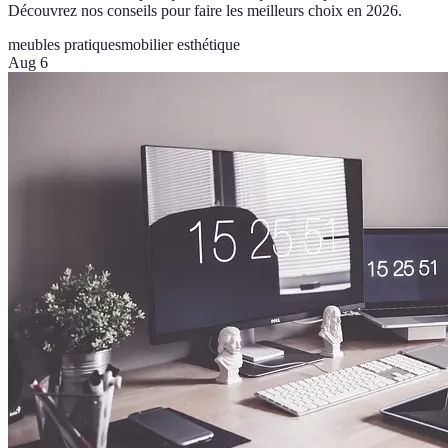
Découvrez nos conseils pour faire les meilleurs choix en 2026.
meubles pratiques
mobilier esthétique
Aug 6