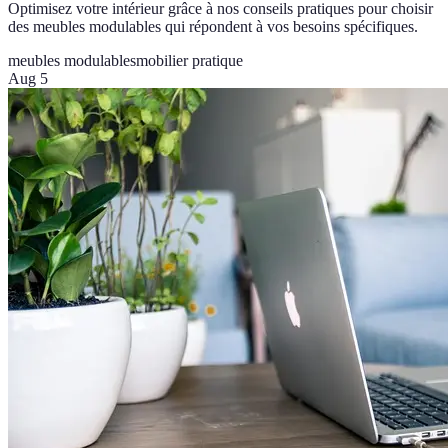
Optimisez votre intérieur grâce à nos conseils pratiques pour choisir
des meubles modulables qui répondent à vos besoins spécifiques.
meubles modulables
mobilier pratique
Aug 5