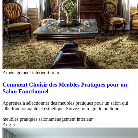
Aménagement intérieur
6
min
Comment Choisir des Meubles Pratiques pour un
Salon Fonctionnel
Apprenez à sélectionner des meubles pratiques pour un salon qui
allie fonctionnalité et esthétique. Suivez notre guide pratique.
meubles pratiques salon
aménagement intérieur
Aug 5