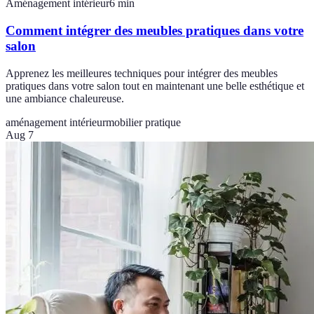
Aménagement intérieur
6
min
Comment intégrer des meubles pratiques dans votre
salon
Apprenez les meilleures techniques pour intégrer des meubles
pratiques dans votre salon tout en maintenant une belle esthétique et
une ambiance chaleureuse.
aménagement intérieur
mobilier pratique
Aug 7