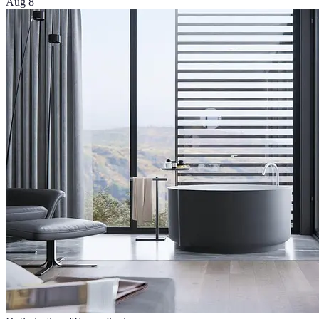
Aug 8