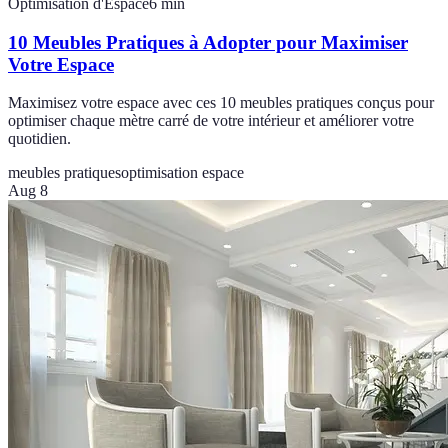
Optimisation d'Espace
6
min
10 Meubles Pratiques à Adopter pour Maximiser
Votre Espace
Maximisez votre espace avec ces 10 meubles pratiques conçus pour
optimiser chaque mètre carré de votre intérieur et améliorer votre
quotidien.
meubles pratiques
optimisation espace
Aug 8