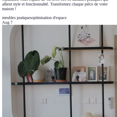
allient style et fonctionnalité. Transformez chaque pièce de votre
maison !
meubles pratiques
optimisation d'espace
Aug 7