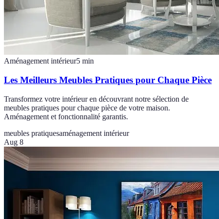
Aménagement intérieur
5
min
Les Meilleurs Meubles Pratiques pour Chaque Pièce
Transformez votre intérieur en découvrant notre sélection de
meubles pratiques pour chaque pièce de votre maison.
Aménagement et fonctionnalité garantis.
meubles pratiques
aménagement intérieur
Aug 8