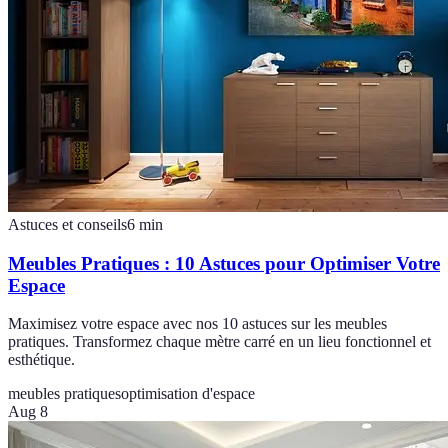
Astuces et conseils
6
min
Meubles Pratiques : 10 Astuces pour Optimiser Votre
Espace
Maximisez votre espace avec nos 10 astuces sur les meubles
pratiques. Transformez chaque mètre carré en un lieu fonctionnel et
esthétique.
meubles pratiques
optimisation d'espace
Aug 8