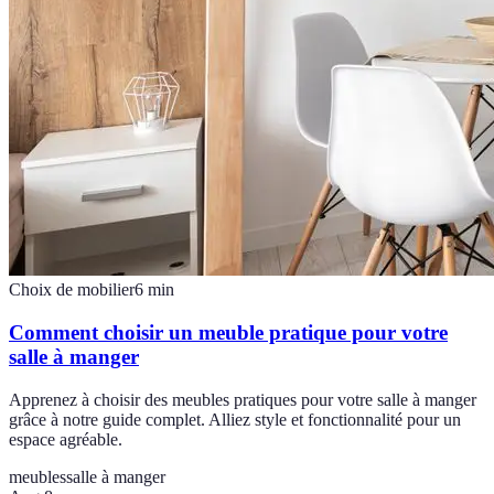
Choix de mobilier
6
min
Comment choisir un meuble pratique pour votre
salle à manger
Apprenez à choisir des meubles pratiques pour votre salle à manger
grâce à notre guide complet. Alliez style et fonctionnalité pour un
espace agréable.
meubles
salle à manger