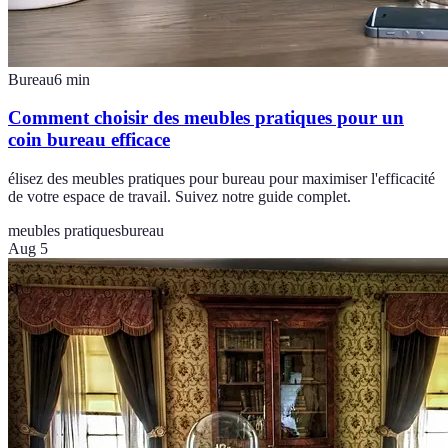
Bureau
6
min
Comment choisir des meubles pratiques pour un
coin bureau efficace
élisez des meubles pratiques pour bureau pour maximiser l'efficacité
de votre espace de travail. Suivez notre guide complet.
meubles pratiques
bureau
Aug 5