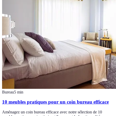
Bureau
5
min
10 meubles pratiques pour un coin bureau efficace
Aménagez un coin bureau efficace avec notre sélection de 10