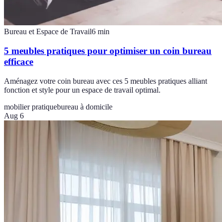
Bureau et Espace de Travail
6
min
5 meubles pratiques pour optimiser un coin bureau
efficace
Aménagez votre coin bureau avec ces 5 meubles pratiques alliant
fonction et style pour un espace de travail optimal.
mobilier pratique
bureau à domicile
Aug 6