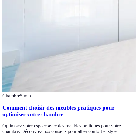
Chambre
5
min
Comment choisir des meubles pratiques pour
optimiser votre chambre
Optimisez votre espace avec des meubles pratiques pour votre
chambre. Découvrez nos conseils pour allier confort et style.