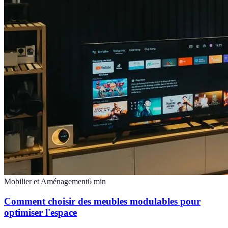
Mobilier et Aménagement
6
min
Comment choisir des meubles modulables pour
optimiser l'espace