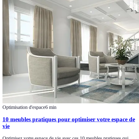
Optimisation d'espace
6
min
10 meubles pratiques pour optimiser votre espace de
vie
Optimisez votre espace de vie avec ces 10 meubles pratiques qui