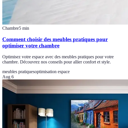
Chambre
5
min
Comment choisir des meubles pratiques pour
optimiser votre chambre
Optimisez votre espace avec des meubles pratiques pour votre
chambre. Découvrez nos conseils pour allier confort et style.
meubles pratiques
optimisation espace
Aug 6