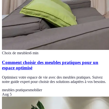
Choix de meubles
6
min
Comment choisir des meubles pratiques pour un
espace optimisé
Optimisez votre espace de vie avec des meubles pratiques. Suivez
notre guide expert pour choisir des solutions adaptées à vos besoins.
meubles pratiques
mobilier
Aug 5