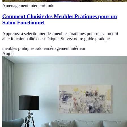
Aménagement intérieur
6
min
Comment Choisir des Meubles Pratiques pour un
Salon Fonctionnel
Apprenez à sélectionner des meubles pratiques pour un salon qui
allie fonctionnalité et esthétique. Suivez notre guide pratique.
meubles pratiques salon
aménagement intérieur
Aug 5