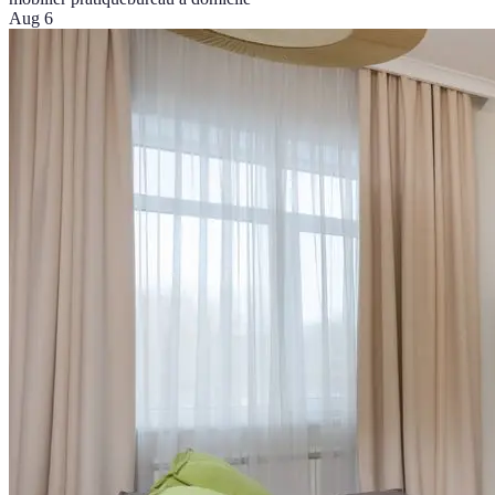
Aug 6