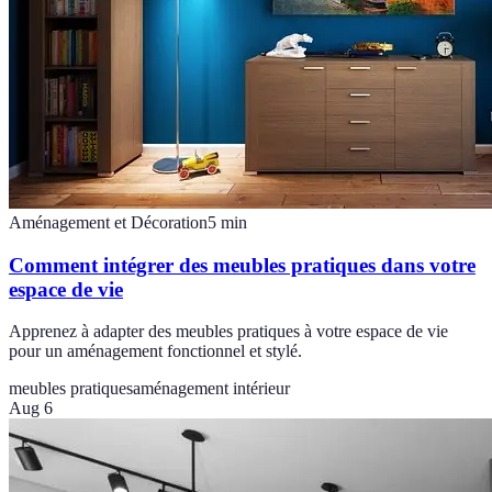
Aménagement et Décoration
5
min
Comment intégrer des meubles pratiques dans votre
espace de vie
Apprenez à adapter des meubles pratiques à votre espace de vie
pour un aménagement fonctionnel et stylé.
meubles pratiques
aménagement intérieur
Aug 6