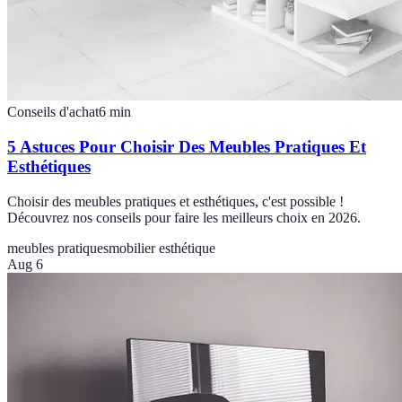
Conseils d'achat
6
min
5 Astuces Pour Choisir Des Meubles Pratiques Et
Esthétiques
Choisir des meubles pratiques et esthétiques, c'est possible !
Découvrez nos conseils pour faire les meilleurs choix en 2026.
meubles pratiques
mobilier esthétique
Aug 6