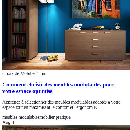
Choix de Mobilier
7
min
Comment choisir des meubles modulables pour
votre espace optimisé
Apprenez à sélectionner des meubles modulables adaptés à votre
espace tout en maximisant le confort et l'ergonomie.
meubles modulables
mobilier pratique
Aug 3