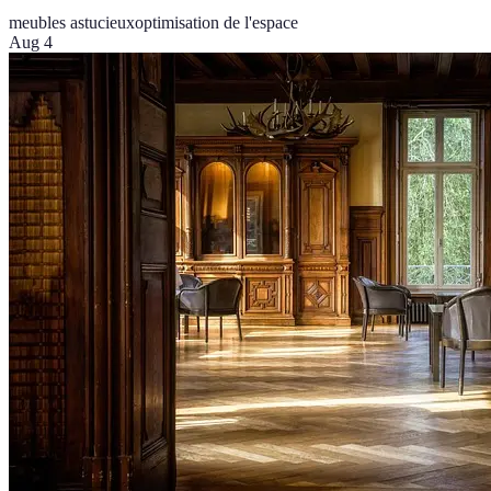
meubles astucieux
optimisation de l'espace
Aug 4