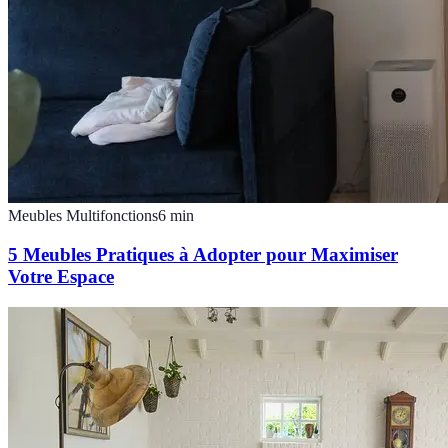
Meubles Multifonctions
6
min
5 Meubles Pratiques à Adopter pour Maximiser
Votre Espace