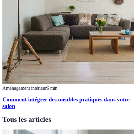
Aménagement intérieur
6
min
Comment intégrer des meubles pratiques dans votre
salon
Tous les articles