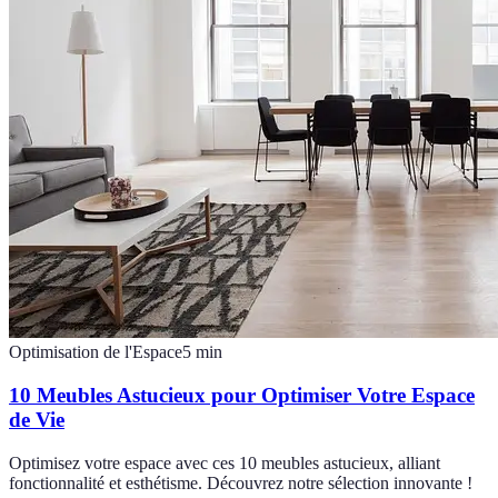
Optimisation de l'Espace
5
min
10 Meubles Astucieux pour Optimiser Votre Espace
de Vie
Optimisez votre espace avec ces 10 meubles astucieux, alliant
fonctionnalité et esthétisme. Découvrez notre sélection innovante !