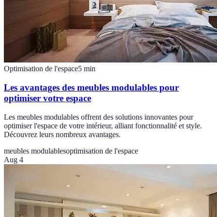
Optimisation de l'espace
5
min
Les avantages des meubles modulables pour
optimiser votre espace
Les meubles modulables offrent des solutions innovantes pour
optimiser l'espace de votre intérieur, alliant fonctionnalité et style.
Découvrez leurs nombreux avantages.
meubles modulables
optimisation de l'espace
Aug 4