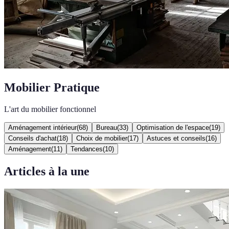
Mobilier Pratique
L'art du mobilier fonctionnel
Aménagement intérieur
(
68
)
Bureau
(
33
)
Optimisation de l'espace
(
19
)
Conseils d'achat
(
18
)
Choix de mobilier
(
17
)
Astuces et conseils
(
16
)
Aménagement
(
11
)
Tendances
(
10
)
Articles à la une