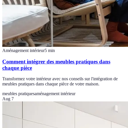
Aménagement intérieur
5
min
Comment intégrer des meubles pratiques dans
chaque pièce
Transformez votre intérieur avec nos conseils sur l'intégration de
meubles pratiques dans chaque pièce de votre maison.
meubles pratiques
aménagement intérieur
Aug 7