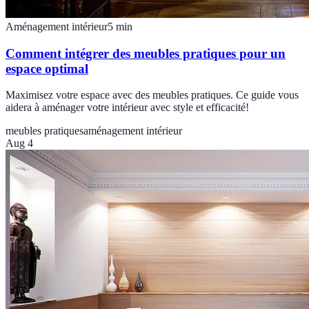
Aménagement intérieur
5
min
Comment intégrer des meubles pratiques pour un
espace optimal
Maximisez votre espace avec des meubles pratiques. Ce guide vous
aidera à aménager votre intérieur avec style et efficacité!
meubles pratiques
aménagement intérieur
Aug 4