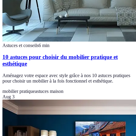
Astuces et conseils
6
min
10 astuces pour choisir du mobilier pratique et
esthétique
Aménagez votre espace avec style grâce à nos 10 astuces pratiques
pour choisir un mobilier à la fois fonctionnel et esthétique.
mobilier pratique
astuces maison
Aug 3