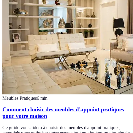
Meubles Pratiques
6
min
Comment choisir des meubles d'appoint pratiques
pour votre maison
Ce guide vous aidera à choisir des meubles d'appoint pratiques,
essentiels pour optimiser votre espace tout en ajoutant une touche de