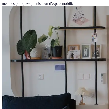
meubles pratiques
optimisation d'espace
mobilier