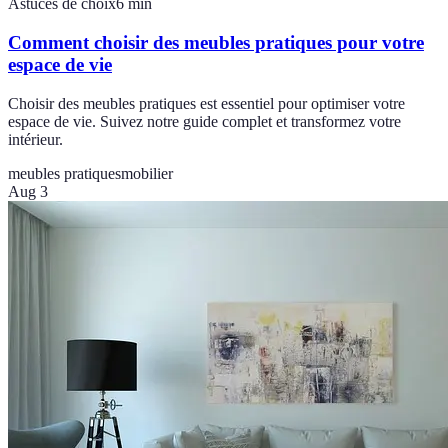
Astuces de choix
6
min
Comment choisir des meubles pratiques pour votre
espace de vie
Choisir des meubles pratiques est essentiel pour optimiser votre
espace de vie. Suivez notre guide complet et transformez votre
intérieur.
meubles pratiques
mobilier
Aug 3