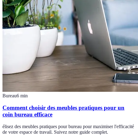
Bureau
6
min
Comment choisir des meubles pratiques pour un
coin bureau efficace
élisez des meubles pratiques pour bureau pour maximiser l'efficacité
de votre espace de travail. Suivez notre guide complet.