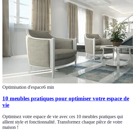
Optimisation d'espace
6
min
10 meubles pratiques pour optimiser votre espace de
vie
Optimisez votre espace de vie avec ces 10 meubles pratiques qui
allient style et fonctionnalité. Transformez chaque pièce de votre
maison !