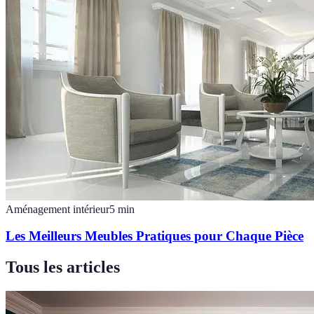
Aménagement intérieur
5
min
Les Meilleurs Meubles Pratiques pour Chaque Pièce
Tous les articles