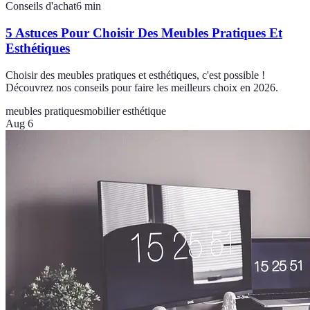
Conseils d'achat
6
min
5 Astuces Pour Choisir Des Meubles Pratiques Et
Esthétiques
Choisir des meubles pratiques et esthétiques, c'est possible !
Découvrez nos conseils pour faire les meilleurs choix en 2026.
meubles pratiques
mobilier esthétique
Aug 6