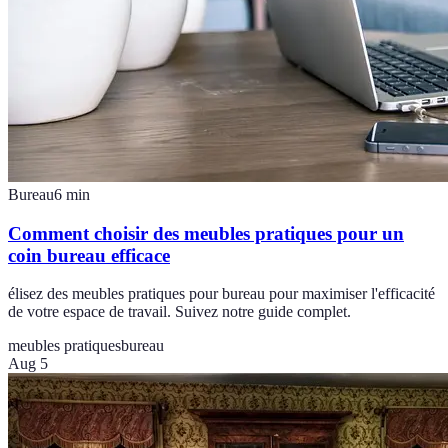
Bureau
6
min
Comment choisir des meubles pratiques pour un
coin bureau efficace
élisez des meubles pratiques pour bureau pour maximiser l'efficacité
de votre espace de travail. Suivez notre guide complet.
meubles pratiques
bureau
Aug 5