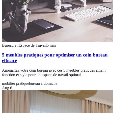
Bureau et Espace de Travail
6
min
5 meubles pratiques pour optimiser un coin bureau
efficace
Aménagez votre coin bureau avec ces 5 meubles pratiques alliant
fonction et style pour un espace de travail optimal.
mobilier pratique
bureau à domicile
Aug 6