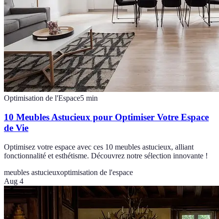
Optimisation de l'Espace
5
min
10 Meubles Astucieux pour Optimiser Votre Espace
de Vie
Optimisez votre espace avec ces 10 meubles astucieux, alliant
fonctionnalité et esthétisme. Découvrez notre sélection innovante !
meubles astucieux
optimisation de l'espace
Aug 4