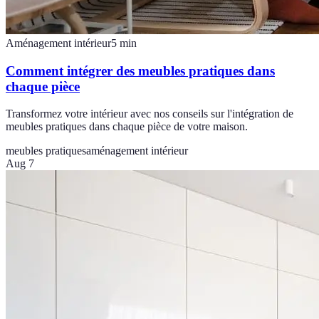
Aménagement intérieur
5
min
Comment intégrer des meubles pratiques dans
chaque pièce
Transformez votre intérieur avec nos conseils sur l'intégration de
meubles pratiques dans chaque pièce de votre maison.
meubles pratiques
aménagement intérieur
Aug 7