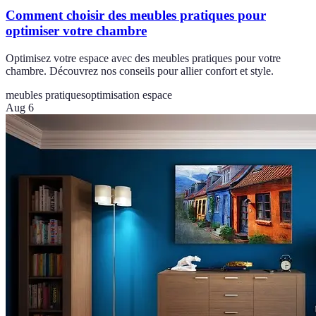
Comment choisir des meubles pratiques pour
optimiser votre chambre
Optimisez votre espace avec des meubles pratiques pour votre
chambre. Découvrez nos conseils pour allier confort et style.
meubles pratiques
optimisation espace
Aug 6