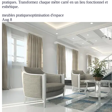
pratiques. Transformez chaque mètre carré en un lieu fonctionnel et
esthétique.
meubles pratiques
optimisation d'espace
Aug 8