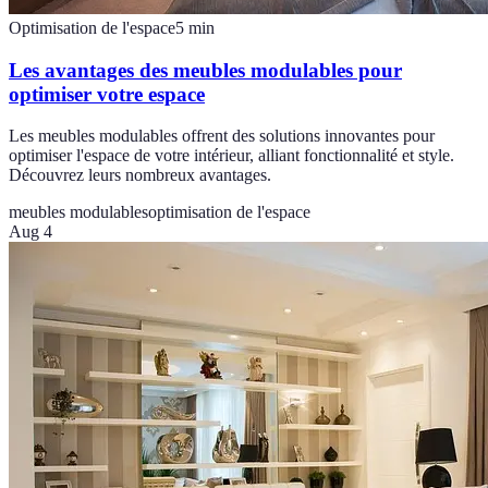
Optimisation de l'espace
5
min
Les avantages des meubles modulables pour
optimiser votre espace
Les meubles modulables offrent des solutions innovantes pour
optimiser l'espace de votre intérieur, alliant fonctionnalité et style.
Découvrez leurs nombreux avantages.
meubles modulables
optimisation de l'espace
Aug 4