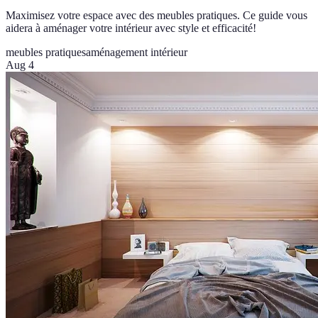
Maximisez votre espace avec des meubles pratiques. Ce guide vous
aidera à aménager votre intérieur avec style et efficacité!
meubles pratiques
aménagement intérieur
Aug 4