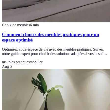
Choix de meubles
6
min
Comment choisir des meubles pratiques pour un
espace optimisé
Optimisez votre espace de vie avec des meubles pratiques. Suivez
notre guide expert pour choisir des solutions adaptées à vos besoins.
meubles pratiques
mobilier
Aug 5