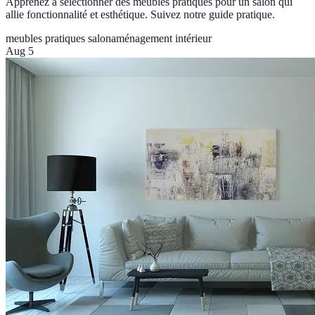
Apprenez à sélectionner des meubles pratiques pour un salon qui
allie fonctionnalité et esthétique. Suivez notre guide pratique.
meubles pratiques salon
aménagement intérieur
Aug 5