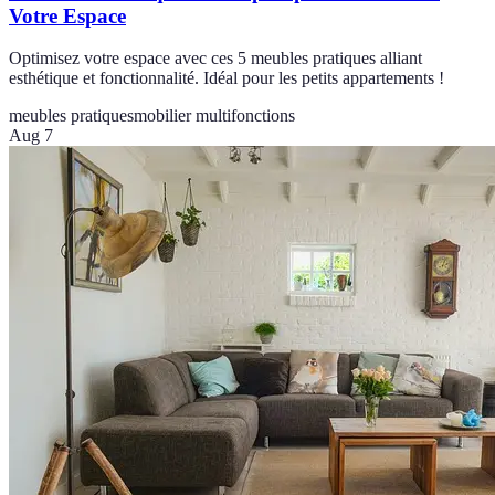
Votre Espace
Optimisez votre espace avec ces 5 meubles pratiques alliant
esthétique et fonctionnalité. Idéal pour les petits appartements !
meubles pratiques
mobilier multifonctions
Aug 7