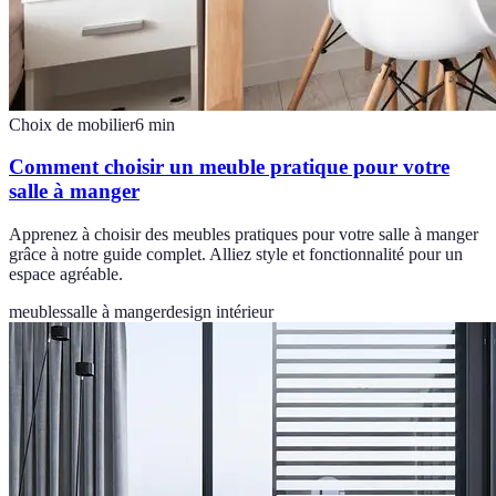
Choix de mobilier
6
min
Comment choisir un meuble pratique pour votre
salle à manger
Apprenez à choisir des meubles pratiques pour votre salle à manger
grâce à notre guide complet. Alliez style et fonctionnalité pour un
espace agréable.
meubles
salle à manger
design intérieur