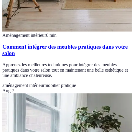
Aménagement intérieur
6
min
Comment intégrer des meubles pratiques dans votre
salon
Apprenez les meilleures techniques pour intégrer des meubles
pratiques dans votre salon tout en maintenant une belle esthétique et
une ambiance chaleureuse.
aménagement intérieur
mobilier pratique
Aug 7