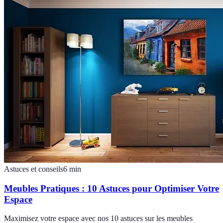
Astuces et conseils
6
min
Meubles Pratiques : 10 Astuces pour Optimiser Votre
Espace
Maximisez votre espace avec nos 10 astuces sur les meubles