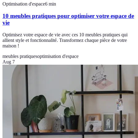
Optimisation d'espace
6
min
10 meubles pratiques pour optimiser votre espace de
vie
Optimisez votre espace de vie avec ces 10 meubles pratiques qui
allient style et fonctionnalité. Transformez chaque pièce de votre
maison !
meubles pratiques
optimisation d'espace
Aug 7