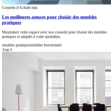
Conseils d'Achat
6
min
Les meilleures astuces pour choisir des meubles
pratiques
Maximisez votre espace avec nos conseils pour choisir des meubles
pratiques et adaptés à votre quotidien.
meubles pratiques
mobilier fonctionnel
Aug 4