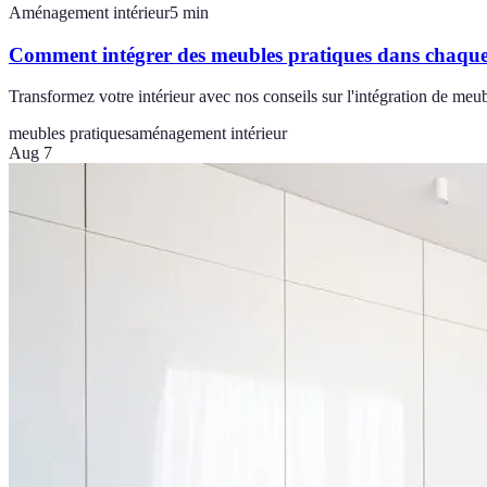
Aménagement intérieur
5
min
Comment intégrer des meubles pratiques dans chaque
Transformez votre intérieur avec nos conseils sur l'intégration de meu
meubles pratiques
aménagement intérieur
Aug 7