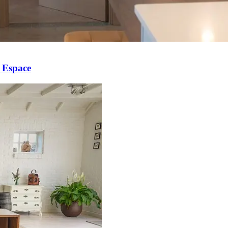
 Espace