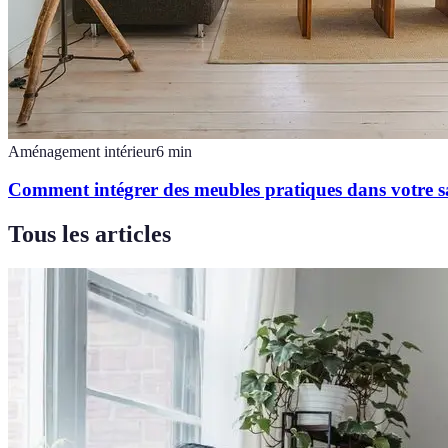
Aménagement intérieur
6
min
Comment intégrer des meubles pratiques dans votre s
Tous les articles