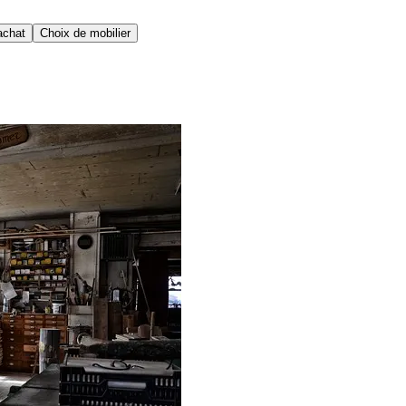
achat
Choix de mobilier