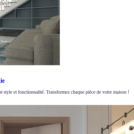
ie
t style et fonctionnalité. Transformez chaque pièce de votre maison !