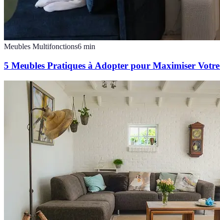
Meubles Multifonctions
6
min
5 Meubles Pratiques à Adopter pour Maximiser Votre