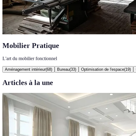
Mobilier Pratique
L'art du mobilier fonctionnel
Aménagement intérieur
(
68
)
Bureau
(
33
)
Optimisation de l'espace
(
19
)
Articles à la une