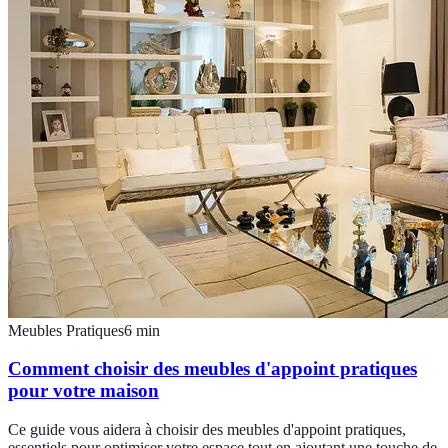
Meubles Pratiques
6
min
Comment choisir des meubles d'appoint pratiques
pour votre maison
Ce guide vous aidera à choisir des meubles d'appoint pratiques,
essentiels pour optimiser votre espace tout en ajoutant une touche de