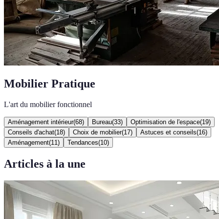
Mobilier Pratique
L'art du mobilier fonctionnel
Aménagement intérieur
(
68
)
Bureau
(
33
)
Optimisation de l'espace
(
19
)
Conseils d'achat
(
18
)
Choix de mobilier
(
17
)
Astuces et conseils
(
16
)
Aménagement
(
11
)
Tendances
(
10
)
Articles à la une