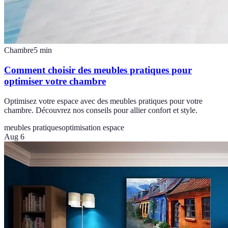
Chambre
5
min
Comment choisir des meubles pratiques pour
optimiser votre chambre
Optimisez votre espace avec des meubles pratiques pour votre
chambre. Découvrez nos conseils pour allier confort et style.
meubles pratiques
optimisation espace
Aug 6