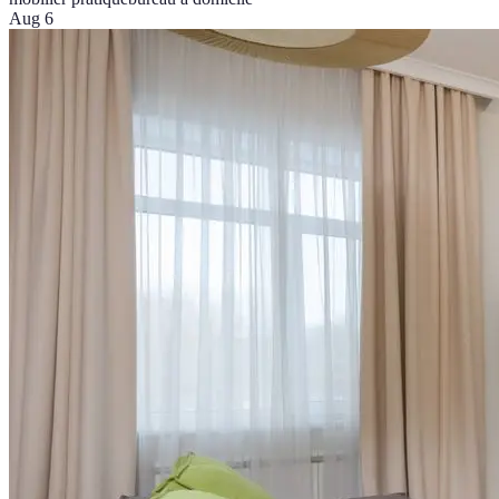
Aug 6