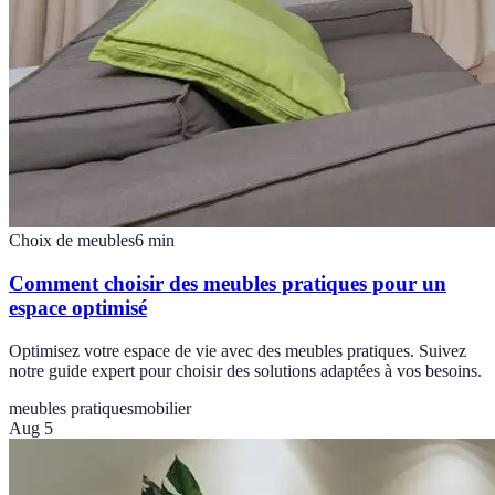
Choix de meubles
6
min
Comment choisir des meubles pratiques pour un
espace optimisé
Optimisez votre espace de vie avec des meubles pratiques. Suivez
notre guide expert pour choisir des solutions adaptées à vos besoins.
meubles pratiques
mobilier
Aug 5