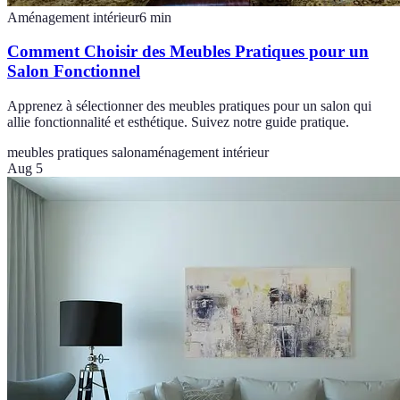
Aménagement intérieur
6
min
Comment Choisir des Meubles Pratiques pour un
Salon Fonctionnel
Apprenez à sélectionner des meubles pratiques pour un salon qui
allie fonctionnalité et esthétique. Suivez notre guide pratique.
meubles pratiques salon
aménagement intérieur
Aug 5