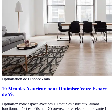
Optimisation de l'Espace
5
min
10 Meubles Astucieux pour Optimiser Votre Espace
de Vie
Optimisez votre espace avec ces 10 meubles astucieux, alliant
fonctionnalité et esthétisme. Découvrez notre sélection innovante !