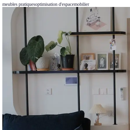
meubles pratiques
optimisation d'espace
mobilier