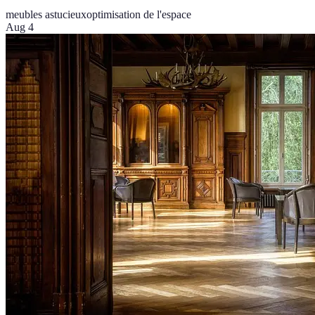
meubles astucieux
optimisation de l'espace
Aug 4