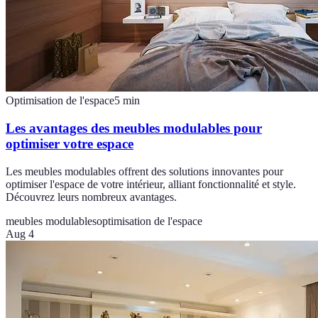
Optimisation de l'espace
5
min
Les avantages des meubles modulables pour
optimiser votre espace
Les meubles modulables offrent des solutions innovantes pour
optimiser l'espace de votre intérieur, alliant fonctionnalité et style.
Découvrez leurs nombreux avantages.
meubles modulables
optimisation de l'espace
Aug 4