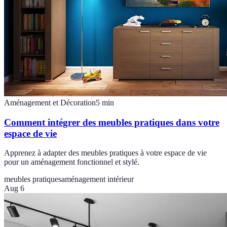
Aménagement et Décoration
5
min
Comment intégrer des meubles pratiques dans votre
espace de vie
Apprenez à adapter des meubles pratiques à votre espace de vie
pour un aménagement fonctionnel et stylé.
meubles pratiques
aménagement intérieur
Aug 6