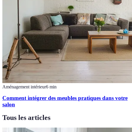
Aménagement intérieur
6
min
Comment intégrer des meubles pratiques dans votre
salon
Tous les articles