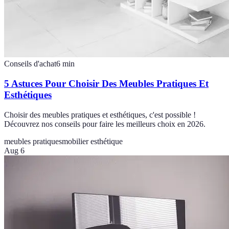
Conseils d'achat
6
min
5 Astuces Pour Choisir Des Meubles Pratiques Et
Esthétiques
Choisir des meubles pratiques et esthétiques, c'est possible !
Découvrez nos conseils pour faire les meilleurs choix en 2026.
meubles pratiques
mobilier esthétique
Aug 6