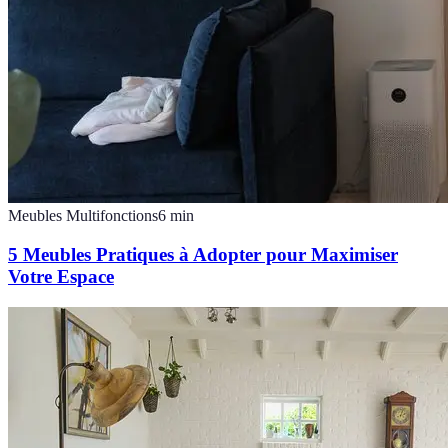
Meubles Multifonctions
6
min
5 Meubles Pratiques à Adopter pour Maximiser
Votre Espace