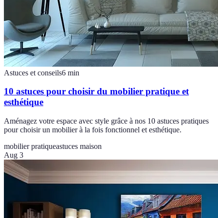
Astuces et conseils
6
min
10 astuces pour choisir du mobilier pratique et
esthétique
Aménagez votre espace avec style grâce à nos 10 astuces pratiques
pour choisir un mobilier à la fois fonctionnel et esthétique.
mobilier pratique
astuces maison
Aug 3