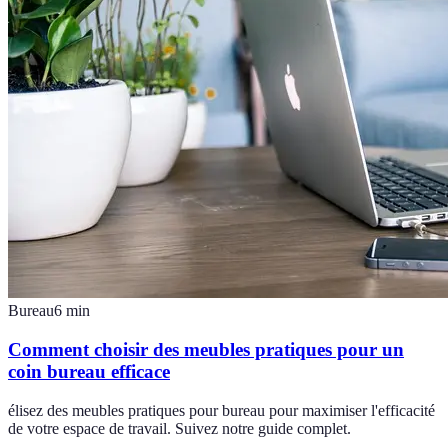
Bureau
6
min
Comment choisir des meubles pratiques pour un
coin bureau efficace
élisez des meubles pratiques pour bureau pour maximiser l'efficacité
de votre espace de travail. Suivez notre guide complet.