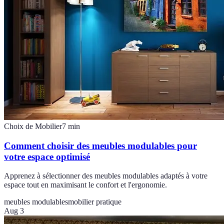
Choix de Mobilier
7
min
Comment choisir des meubles modulables pour
votre espace optimisé
Apprenez à sélectionner des meubles modulables adaptés à votre
espace tout en maximisant le confort et l'ergonomie.
meubles modulables
mobilier pratique
Aug 3