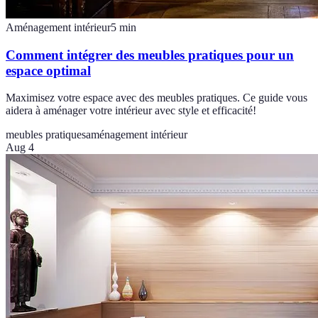
Aménagement intérieur
5
min
Comment intégrer des meubles pratiques pour un
espace optimal
Maximisez votre espace avec des meubles pratiques. Ce guide vous
aidera à aménager votre intérieur avec style et efficacité!
meubles pratiques
aménagement intérieur
Aug 4