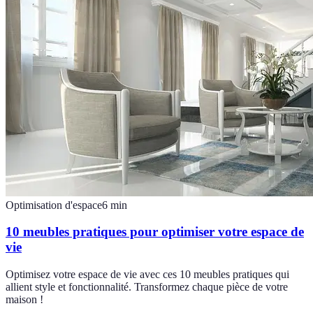
Optimisation d'espace
6
min
10 meubles pratiques pour optimiser votre espace de
vie
Optimisez votre espace de vie avec ces 10 meubles pratiques qui
allient style et fonctionnalité. Transformez chaque pièce de votre
maison !