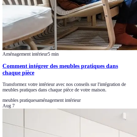
Aménagement intérieur
5
min
Comment intégrer des meubles pratiques dans
chaque pièce
Transformez votre intérieur avec nos conseils sur l'intégration de
meubles pratiques dans chaque pièce de votre maison.
meubles pratiques
aménagement intérieur
Aug 7